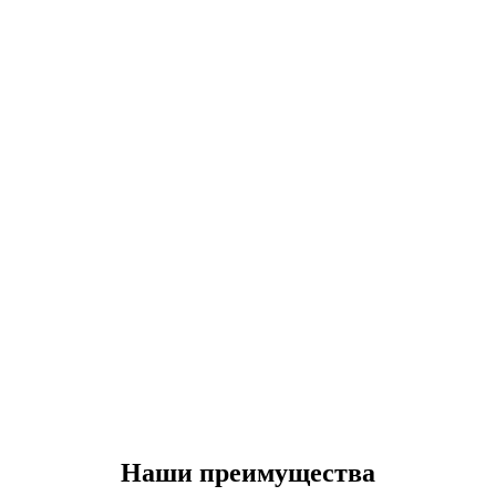
Наши преимущества