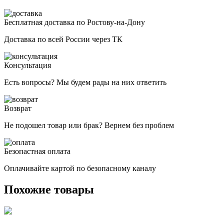
Бесплатная доставка по Ростову-на-Дону
Доставка по всей России через ТК
Консультация
Есть вопросы? Мы будем рады на них ответить
Возврат
Не подошел товар или брак? Вернем без проблем
Безопастная оплата
Оплачивайте картой по безопасному каналу
Похожие товары