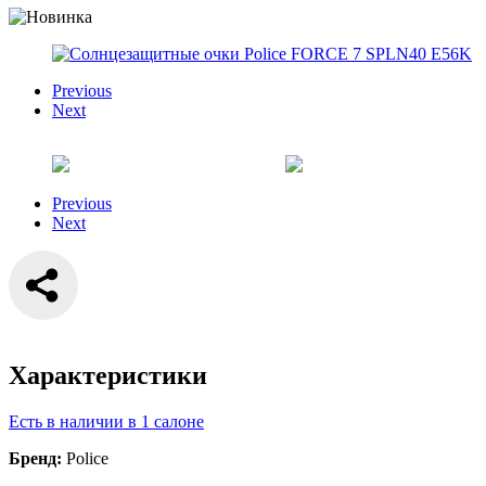
Previous
Next
Previous
Next
Характеристики
Есть в наличии в 1 салоне
Бренд:
Police