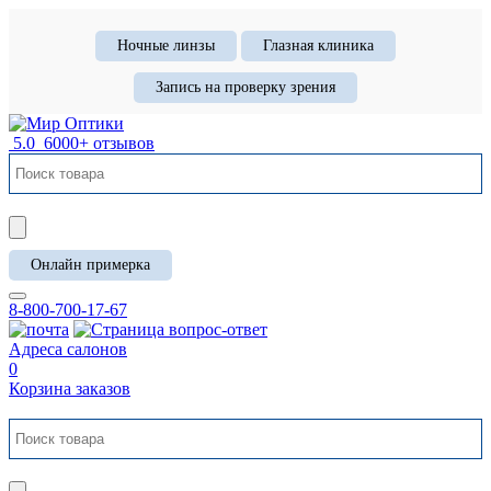
Ночные линзы
Глазная клиника
Запись на проверку зрения
5.0
6000+ отзывов
Онлайн примерка
8-800-700-17-67
Адреса салонов
0
Корзина заказов