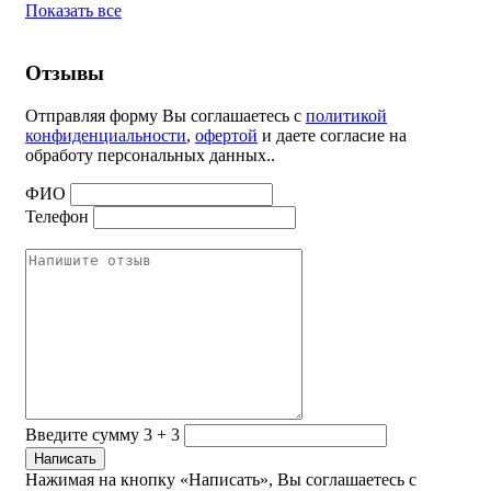
Показать все
Отзывы
Отправляя форму Вы соглашаетесь с
политикой
конфиденциальности
,
офертой
и даете согласие на
обработу персональных данных..
ФИО
Телефон
Введите сумму 3 + 3
Нажимая на кнопку «Написать», Вы соглашаетесь с