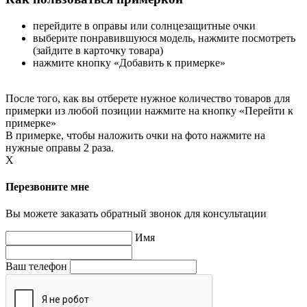
перейдите в оправы или солнцезащитные очки
выберите понравившуюся модель, нажмите посмотреть
(зайдите в карточку товара)
нажмите кнопку «Добавить к примерке»
После того, как вы отберете нужное количество товаров для
примерки из любой позиции нажмите на кнопку «Перейти к
примерке»
В примерке, чтобы наложить очки на фото нажмите на
нужные оправы 2 раза.
X
Перезвоните мне
Вы можете заказать обратный звонок для консультации
Имя
Ваш телефон