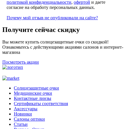
политикой конфиденциальности
,
офертой
и даете
согласие на обработу персональных данных.
Почему мой отзыв не опубликовали на сайте?
Получите сейчас скидку
Вы можете купить солнцезащитные очки со скидкой!
Ознакомьтесь с действующими акциями салонов и интернет-
магазина
Посмотреть акции
Солнцезащитные очки
Медицинские очки
Контактные линзы
Сертификаты соответствия
Аксессуары
Новинки
Салоны оптики
Статьи