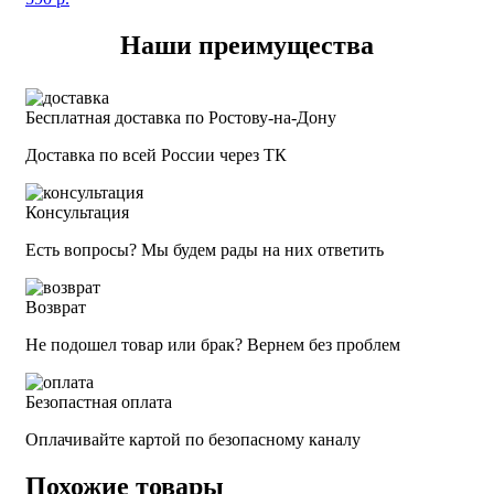
Наши преимущества
Бесплатная доставка по Ростову-на-Дону
Доставка по всей России через ТК
Консультация
Есть вопросы? Мы будем рады на них ответить
Возврат
Не подошел товар или брак? Вернем без проблем
Безопастная оплата
Оплачивайте картой по безопасному каналу
Похожие товары