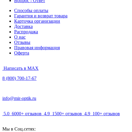
Вопрос - Ответ
Способы оплаты
Гарантия и возврат товара
Карточка организации
Доставка
Распродажа
О нас
Отзывы
Правовая информация
Оферта
Написать в MAX
8 (800) 700-17-67
info@mir-optik.ru
5.0
6000+ отзывов
4.9
1500+ отзывов
4.9
100+ отзывов
Мы в Соц.сетях: