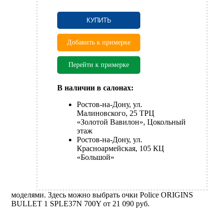
КУПИТЬ
Добавить к примерке
Перейти к примерке
В наличии в салонах:
Ростов-на-Дону, ул.
Малиновского, 25 ТРЦ
«Золотой Вавилон», Цокольный
этаж
Ростов-на-Дону, ул.
Красноармейская, 105 КЦ
«Большой»
моделями. Здесь можно выбрать очки Police ORIGINS
BULLET 1 SPLE37N 700Y от 21 090 руб.