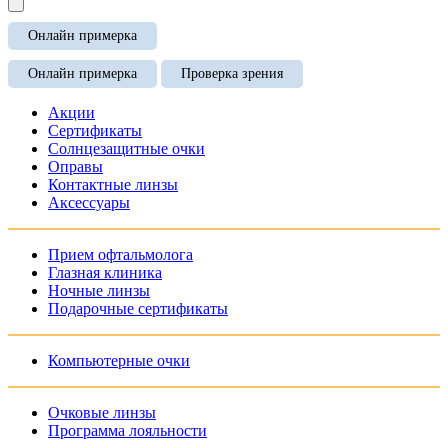
Онлайн примерка
Онлайн примерка
Проверка зрения
Акции
Сертификаты
Солнцезащитные очки
Оправы
Контактные линзы
Аксессуары
Прием офтальмолога
Глазная клиника
Ночные линзы
Подарочные сертификаты
Компьютерные очки
Очковые линзы
Программа лояльности