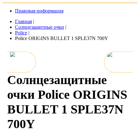
Правовая информация
Главная
|
Солнцезащитные очки
|
Police
|
Police ORIGINS BULLET 1 SPLE37N 700Y
Солнцезащитные
очки Police ORIGINS
BULLET 1 SPLE37N
700Y