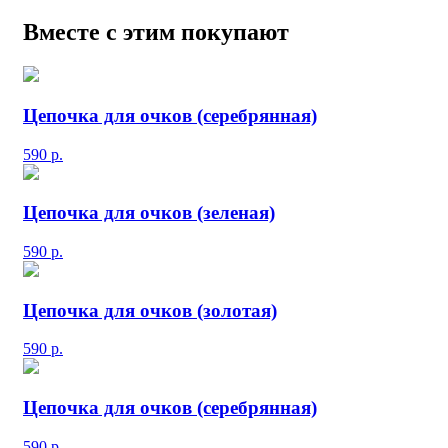
Вместе с этим покупают
Цепочка для очков (серебрянная)
590
р.
Цепочка для очков (зеленая)
590
р.
Цепочка для очков (золотая)
590
р.
Цепочка для очков (серебрянная)
590
р.