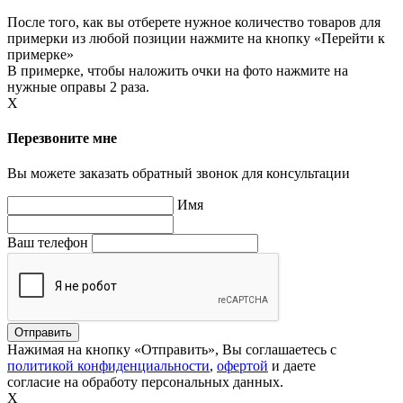
После того, как вы отберете нужное количество товаров для
примерки из любой позиции нажмите на кнопку «Перейти к
примерке»
В примерке, чтобы наложить очки на фото нажмите на
нужные оправы 2 раза.
X
Перезвоните мне
Вы можете заказать обратный звонок для консультации
Имя
Ваш телефон
Нажимая на кнопку «Отправить», Вы соглашаетесь с
политикой конфиденциальности
,
офертой
и даете
согласие на обработу персональных данных.
X