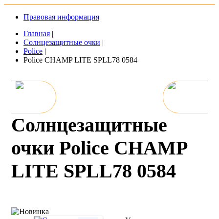
Правовая информация
Главная
|
Солнцезащитные очки
|
Police
|
Police CHAMP LITE SPLL78 0584
Солнцезащитные
очки Police CHAMP
LITE SPLL78 0584