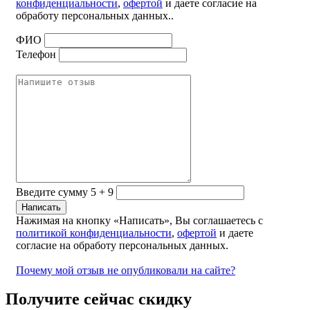
конфиденциальности
,
офертой
и даете согласие на
обработу персональных данных..
ФИО
Телефон
Введите сумму 5 + 9
Нажимая на кнопку «Написать», Вы соглашаетесь с
политикой конфиденциальности
,
офертой
и даете
согласие на обработу персональных данных.
Почему мой отзыв не опубликовали на сайте?
Получите сейчас скидку