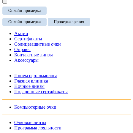
Онлайн примерка
Онлайн примерка
Проверка зрения
Акции
Сертификаты
Солнцезащитные очки
Оправы
Контактные линзы
Аксессуары
Прием офтальмолога
Глазная клиника
Ночные линзы
Подарочные сертификаты
Компьютерные очки
Очковые линзы
Программа лояльности