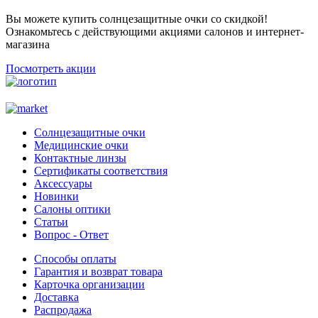
Вы можете купить солнцезащитные очки со скидкой!
Ознакомьтесь с действующими акциями салонов и интернет-
магазина
Посмотреть акции
Солнцезащитные очки
Медицинские очки
Контактные линзы
Сертификаты соответствия
Аксессуары
Новинки
Салоны оптики
Статьи
Вопрос - Ответ
Способы оплаты
Гарантия и возврат товара
Карточка организации
Доставка
Распродажа