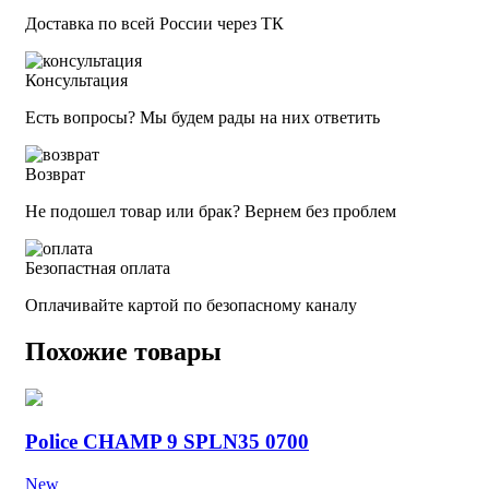
Доставка по всей России через ТК
Консультация
Есть вопросы? Мы будем рады на них ответить
Возврат
Не подошел товар или брак? Вернем без проблем
Безопастная оплата
Оплачивайте картой по безопасному каналу
Похожие товары
Police CHAMP 9 SPLN35 0700
New