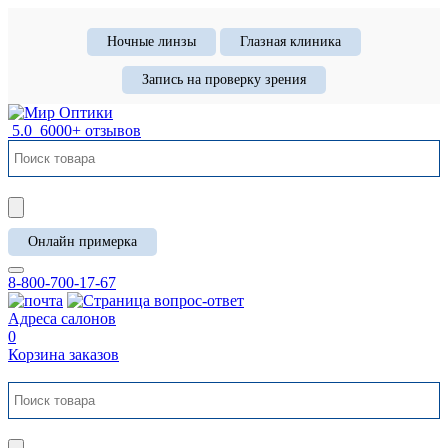
Ночные линзы
Глазная клиника
Запись на проверку зрения
5.0
6000+ отзывов
Онлайн примерка
8-800-700-17-67
Адреса салонов
0
Корзина заказов