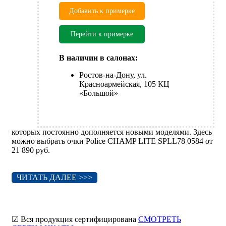
Добавить к примерке
Перейти к примерке
В наличии в салонах:
Ростов-на-Дону, ул.
Красноармейская, 105 КЦ
«Большой»
которых постоянно дополняется новыми моделями. Здесь
можно выбрать очки Police CHAMP LITE SPLL78 0584 от
21 890 руб.
ЧИТАТЬ ДАЛЕЕ >>>
☑ Вся продукция сертифицирована
СМОТРЕТЬ