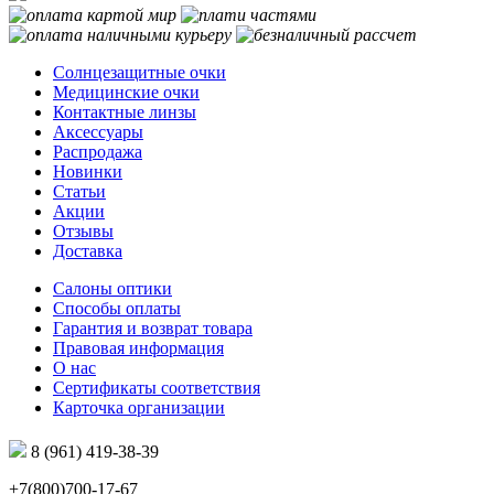
Солнцезащитные очки
Медицинские очки
Контактные линзы
Аксессуары
Распродажа
Новинки
Статьи
Акции
Отзывы
Доставка
Салоны оптики
Способы оплаты
Гарантия и возврат товара
Правовая информация
О нас
Сертификаты соответствия
Карточка организации
8 (961) 419-38-39
+7(800)700-17-67