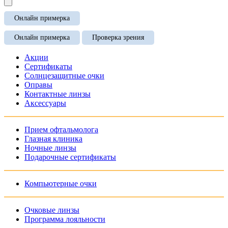
Онлайн примерка
Онлайн примерка
Проверка зрения
Акции
Сертификаты
Солнцезащитные очки
Оправы
Контактные линзы
Аксессуары
Прием офтальмолога
Глазная клиника
Ночные линзы
Подарочные сертификаты
Компьютерные очки
Очковые линзы
Программа лояльности