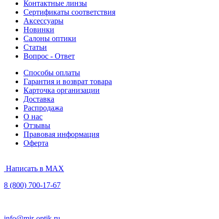
Контактные линзы
Сертификаты соответствия
Аксессуары
Новинки
Салоны оптики
Статьи
Вопрос - Ответ
Способы оплаты
Гарантия и возврат товара
Карточка организации
Доставка
Распродажа
О нас
Отзывы
Правовая информация
Оферта
Написать в MAX
8 (800) 700-17-67
info@mir-optik.ru