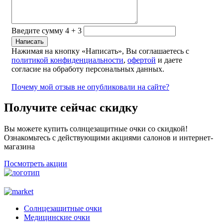
Введите сумму 4 + 3
Нажимая на кнопку «Написать», Вы соглашаетесь с
политикой конфиденциальности
,
офертой
и даете
согласие на обработу персональных данных.
Почему мой отзыв не опубликовали на сайте?
Получите сейчас скидку
Вы можете купить солнцезащитные очки со скидкой!
Ознакомьтесь с действующими акциями салонов и интернет-
магазина
Посмотреть акции
Солнцезащитные очки
Медицинские очки