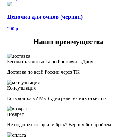
Цепочка для очков (черная)
590
р.
Наши преимущества
Бесплатная доставка по Ростову-на-Дону
Доставка по всей России через ТК
Консультация
Есть вопросы? Мы будем рады на них ответить
Возврат
Не подошел товар или брак? Вернем без проблем