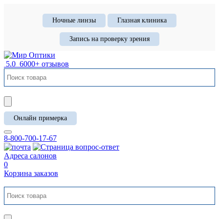
Ночные линзы
Глазная клиника
Запись на проверку зрения
5.0
6000+ отзывов
Онлайн примерка
8-800-700-17-67
Адреса салонов
0
Корзина заказов