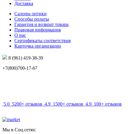
Доставка
Салоны оптики
Способы оплаты
Гарантия и возврат товара
Правовая информация
О нас
Сертификаты соответствия
Карточка организации
8 (961) 419-38-39
+7(800)700-17-67
info@mir-optik.ru
5.0
5200+ отзывов
4.9
1500+ отзывов
4.9
100+ отзывов
Мы в Соц.сетях: