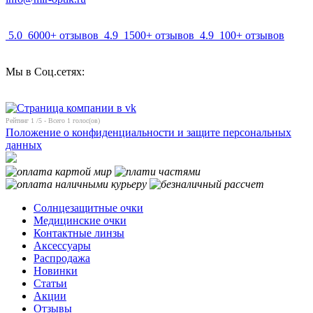
5.0
6000+ отзывов
4.9
1500+ отзывов
4.9
100+ отзывов
Мы в Соц.сетях:
Рейтинг
1
/5 - Всего
1
голос(ов)
Положение о конфиденциальности и защите персональных
данных
Солнцезащитные очки
Медицинские очки
Контактные линзы
Аксессуары
Распродажа
Новинки
Статьи
Акции
Отзывы