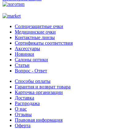
Солнцезащитные очки
Медицинские очки
Контактные линзы
Сертификаты соответствия
Аксессуары
Новинки
Салоны оптики
Статьи
Вопрос - Ответ
Способы оплаты
Гарантия и возврат товара
Карточка организации
Доставка
Распродажа
О нас
Отзывы
Правовая информация
Оферта