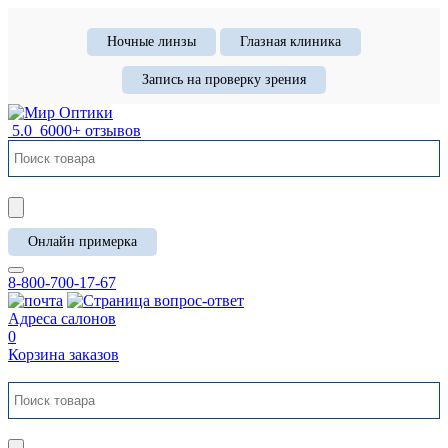
Ночные линзы
Глазная клиника
Запись на проверку зрения
5.0
6000+ отзывов
Онлайн примерка
8-800-700-17-67
Адреса салонов
0
Корзина заказов