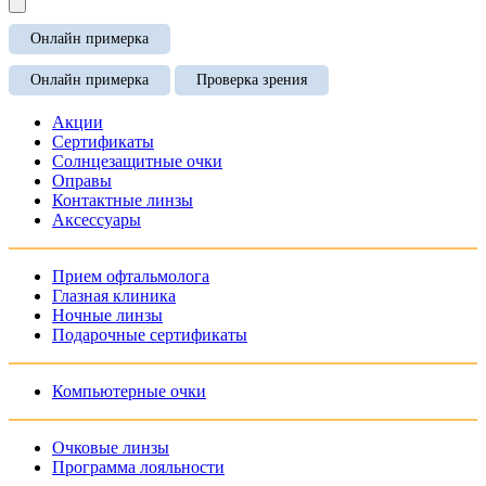
Онлайн примерка
Онлайн примерка
Проверка зрения
Акции
Сертификаты
Солнцезащитные очки
Оправы
Контактные линзы
Аксессуары
Прием офтальмолога
Глазная клиника
Ночные линзы
Подарочные сертификаты
Компьютерные очки
Очковые линзы
Программа лояльности