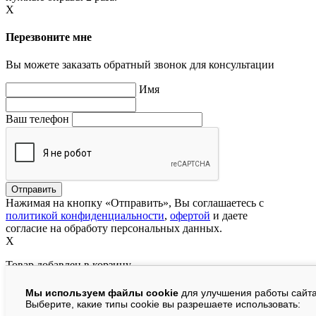
X
Перезвоните мне
Вы можете заказать обратный звонок для консультации
Имя
Ваш телефон
Нажимая на кнопку «Отправить», Вы соглашаетесь с
политикой конфиденциальности
,
офертой
и даете
согласие на обработу персональных данных.
X
Товар добавлен в корзину
Мы используем файлы cookie
для улучшения работы сайта
руб.
Выберите, какие типы cookie вы разрешаете использовать: