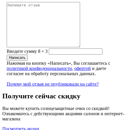
Введите сумму 8 + 3
Нажимая на кнопку «Написать», Вы соглашаетесь с
политикой конфиденциальности
,
офертой
и даете
согласие на обработу персональных данных.
Почему мой отзыв не опубликовали на сайте?
Получите сейчас скидку
Вы можете купить солнцезащитные очки со скидкой!
Ознакомьтесь с действующими акциями салонов и интернет-
магазина
Посмотреть акции