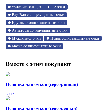
мужские солнцезащитные очки
Ray-Ban солнцезащитные очки
Круглые солнцезащитные очки
Авиаторы солнцезащитные очки
Мужские сз очки
Прада солнцезащитные очки
Маска солнцезащитные очки
Вместе с этим покупают
Цепочка для очков (серебрянная)
590
р.
Цепочка для очков (серебренная)