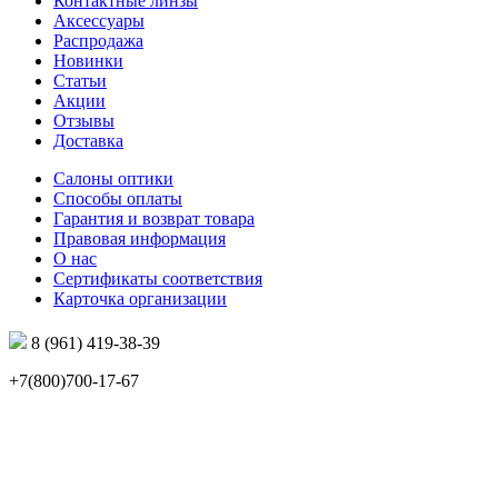
Контактные линзы
Аксессуары
Распродажа
Новинки
Статьи
Акции
Отзывы
Доставка
Салоны оптики
Способы оплаты
Гарантия и возврат товара
Правовая информация
О нас
Сертификаты соответствия
Карточка организации
8 (961) 419-38-39
+7(800)700-17-67
info@mir-optik.ru