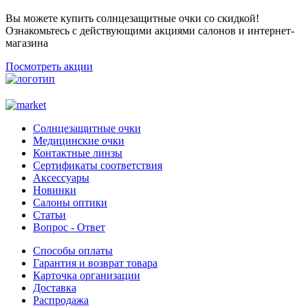
Вы можете купить солнцезащитные очки со скидкой!
Ознакомьтесь с действующими акциями салонов и интернет-
магазина
Посмотреть акции
Солнцезащитные очки
Медицинские очки
Контактные линзы
Сертификаты соответствия
Аксессуары
Новинки
Салоны оптики
Статьи
Вопрос - Ответ
Способы оплаты
Гарантия и возврат товара
Карточка организации
Доставка
Распродажа