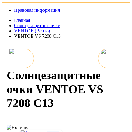
Правовая информация
Главная
|
Солнцезащитные очки
|
VENTOE (Венто)
|
VENTOE VS 7208 C13
Солнцезащитные
очки VENTOE VS
7208 C13