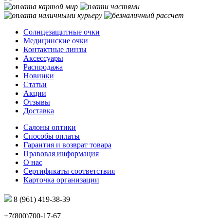
Солнцезащитные очки
Медицинские очки
Контактные линзы
Аксессуары
Распродажа
Новинки
Статьи
Акции
Отзывы
Доставка
Салоны оптики
Способы оплаты
Гарантия и возврат товара
Правовая информация
О нас
Сертификаты соответствия
Карточка организации
8 (961) 419-38-39
+7(800)700-17-67