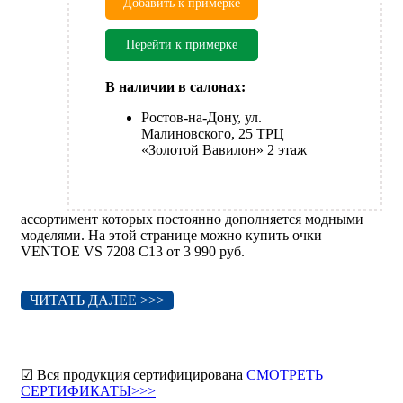
Добавить к примерке
Перейти к примерке
В наличии в салонах:
Ростов-на-Дону, ул.
Малиновского, 25 ТРЦ
«Золотой Вавилон» 2 этаж
ассортимент которых постоянно дополняется модными
моделями. На этой странице можно купить очки
VENTOE VS 7208 C13 от 3 990 руб.
ЧИТАТЬ ДАЛЕЕ >>>
☑ Вся продукция сертифицирована
СМОТРЕТЬ
СЕРТИФИКАТЫ>>>