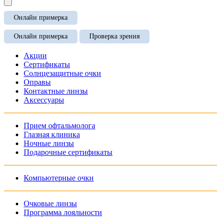
Онлайн примерка
Онлайн примерка
Проверка зрения
Акции
Сертификаты
Солнцезащитные очки
Оправы
Контактные линзы
Аксессуары
Прием офтальмолога
Глазная клиника
Ночные линзы
Подарочные сертификаты
Компьютерные очки
Очковые линзы
Программа лояльности