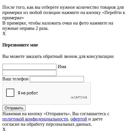
После того, как вы отберете нужное количество товаров для
примерки из любой позиции нажмите на кнопку «Перейти к
примерке»
В примерке, чтобы наложить очки на фото нажмите на
нужные оправы 2 раза.
X
Перезвоните мне
Вы можете заказать обратный звонок для консультации
Имя
Ваш телефон
Нажимая на кнопку «Отправить», Вы соглашаетесь с
политикой конфиденциальности
,
офертой
и даете
согласие на обработу персональных данных.
X