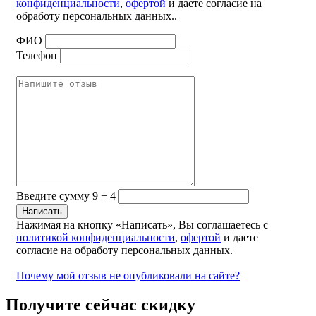
конфиденциальности
,
офертой
и даете согласие на
обработу персональных данных..
ФИО
Телефон
Введите сумму 9 + 4
Нажимая на кнопку «Написать», Вы соглашаетесь с
политикой конфиденциальности
,
офертой
и даете
согласие на обработу персональных данных.
Почему мой отзыв не опубликовали на сайте?
Получите сейчас скидку