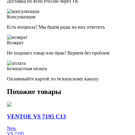
Доставка по всей России через ТК
Консультация
Есть вопросы? Мы будем рады на них ответить
Возврат
Не подошел товар или брак? Вернем без проблем
Безопастная оплата
Оплачивайте картой по безопасному каналу
Похожие товары
VENTOE VS 7195 C13
New
VS 7195