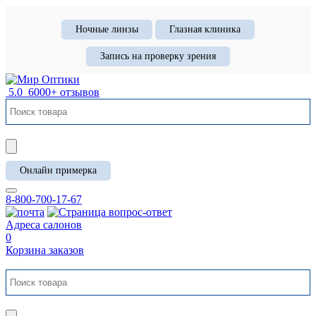
Ночные линзы
Глазная клиника
Запись на проверку зрения
5.0
6000+ отзывов
Онлайн примерка
8-800-700-17-67
Адреса салонов
0
Корзина заказов