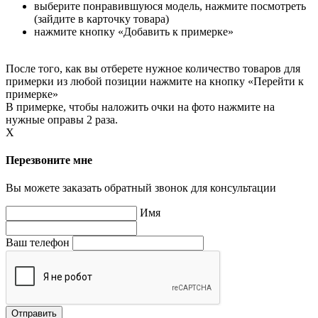
выберите понравившуюся модель, нажмите посмотреть
(зайдите в карточку товара)
нажмите кнопку «Добавить к примерке»
После того, как вы отберете нужное количество товаров для
примерки из любой позиции нажмите на кнопку «Перейти к
примерке»
В примерке, чтобы наложить очки на фото нажмите на
нужные оправы 2 раза.
X
Перезвоните мне
Вы можете заказать обратный звонок для консультации
Имя
Ваш телефон