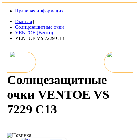
Правовая информация
Главная
|
Солнцезащитные очки
|
VENTOE (Венто)
|
VENTOE VS 7229 C13
Солнцезащитные
очки VENTOE VS
7229 C13