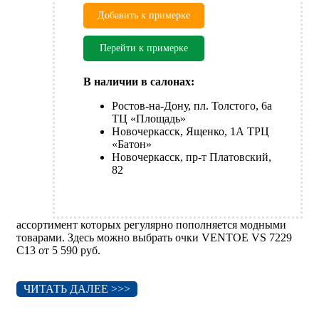
Добавить к примерке
Перейти к примерке
В наличии в салонах:
Ростов-на-Дону, пл. Толстого, 6а
ТЦ «Площадь»
Новочеркасск, Ященко, 1А ТРЦ
«Батон»
Новочеркасск, пр-т Платовский,
82
ассортимент которых регулярно пополняется модными
товарами. Здесь можно выбрать очки VENTOE VS 7229
C13 от 5 590 руб.
ЧИТАТЬ ДАЛЕЕ >>>