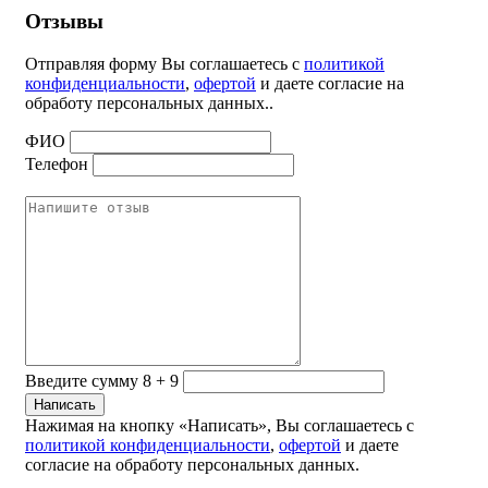
Отзывы
Отправляя форму Вы соглашаетесь с
политикой
конфиденциальности
,
офертой
и даете согласие на
обработу персональных данных..
ФИО
Телефон
Введите сумму 8 + 9
Нажимая на кнопку «Написать», Вы соглашаетесь с
политикой конфиденциальности
,
офертой
и даете
согласие на обработу персональных данных.