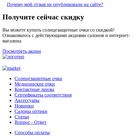
Почему мой отзыв не опубликовали на сайте?
Получите сейчас скидку
Вы можете купить солнцезащитные очки со скидкой!
Ознакомьтесь с действующими акциями салонов и интернет-
магазина
Посмотреть акции
Солнцезащитные очки
Медицинские очки
Контактные линзы
Сертификаты соответствия
Аксессуары
Новинки
Салоны оптики
Статьи
Вопрос - Ответ
Способы оплаты