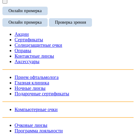
Онлайн примерка
Онлайн примерка
Проверка зрения
Акции
Сертификаты
Солнцезащитные очки
Оправы
Контактные линзы
Аксессуары
Прием офтальмолога
Глазная клиника
Ночные линзы
Подарочные сертификаты
Компьютерные очки
Очковые линзы
Программа лояльности