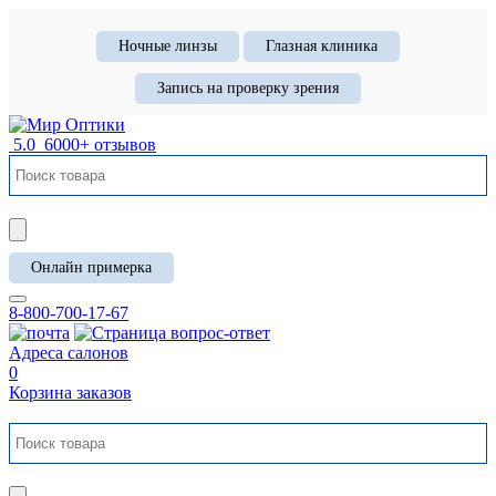
Ночные линзы
Глазная клиника
Запись на проверку зрения
5.0
6000+ отзывов
Онлайн примерка
8-800-700-17-67
Адреса салонов
0
Корзина заказов