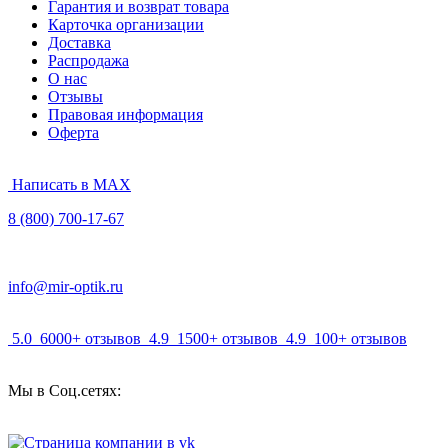
Гарантия и возврат товара
Карточка организации
Доставка
Распродажа
О нас
Отзывы
Правовая информация
Оферта
Написать в MAX
8 (800) 700-17-67
info@mir-optik.ru
5.0
6000+ отзывов
4.9
1500+ отзывов
4.9
100+ отзывов
Мы в Соц.сетях: