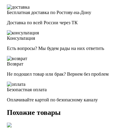
Бесплатная доставка по Ростову-на-Дону
Доставка по всей России через ТК
Консультация
Есть вопросы? Мы будем рады на них ответить
Возврат
Не подошел товар или брак? Вернем без проблем
Безопастная оплата
Оплачивайте картой по безопасному каналу
Похожие товары