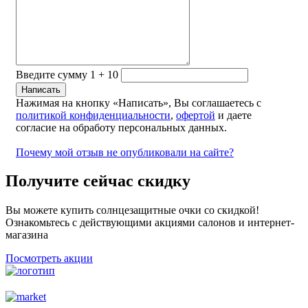
Введите сумму 1 + 10
Нажимая на кнопку «Написать», Вы соглашаетесь с
политикой конфиденциальности
,
офертой
и даете
согласие на обработу персональных данных.
Почему мой отзыв не опубликовали на сайте?
Получите сейчас скидку
Вы можете купить солнцезащитные очки со скидкой!
Ознакомьтесь с действующими акциями салонов и интернет-
магазина
Посмотреть акции