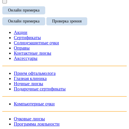
Онлайн примерка
Онлайн примерка
Проверка зрения
Акции
Сертификаты
Солнцезащитные очки
Оправы
Контактные линзы
Аксессуары
Прием офтальмолога
Глазная клиника
Ночные линзы
Подарочные сертификаты
Компьютерные очки
Очковые линзы
Программа лояльности