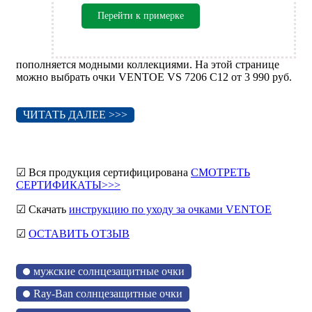
Перейти к примерке
пополняется модными коллекциями. На этой странице
можно выбрать очки VENTOE VS 7206 C12 от 3 990 руб.
ЧИТАТЬ ДАЛЕЕ >>>
☑ Вся продукция сертифицирована
СМОТРЕТЬ
СЕРТИФИКАТЫ>>>
☑ Скачать
инструкцию по уходу за очками VENTOE
☑
ОСТАВИТЬ ОТЗЫВ
мужские солнцезащитные очки
Ray-Ban солнцезащитные очки