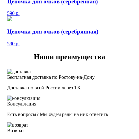
Цепочка для очков (серебренная)
590
р.
Цепочка для очков (серебрянная)
590
р.
Наши преимущества
Бесплатная доставка по Ростову-на-Дону
Доставка по всей России через ТК
Консультация
Есть вопросы? Мы будем рады на них ответить
Возврат