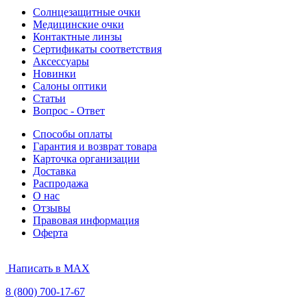
Солнцезащитные очки
Медицинские очки
Контактные линзы
Сертификаты соответствия
Аксессуары
Новинки
Салоны оптики
Статьи
Вопрос - Ответ
Способы оплаты
Гарантия и возврат товара
Карточка организации
Доставка
Распродажа
О нас
Отзывы
Правовая информация
Оферта
Написать в MAX
8 (800) 700-17-67