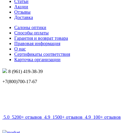
Статьи
Акции
Отзывы
Доставка
Салоны оптики
Способы оплаты
Гарантия и возврат товара
Правовая информация
О нас
Сертификаты соответствия
Карточка организации
8 (961) 419-38-39
+7(800)700-17-67
info@mir-optik.ru
5.0
5200+ отзывов
4.9
1500+ отзывов
4.9
100+ отзывов