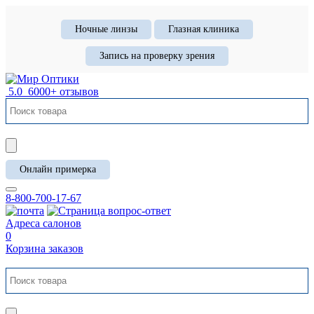
Ночные линзы
Глазная клиника
Запись на проверку зрения
5.0
6000+ отзывов
Онлайн примерка
8-800-700-17-67
Адреса салонов
0
Корзина заказов