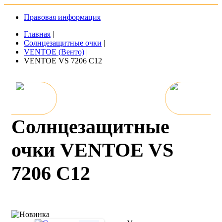
Правовая информация
Главная
|
Солнцезащитные очки
|
VENTOE (Венто)
|
VENTOE VS 7206 C12
Солнцезащитные
очки VENTOE VS
7206 C12