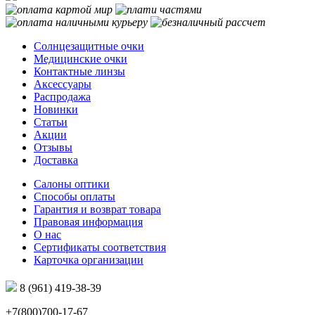
Солнцезащитные очки
Медицинские очки
Контактные линзы
Аксессуары
Распродажа
Новинки
Статьи
Акции
Отзывы
Доставка
Салоны оптики
Способы оплаты
Гарантия и возврат товара
Правовая информация
О нас
Сертификаты соответствия
Карточка организации
8 (961) 419-38-39
+7(800)700-17-67