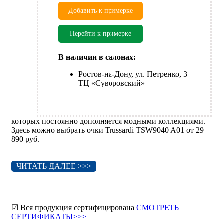
Добавить к примерке
Перейти к примерке
В наличии в салонах:
Ростов-на-Дону, ул. Петренко, 3
ТЦ «Суворовский»
которых постоянно дополняется модными коллекциями.
Здесь можно выбрать очки Trussardi TSW9040 A01 от 29
890 руб.
ЧИТАТЬ ДАЛЕЕ >>>
☑ Вся продукция сертифицирована
СМОТРЕТЬ
СЕРТИФИКАТЫ>>>