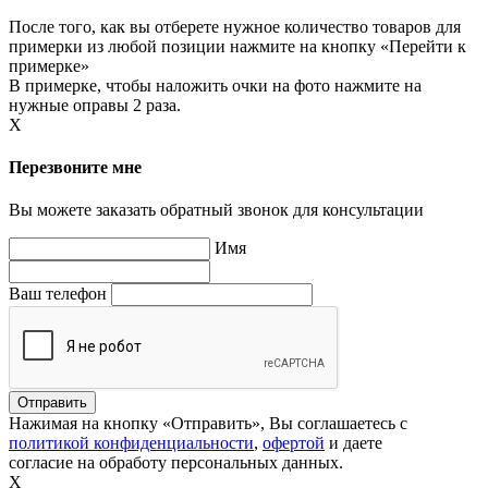
После того, как вы отберете нужное количество товаров для
примерки из любой позиции нажмите на кнопку «Перейти к
примерке»
В примерке, чтобы наложить очки на фото нажмите на
нужные оправы 2 раза.
X
Перезвоните мне
Вы можете заказать обратный звонок для консультации
Имя
Ваш телефон
Нажимая на кнопку «Отправить», Вы соглашаетесь с
политикой конфиденциальности
,
офертой
и даете
согласие на обработу персональных данных.
X