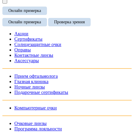
Онлайн примерка
Онлайн примерка
Проверка зрения
Акции
Сертификаты
Солнцезащитные очки
Оправы
Контактные линзы
Аксессуары
Прием офтальмолога
Глазная клиника
Ночные линзы
Подарочные сертификаты
Компьютерные очки
Очковые линзы
Программа лояльности