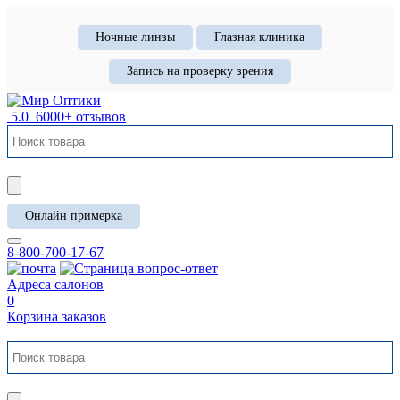
Ночные линзы
Глазная клиника
Запись на проверку зрения
5.0
6000+ отзывов
Онлайн примерка
8-800-700-17-67
Адреса салонов
0
Корзина заказов