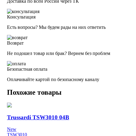
Доставка по всей России через ТК
Консультация
Есть вопросы? Мы будем рады на них ответить
Возврат
Не подошел товар или брак? Вернем без проблем
Безопастная оплата
Оплачивайте картой по безопасному каналу
Похожие товары
Trussardi TSW3010 04B
New
TSW3010