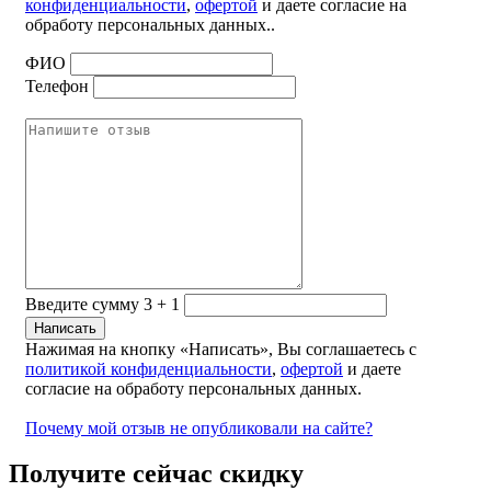
конфиденциальности
,
офертой
и даете согласие на
обработу персональных данных..
ФИО
Телефон
Введите сумму 3 + 1
Нажимая на кнопку «Написать», Вы соглашаетесь с
политикой конфиденциальности
,
офертой
и даете
согласие на обработу персональных данных.
Почему мой отзыв не опубликовали на сайте?
Получите сейчас скидку