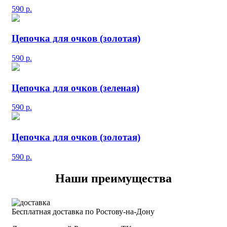
590
р.
Цепочка для очков (золотая)
590
р.
Цепочка для очков (зеленая)
590
р.
Цепочка для очков (золотая)
590
р.
Наши преимущества
Бесплатная доставка по Ростову-на-Дону