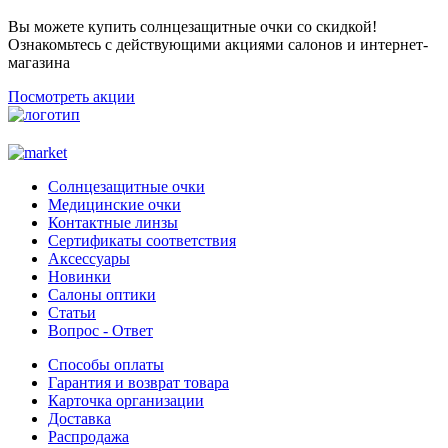
Вы можете купить солнцезащитные очки со скидкой!
Ознакомьтесь с действующими акциями салонов и интернет-
магазина
Посмотреть акции
Солнцезащитные очки
Медицинские очки
Контактные линзы
Сертификаты соответствия
Аксессуары
Новинки
Салоны оптики
Статьи
Вопрос - Ответ
Способы оплаты
Гарантия и возврат товара
Карточка организации
Доставка
Распродажа