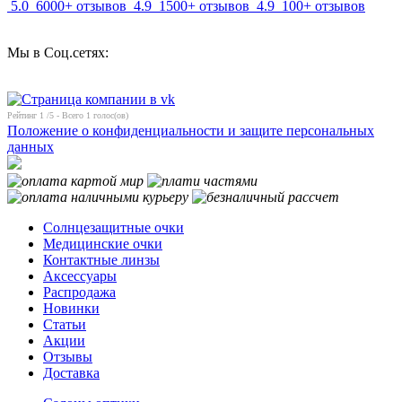
5.0
6000+ отзывов
4.9
1500+ отзывов
4.9
100+ отзывов
Мы в Соц.сетях:
Рейтинг
1
/5 - Всего
1
голос(ов)
Положение о конфиденциальности и защите персональных
данных
Солнцезащитные очки
Медицинские очки
Контактные линзы
Аксессуары
Распродажа
Новинки
Статьи
Акции
Отзывы
Доставка