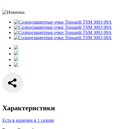
Характеристики
Есть в наличии в 1 салоне