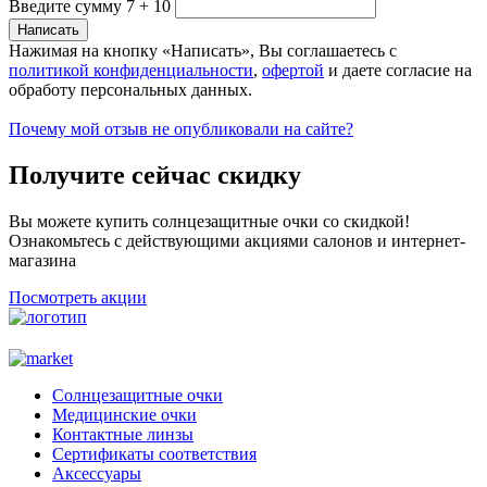
Введите сумму 7 + 10
Нажимая на кнопку «Написать», Вы соглашаетесь с
политикой конфиденциальности
,
офертой
и даете согласие на
обработу персональных данных.
Почему мой отзыв не опубликовали на сайте?
Получите сейчас скидку
Вы можете купить солнцезащитные очки со скидкой!
Ознакомьтесь с действующими акциями салонов и интернет-
магазина
Посмотреть акции
Солнцезащитные очки
Медицинские очки
Контактные линзы
Сертификаты соответствия
Аксессуары