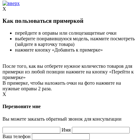
X
Как пользоваться примеркой
перейдите в оправы или солнцезащитные очки
выберите понравившуюся модель, нажмите посмотреть
(зайдите в карточку товара)
нажмите кнопку «Добавить к примерке»
После того, как вы отберете нужное количество товаров для
примерки из любой позиции нажмите на кнопку «Перейти к
примерке»
В примерке, чтобы наложить очки на фото нажмите на
нужные оправы 2 раза.
X
Перезвоните мне
Вы можете заказать обратный звонок для консультации
Имя
Ваш телефон