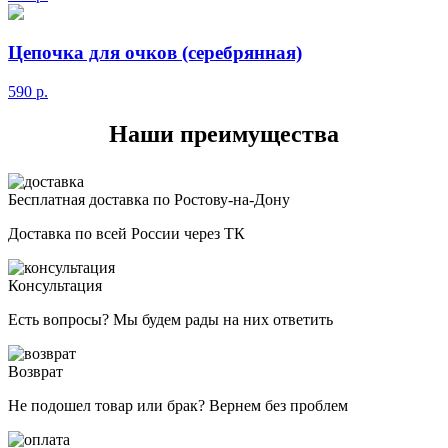
Цепочка для очков (серебрянная)
590
р.
Наши преимущества
Бесплатная доставка по Ростову-на-Дону
Доставка по всей России через ТК
Консультация
Есть вопросы? Мы будем рады на них ответить
Возврат
Не подошел товар или брак? Вернем без проблем