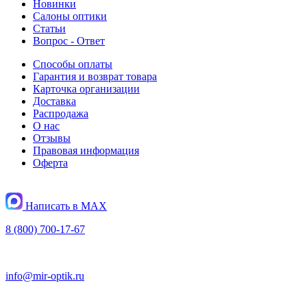
Новинки
Салоны оптики
Статьи
Вопрос - Ответ
Способы оплаты
Гарантия и возврат товара
Карточка организации
Доставка
Распродажа
О нас
Отзывы
Правовая информация
Оферта
Написать в MAX
8 (800) 700-17-67
info@mir-optik.ru