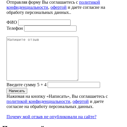
Отправляя форму Вы соглашаетесь с
политикой
конфиденциальности
,
офертой
и даете согласие на
обработу персональных данных..
ФИО
Телефон
Введите сумму 5 + 4
Нажимая на кнопку «Написать», Вы соглашаетесь с
политикой конфиденциальности
,
офертой
и даете
согласие на обработу персональных данных.
Почему мой отзыв не опубликовали на сайте?