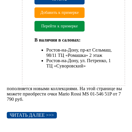
Добавить к примерке
Перейти к примерке
В наличии в салонах:
Ростов-на-Дону, пр-кт Сельмаш,
98/11 ТЦ «Ромашка» 2 этаж
Ростов-на-Дону, ул. Петренко, 1
ТЦ «Суворовский»
пополняется новыми коллекциями. На этой странице вы
можете приобрести очки Mario Rossi MS 01-546 51P от 7
790 руб.
ЧИТАТЬ ДАЛЕЕ >>>