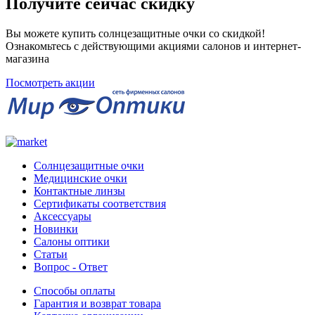
Получите сейчас скидку
Вы можете купить солнцезащитные очки со скидкой!
Ознакомьтесь с действующими акциями салонов и интернет-
магазина
Посмотреть акции
Солнцезащитные очки
Медицинские очки
Контактные линзы
Сертификаты соответствия
Аксессуары
Новинки
Салоны оптики
Статьи
Вопрос - Ответ
Способы оплаты
Гарантия и возврат товара