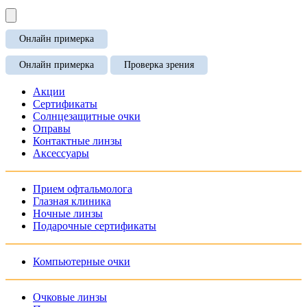
Онлайн примерка
Онлайн примерка
Проверка зрения
Акции
Сертификаты
Солнцезащитные очки
Оправы
Контактные линзы
Аксессуары
Прием офтальмолога
Глазная клиника
Ночные линзы
Подарочные сертификаты
Компьютерные очки
Очковые линзы