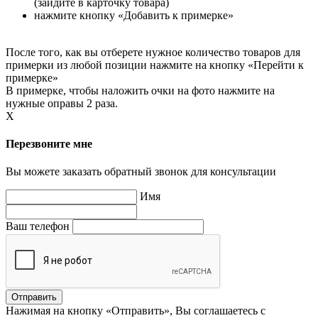
(зайдите в карточку товара)
нажмите кнопку «Добавить к примерке»
После того, как вы отберете нужное количество товаров для
примерки из любой позиции нажмите на кнопку «Перейти к
примерке»
В примерке, чтобы наложить очки на фото нажмите на
нужные оправы 2 раза.
X
Перезвоните мне
Вы можете заказать обратный звонок для консультации
Имя
Ваш телефон
Нажимая на кнопку «Отправить», Вы соглашаетесь с