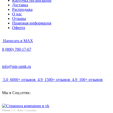
Карточка организации
Доставка
Распродажа
О нас
Отзывы
Правовая информация
Оферта
Написать в MAX
8 (800) 700-17-67
info@mir-optik.ru
5.0
6000+ отзывов
4.9
1500+ отзывов
4.9
100+ отзывов
Мы в Соц.сетях:
Рейтинг
1
/5 - Всего
1
голос(ов)