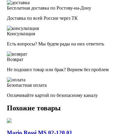
Бесплатная доставка по Ростову-на-Дону
Доставка по всей России через ТК
Консультация
Есть вопросы? Мы будем рады на них ответить
Возврат
Не подошел товар или брак? Вернем без проблем
Безопастная оплата
Оплачивайте картой по безопасному каналу
Похожие товары
Mario Rossi MS 02-120 01