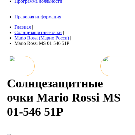
Программа лояльности
Правовая информация
Главная
|
Солнцезащитные очки
|
Mario Rossi (Марио Росси)
|
Mario Rossi MS 01-546 51P
Солнцезащитные
очки Mario Rossi MS
01-546 51P