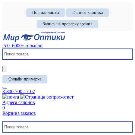
Ночные линзы
Глазная клиника
Запись на проверку зрения
5.0
6000+ отзывов
Онлайн примерка
8-800-700-17-67
Адреса салонов
0
Корзина заказов