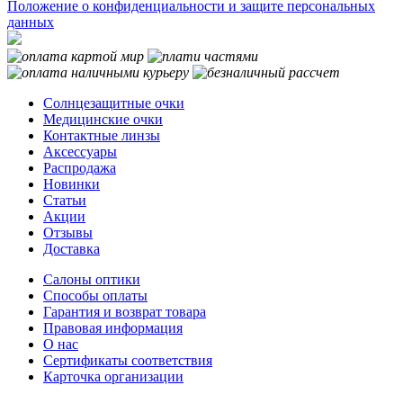
Положение о конфиденциальности и защите персональных
данных
Солнцезащитные очки
Медицинские очки
Контактные линзы
Аксессуары
Распродажа
Новинки
Статьи
Акции
Отзывы
Доставка
Салоны оптики
Способы оплаты
Гарантия и возврат товара
Правовая информация
О нас
Сертификаты соответствия
Карточка организации