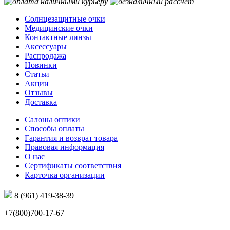
Солнцезащитные очки
Медицинские очки
Контактные линзы
Аксессуары
Распродажа
Новинки
Статьи
Акции
Отзывы
Доставка
Салоны оптики
Способы оплаты
Гарантия и возврат товара
Правовая информация
О нас
Сертификаты соответствия
Карточка организации
8 (961) 419-38-39
+7(800)700-17-67