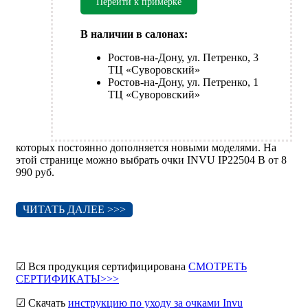
Перейти к примерке
В наличии в салонах:
Ростов-на-Дону, ул. Петренко, 3
ТЦ «Суворовский»
Ростов-на-Дону, ул. Петренко, 1
ТЦ «Суворовский»
которых постоянно дополняется новыми моделями. На
этой странице можно выбрать очки INVU IP22504 B от 8
990 руб.
ЧИТАТЬ ДАЛЕЕ >>>
☑ Вся продукция сертифицирована
СМОТРЕТЬ
СЕРТИФИКАТЫ>>>
☑ Скачать
инструкцию по уходу за очками Invu