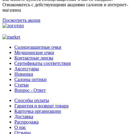
Ознакомьтесь с действующими акциями салонов и интернет-
магазина
Посмотреть акции
Солнцезащитные очки
Медицинские очки
Контактные линзы
Сертификаты соответствия
Аксессуары
Новинки
Салоны оптики
Статьи
Вопрос - Ответ
Способы оплаты
Гарантия и возврат товара
Карточка организации
Доставка
Распродажа
О нас
Отзывы