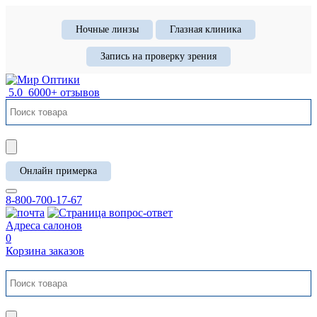
Ночные линзы
Глазная клиника
Запись на проверку зрения
5.0
6000+ отзывов
Онлайн примерка
8-800-700-17-67
Адреса салонов
0
Корзина заказов