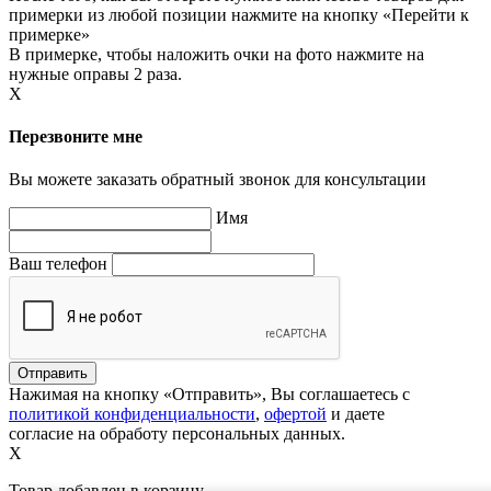
примерки из любой позиции нажмите на кнопку «Перейти к
примерке»
В примерке, чтобы наложить очки на фото нажмите на
нужные оправы 2 раза.
X
Перезвоните мне
Вы можете заказать обратный звонок для консультации
Имя
Ваш телефон
Нажимая на кнопку «Отправить», Вы соглашаетесь с
политикой конфиденциальности
,
офертой
и даете
согласие на обработу персональных данных.
X
Товар добавлен в корзину