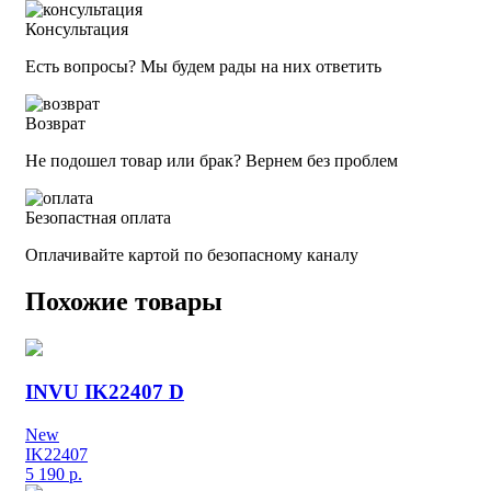
Консультация
Есть вопросы? Мы будем рады на них ответить
Возврат
Не подошел товар или брак? Вернем без проблем
Безопастная оплата
Оплачивайте картой по безопасному каналу
Похожие товары
INVU IK22407 D
New
IK22407
5 190
р.