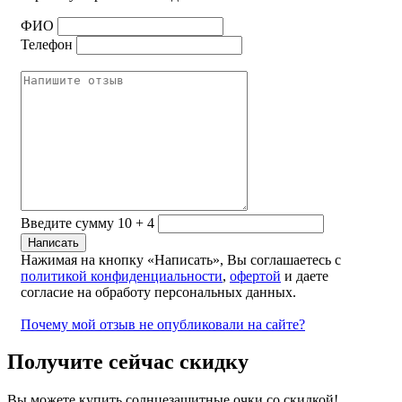
ФИО
Телефон
Введите сумму 10 + 4
Нажимая на кнопку «Написать», Вы соглашаетесь с
политикой конфиденциальности
,
офертой
и даете
согласие на обработу персональных данных.
Почему мой отзыв не опубликовали на сайте?
Получите сейчас скидку
Вы можете купить солнцезащитные очки со скидкой!