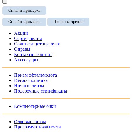
Онлайн примерка
Онлайн примерка
Проверка зрения
Акции
Сертификаты
Солнцезащитные очки
Оправы
Контактные линзы
Аксессуары
Прием офтальмолога
Глазная клиника
Ночные линзы
Подарочные сертификаты
Компьютерные очки
Очковые линзы
Программа лояльности