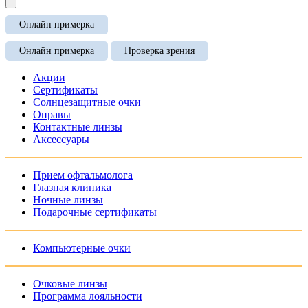
Онлайн примерка
Онлайн примерка
Проверка зрения
Акции
Сертификаты
Солнцезащитные очки
Оправы
Контактные линзы
Аксессуары
Прием офтальмолога
Глазная клиника
Ночные линзы
Подарочные сертификаты
Компьютерные очки
Очковые линзы
Программа лояльности