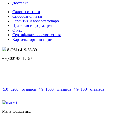
Доставка
Салоны оптики
Способы оплаты
Гарантия и возврат товара
Правовая информация
О нас
Сертификаты соответствия
Карточка организации
8 (961) 419-38-39
+7(800)700-17-67
info@mir-optik.ru
5.0
5200+ отзывов
4.9
1500+ отзывов
4.9
100+ отзывов
Мы в Соц.сетях: