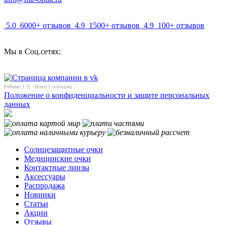
5.0
6000+ отзывов
4.9
1500+ отзывов
4.9
100+ отзывов
Мы в Соц.сетях:
Рейтинг
1
/5 - Всего
1
голос(ов)
Положение о конфиденциальности и защите персональных
данных
Солнцезащитные очки
Медицинские очки
Контактные линзы
Аксессуары
Распродажа
Новинки
Статьи
Акции
Отзывы