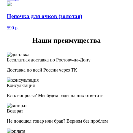
Цепочка для очков (золотая)
590
р.
Наши преимущества
Бесплатная доставка по Ростову-на-Дону
Доставка по всей России через ТК
Консультация
Есть вопросы? Мы будем рады на них ответить
Возврат
Не подошел товар или брак? Вернем без проблем