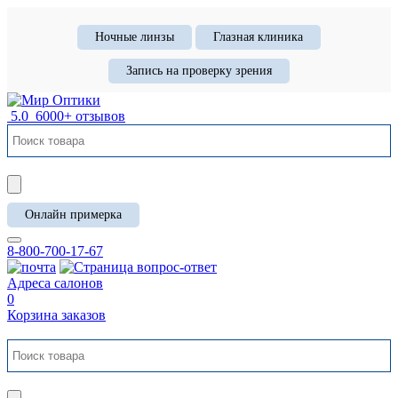
Ночные линзы
Глазная клиника
Запись на проверку зрения
5.0
6000+ отзывов
Онлайн примерка
8-800-700-17-67
Адреса салонов
0
Корзина заказов