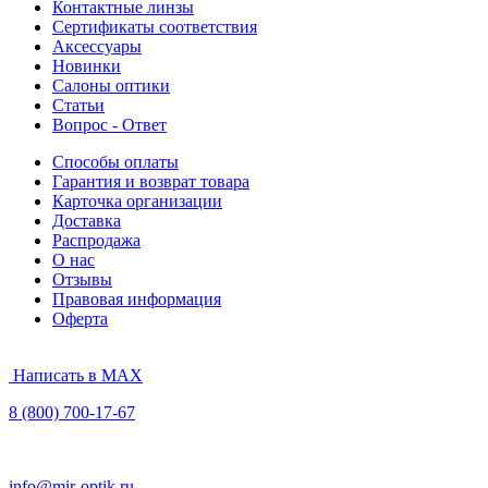
Контактные линзы
Сертификаты соответствия
Аксессуары
Новинки
Салоны оптики
Статьи
Вопрос - Ответ
Способы оплаты
Гарантия и возврат товара
Карточка организации
Доставка
Распродажа
О нас
Отзывы
Правовая информация
Оферта
Написать в MAX
8 (800) 700-17-67
info@mir-optik.ru