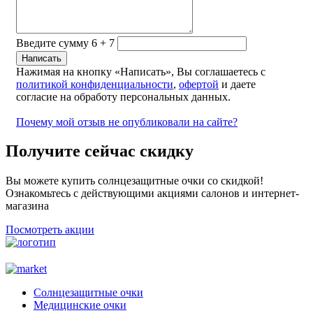
Введите сумму 6 + 7
Нажимая на кнопку «Написать», Вы соглашаетесь с
политикой конфиденциальности
,
офертой
и даете
согласие на обработу персональных данных.
Почему мой отзыв не опубликовали на сайте?
Получите сейчас скидку
Вы можете купить солнцезащитные очки со скидкой!
Ознакомьтесь с действующими акциями салонов и интернет-
магазина
Посмотреть акции
Солнцезащитные очки
Медицинские очки