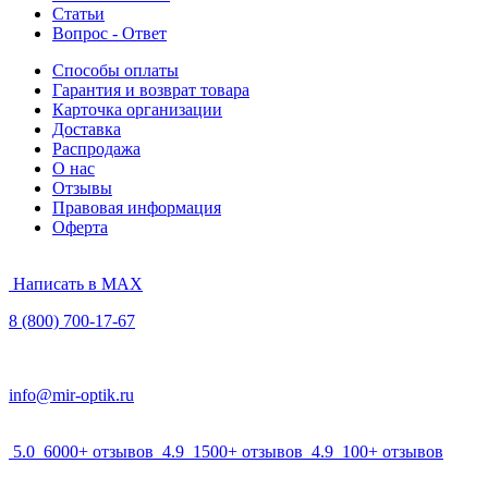
Статьи
Вопрос - Ответ
Способы оплаты
Гарантия и возврат товара
Карточка организации
Доставка
Распродажа
О нас
Отзывы
Правовая информация
Оферта
Написать в MAX
8 (800) 700-17-67
info@mir-optik.ru
5.0
6000+ отзывов
4.9
1500+ отзывов
4.9
100+ отзывов