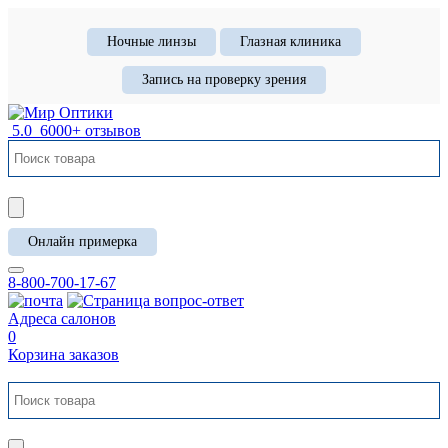
Ночные линзы
Глазная клиника
Запись на проверку зрения
5.0
6000+ отзывов
Онлайн примерка
8-800-700-17-67
Адреса салонов
0
Корзина заказов