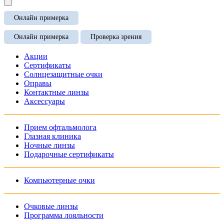
Онлайн примерка
Онлайн примерка
Проверка зрения
Акции
Сертификаты
Солнцезащитные очки
Оправы
Контактные линзы
Аксессуары
Прием офтальмолога
Глазная клиника
Ночные линзы
Подарочные сертификаты
Компьютерные очки
Очковые линзы
Программа лояльности