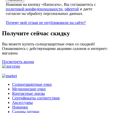
Нажимая на кнопку «Написать», Вы соглашаетесь с
политикой конфиденциальности
,
офертой
и даете
согласие на обработу персональных данных.
Почему мой отзыв не опубликовали на сайте?
Получите сейчас скидку
Вы можете купить солнцезащитные очки со скидкой!
Ознакомьтесь с действующими акциями салонов и интернет-
магазина
Посмотреть акции
Солнцезащитные очки
Медицинские очки
Контактные линзы
Сертификаты соответствия
Аксессуары
Новинки
Салоны оптики