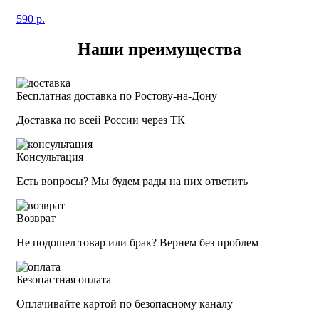
590
р.
Наши преимущества
Бесплатная доставка по Ростову-на-Дону
Доставка по всей России через ТК
Консультация
Есть вопросы? Мы будем рады на них ответить
Возврат
Не подошел товар или брак? Вернем без проблем
Безопастная оплата
Оплачивайте картой по безопасному каналу