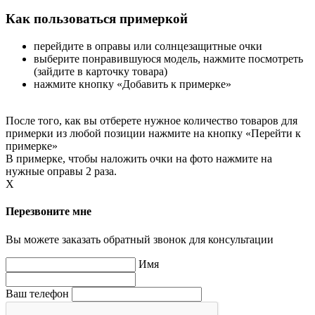
Как пользоваться примеркой
перейдите в оправы или солнцезащитные очки
выберите понравившуюся модель, нажмите посмотреть
(зайдите в карточку товара)
нажмите кнопку «Добавить к примерке»
После того, как вы отберете нужное количество товаров для
примерки из любой позиции нажмите на кнопку «Перейти к
примерке»
В примерке, чтобы наложить очки на фото нажмите на
нужные оправы 2 раза.
X
Перезвоните мне
Вы можете заказать обратный звонок для консультации
Имя
Ваш телефон