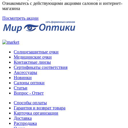
Ознакомьтесь с действующими акциями салонов и интернет-
магазина
Посмотреть акции
Солнцезащитные очки
Медицинские очки
Контактные линзы
Сертификаты соответствия
Аксессуары
Новинки
Салоны оптики
Статьи
Вопрос - Ответ
Способы оплаты
Гарантия и возврат товара
Карточка организации
Доставка
Распродажа