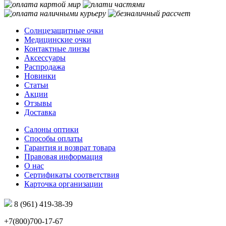
Солнцезащитные очки
Медицинские очки
Контактные линзы
Аксессуары
Распродажа
Новинки
Статьи
Акции
Отзывы
Доставка
Салоны оптики
Способы оплаты
Гарантия и возврат товара
Правовая информация
О нас
Сертификаты соответствия
Карточка организации
8 (961) 419-38-39
+7(800)700-17-67