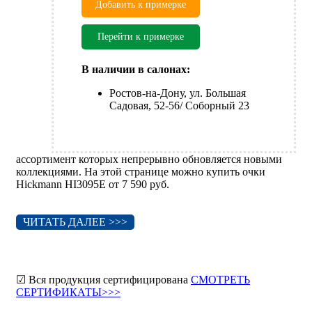
Добавить к примерке
Перейти к примерке
В наличии в салонах:
Ростов-на-Дону, ул. Большая
Садовая, 52-56/ Соборный 23
ассортимент которых непрерывно обновляется новыми
коллекциями. На этой странице можно купить очки
Hickmann HI3095E от 7 590 руб.
ЧИТАТЬ ДАЛЕЕ >>>
☑ Вся продукция сертифицирована
СМОТРЕТЬ
СЕРТИФИКАТЫ>>>