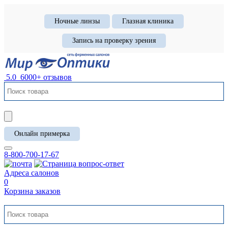
Ночные линзы
Глазная клиника
Запись на проверку зрения
5.0
6000+ отзывов
Онлайн примерка
8-800-700-17-67
Адреса салонов
0
Корзина заказов