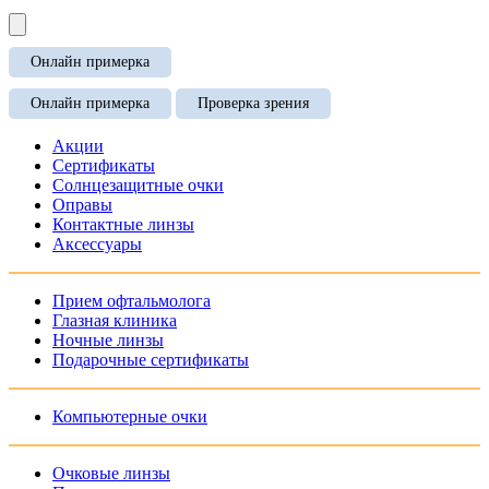
Онлайн примерка
Онлайн примерка
Проверка зрения
Акции
Сертификаты
Солнцезащитные очки
Оправы
Контактные линзы
Аксессуары
Прием офтальмолога
Глазная клиника
Ночные линзы
Подарочные сертификаты
Компьютерные очки
Очковые линзы