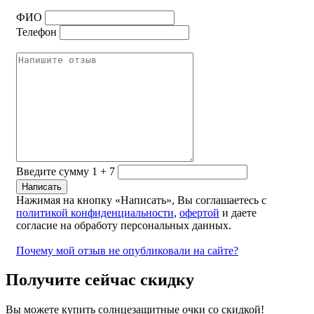
ФИО
Телефон
Введите сумму 1 + 7
Нажимая на кнопку «Написать», Вы соглашаетесь с
политикой конфиденциальности
,
офертой
и даете
согласие на обработу персональных данных.
Почему мой отзыв не опубликовали на сайте?
Получите сейчас скидку
Вы можете купить солнцезащитные очки со скидкой!