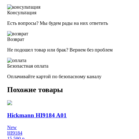
Консультация
Есть вопросы? Мы будем рады на них ответить
Возврат
Не подошел товар или брак? Вернем без проблем
Безопастная оплата
Оплачивайте картой по безопасному каналу
Похожие товары
Hickmann HI9184 A01
New
HI9184
15 590
р.