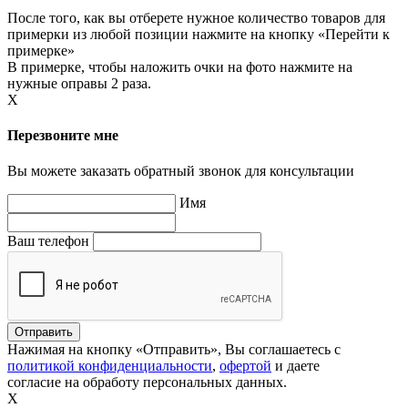
После того, как вы отберете нужное количество товаров для
примерки из любой позиции нажмите на кнопку «Перейти к
примерке»
В примерке, чтобы наложить очки на фото нажмите на
нужные оправы 2 раза.
X
Перезвоните мне
Вы можете заказать обратный звонок для консультации
Имя
Ваш телефон
Нажимая на кнопку «Отправить», Вы соглашаетесь с
политикой конфиденциальности
,
офертой
и даете
согласие на обработу персональных данных.
X