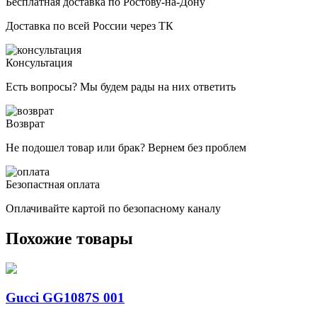
Бесплатная доставка по Ростову-на-Дону
Доставка по всей России через ТК
Консультация
Есть вопросы? Мы будем рады на них ответить
Возврат
Не подошел товар или брак? Вернем без проблем
Безопастная оплата
Оплачивайте картой по безопасному каналу
Похожие товары
Gucci GG1087S 001