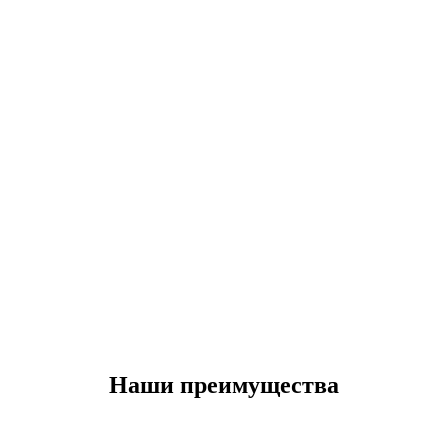
Наши преимущества