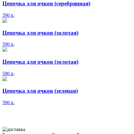
Цепочка для очков (серебрянная)
590
р.
Цепочка для очков (золотая)
590
р.
Цепочка для очков (золотая)
590
р.
Цепочка для очков (зеленая)
590
р.