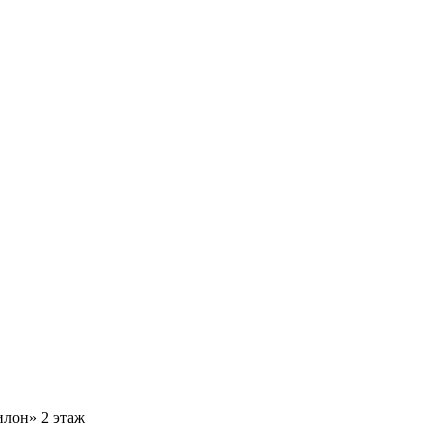
илон» 2 этаж