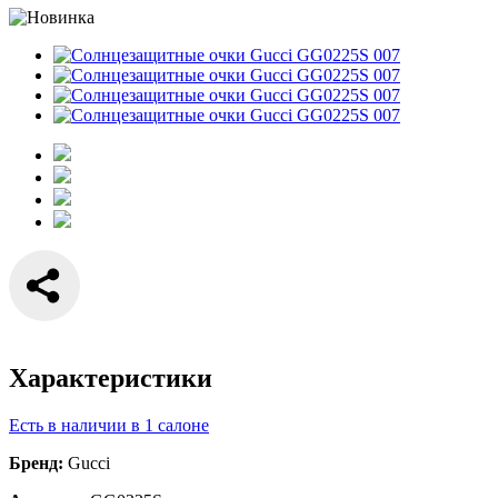
Характеристики
Есть в наличии в 1 салоне
Бренд:
Gucci