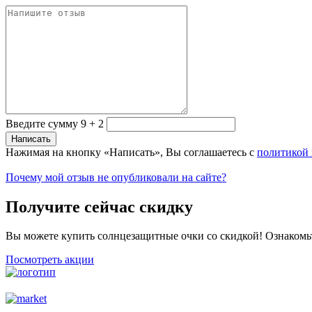
Введите сумму 9 + 2
Нажимая на кнопку «Написать», Вы соглашаетесь с
политикой
Почему мой отзыв не опубликовали на сайте?
Получите сейчас скидку
Вы можете купить солнцезащитные очки со скидкой! Ознакомь
Посмотреть акции