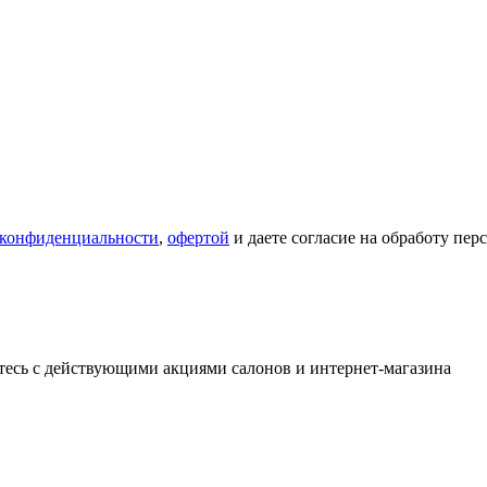
 конфиденциальности
,
офертой
и даете согласие на обработу пе
тесь с действующими акциями салонов и интернет-магазина