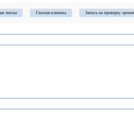
ые линзы
Глазная клиника
Запись на проверку зрени