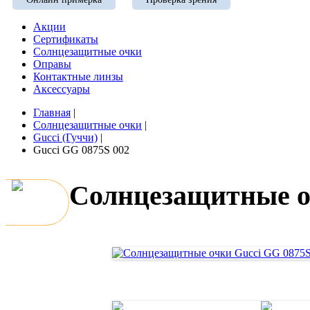
Акции
Сертификаты
Солнцезащитные очки
Оправы
Контактные линзы
Аксессуары
Главная
|
Солнцезащитные очки
|
Gucci (Гуччи)
|
Gucci GG 0875S 002
Солнцезащитные о