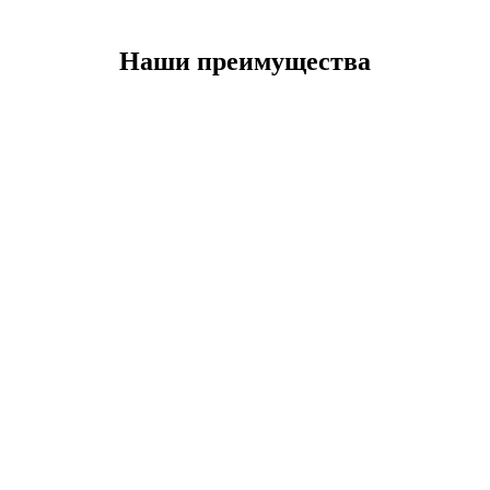
Наши преимущества