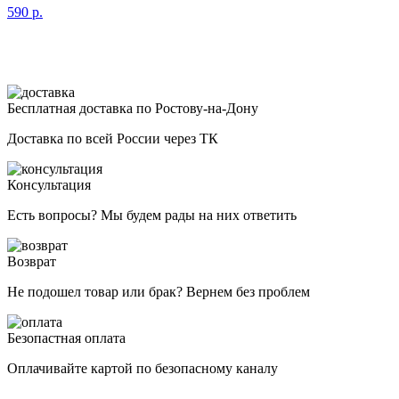
590
р.
Бесплатная доставка по Ростову-на-Дону
Доставка по всей России через ТК
Консультация
Есть вопросы? Мы будем рады на них ответить
Возврат
Не подошел товар или брак? Вернем без проблем
Безопастная оплата
Оплачивайте картой по безопасному каналу