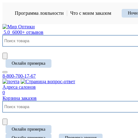
Программа лояльности
Что с моим заказом
Ночн
5.0
6000+ отзывов
Онлайн примерка
8-800-700-17-67
Адреса салонов
0
Корзина заказов
Онлайн примерка
Онлайн примерка
Проверка зрения