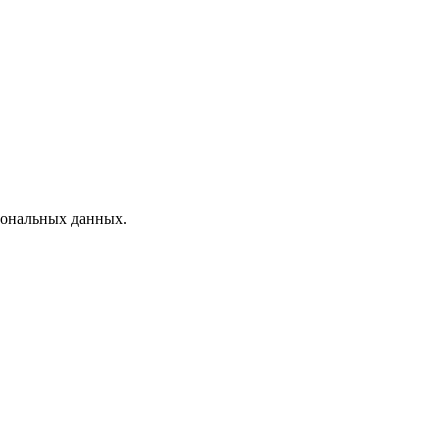
рсональных данных.