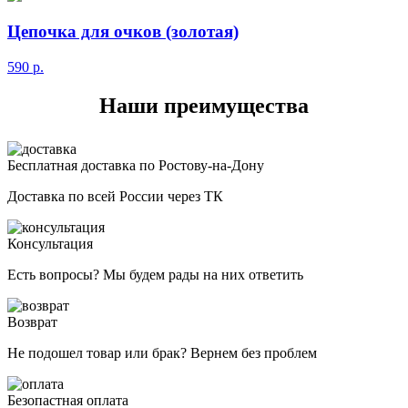
Цепочка для очков (золотая)
590
р.
Наши преимущества
Бесплатная доставка по Ростову-на-Дону
Доставка по всей России через ТК
Консультация
Есть вопросы? Мы будем рады на них ответить
Возврат
Не подошел товар или брак? Вернем без проблем
Безопастная оплата