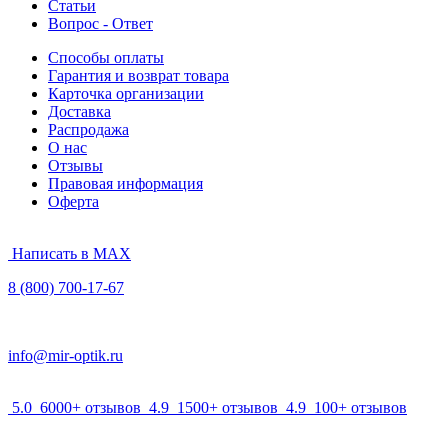
Статьи
Вопрос - Ответ
Способы оплаты
Гарантия и возврат товара
Карточка организации
Доставка
Распродажа
О нас
Отзывы
Правовая информация
Оферта
Написать в MAX
8 (800) 700-17-67
info@mir-optik.ru
5.0
6000+ отзывов
4.9
1500+ отзывов
4.9
100+ отзывов