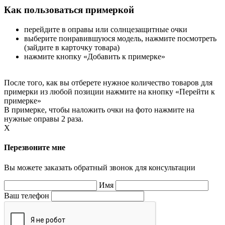
Как пользоваться примеркой
перейдите в оправы или солнцезащитные очки
выберите понравившуюся модель, нажмите посмотреть
(зайдите в карточку товара)
нажмите кнопку «Добавить к примерке»
После того, как вы отберете нужное количество товаров для
примерки из любой позиции нажмите на кнопку «Перейти к
примерке»
В примерке, чтобы наложить очки на фото нажмите на
нужные оправы 2 раза.
X
Перезвоните мне
Вы можете заказать обратный звонок для консультации
Имя
Ваш телефон