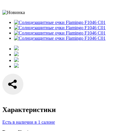
Характеристики
Есть в наличии в 1 салоне