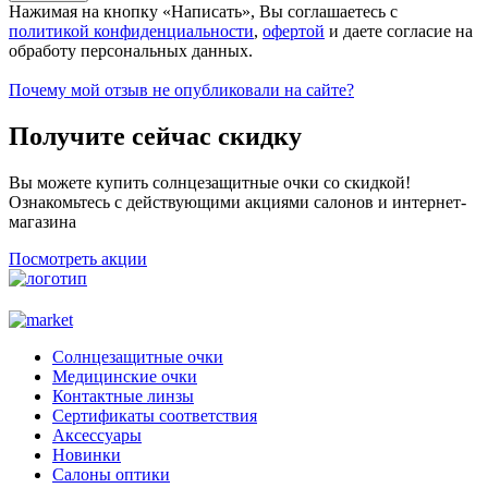
Нажимая на кнопку «Написать», Вы соглашаетесь с
политикой конфиденциальности
,
офертой
и даете согласие на
обработу персональных данных.
Почему мой отзыв не опубликовали на сайте?
Получите сейчас скидку
Вы можете купить солнцезащитные очки со скидкой!
Ознакомьтесь с действующими акциями салонов и интернет-
магазина
Посмотреть акции
Солнцезащитные очки
Медицинские очки
Контактные линзы
Сертификаты соответствия
Аксессуары
Новинки
Салоны оптики