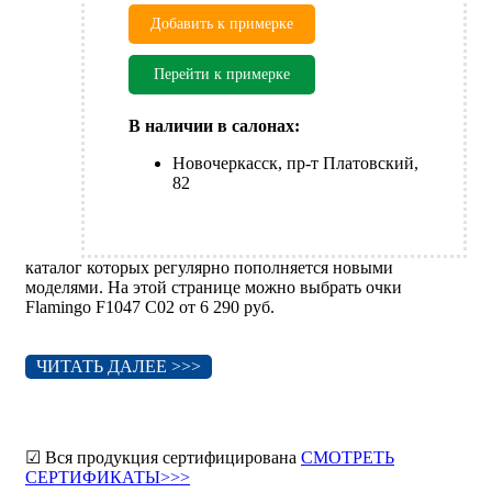
Добавить к примерке
Перейти к примерке
В наличии в салонах:
Новочеркасск, пр-т Платовский,
82
каталог которых регулярно пополняется новыми
моделями. На этой странице можно выбрать очки
Flamingo F1047 C02 от 6 290 руб.
ЧИТАТЬ ДАЛЕЕ >>>
☑ Вся продукция сертифицирована
СМОТРЕТЬ
СЕРТИФИКАТЫ>>>