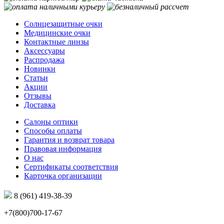
Солнцезащитные очки
Медицинские очки
Контактные линзы
Аксессуары
Распродажа
Новинки
Статьи
Акции
Отзывы
Доставка
Салоны оптики
Способы оплаты
Гарантия и возврат товара
Правовая информация
О нас
Сертификаты соответствия
Карточка организации
8 (961) 419-38-39
+7(800)700-17-67