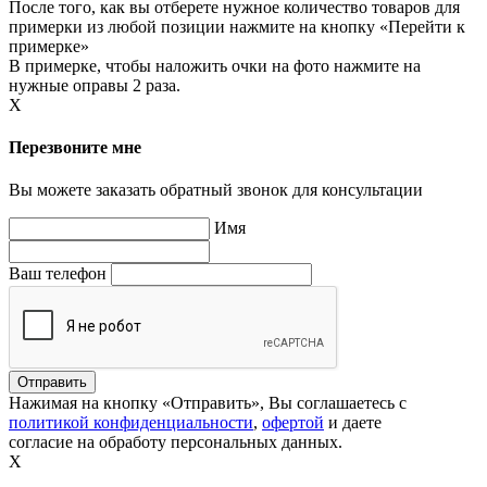
После того, как вы отберете нужное количество товаров для
примерки из любой позиции нажмите на кнопку «Перейти к
примерке»
В примерке, чтобы наложить очки на фото нажмите на
нужные оправы 2 раза.
X
Перезвоните мне
Вы можете заказать обратный звонок для консультации
Имя
Ваш телефон
Нажимая на кнопку «Отправить», Вы соглашаетесь с
политикой конфиденциальности
,
офертой
и даете
согласие на обработу персональных данных.
X