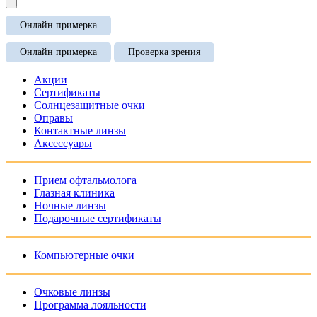
Онлайн примерка
Онлайн примерка
Проверка зрения
Акции
Сертификаты
Солнцезащитные очки
Оправы
Контактные линзы
Аксессуары
Прием офтальмолога
Глазная клиника
Ночные линзы
Подарочные сертификаты
Компьютерные очки
Очковые линзы
Программа лояльности