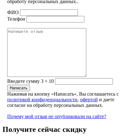
обработу персональных данных..
ФИО
Телефон
Введите сумму 3 + 10
Нажимая на кнопку «Написать», Вы соглашаетесь с
политикой конфиденциальности
,
офертой
и даете
согласие на обработу персональных данных.
Почему мой отзыв не опубликовали на сайте?
Получите сейчас скидку