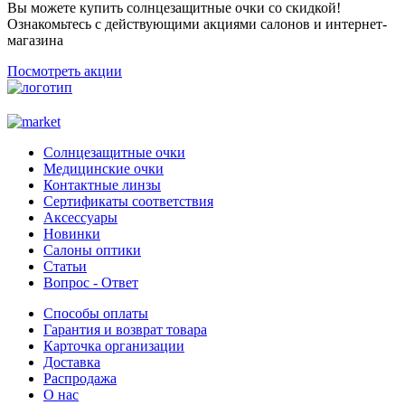
Вы можете купить солнцезащитные очки со скидкой!
Ознакомьтесь с действующими акциями салонов и интернет-
магазина
Посмотреть акции
Солнцезащитные очки
Медицинские очки
Контактные линзы
Сертификаты соответствия
Аксессуары
Новинки
Салоны оптики
Статьи
Вопрос - Ответ
Способы оплаты
Гарантия и возврат товара
Карточка организации
Доставка
Распродажа
О нас