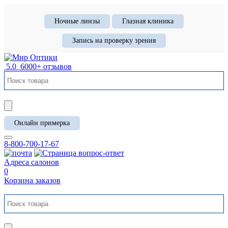
Ночные линзы
Глазная клиника
Запись на проверку зрения
5.0
6000+ отзывов
Онлайн примерка
8-800-700-17-67
Адреса салонов
0
Корзина заказов