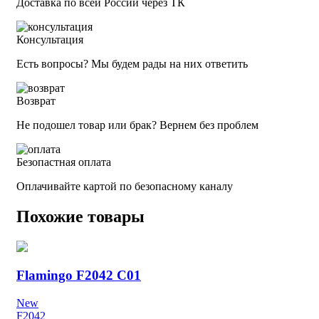
Доставка по всей России через ТК
Консультация
Есть вопросы? Мы будем рады на них ответить
Возврат
Не подошел товар или брак? Вернем без проблем
Безопастная оплата
Оплачивайте картой по безопасному каналу
Похожие товары
Flamingo F2042 C01
New
F2042