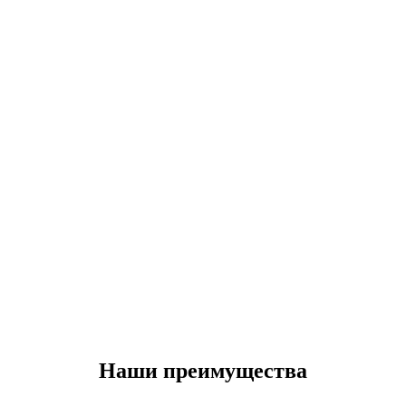
Наши преимущества