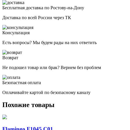
Бесплатная доставка по Ростову-на-Дону
Доставка по всей России через ТК
Консультация
Есть вопросы? Мы будем рады на них ответить
Возврат
Не подошел товар или брак? Вернем без проблем
Безопастная оплата
Оплачивайте картой по безопасному каналу
Похожие товары
Flamingo F1045 C01