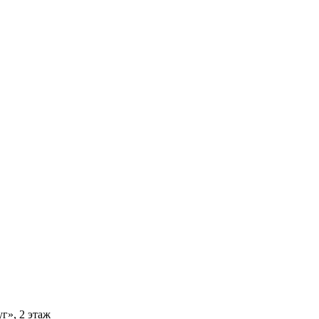
г», 2 этаж