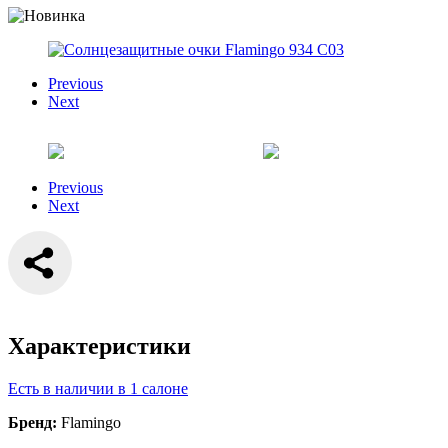
Previous
Next
Previous
Next
Характеристики
Есть в наличии в 1 салоне
Бренд:
Flamingo