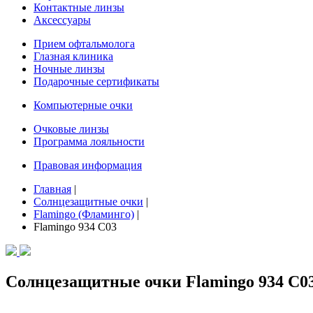
Контактные линзы
Аксессуары
Прием офтальмолога
Глазная клиника
Ночные линзы
Подарочные сертификаты
Компьютерные очки
Очковые линзы
Программа лояльности
Правовая информация
Главная
|
Солнцезащитные очки
|
Flamingo (Фламинго)
|
Flamingo 934 C03
Солнцезащитные очки Flamingo 934 C0