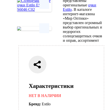
представлены
оригинальные
очки
Estilo
. В каталоге
интернет-магазина
Next
«Мир Оптики»
представлен огромный
выбор оригинальных и
недорогих
солнцезащитных очков
Next
и оправ, ассортимент
Характеристики
НЕТ В НАЛИЧИИ
Бренд:
Estilo