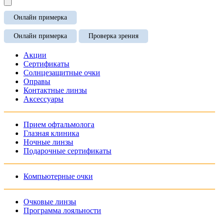
Онлайн примерка
Онлайн примерка
Проверка зрения
Акции
Сертификаты
Солнцезащитные очки
Оправы
Контактные линзы
Аксессуары
Прием офтальмолога
Глазная клиника
Ночные линзы
Подарочные сертификаты
Компьютерные очки
Очковые линзы
Программа лояльности