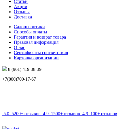
Статьи
Акции
Отзывы
Доставка
Салоны оптики
Способы оплаты
Гарантия и возврат товара
Правовая информация
О нас
Сертификаты соответствия
Карточка организации
8 (961) 419-38-39
+7(800)700-17-67
info@mir-optik.ru
5.0
5200+ отзывов
4.9
1500+ отзывов
4.9
100+ отзывов