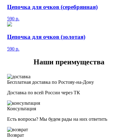
Цепочка для очков (серебрянная)
590
р.
Цепочка для очков (золотая)
590
р.
Наши преимущества
Бесплатная доставка по Ростову-на-Дону
Доставка по всей России через ТК
Консультация
Есть вопросы? Мы будем рады на них ответить
Возврат