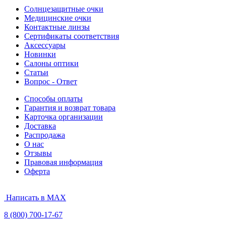
Солнцезащитные очки
Медицинские очки
Контактные линзы
Сертификаты соответствия
Аксессуары
Новинки
Салоны оптики
Статьи
Вопрос - Ответ
Способы оплаты
Гарантия и возврат товара
Карточка организации
Доставка
Распродажа
О нас
Отзывы
Правовая информация
Оферта
Написать в MAX
8 (800) 700-17-67