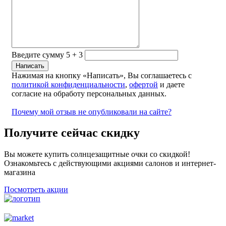
Введите сумму 5 + 3
Нажимая на кнопку «Написать», Вы соглашаетесь с
политикой конфиденциальности
,
офертой
и даете
согласие на обработу персональных данных.
Почему мой отзыв не опубликовали на сайте?
Получите сейчас скидку
Вы можете купить солнцезащитные очки со скидкой!
Ознакомьтесь с действующими акциями салонов и интернет-
магазина
Посмотреть акции