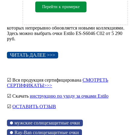
Перейти к примерке
которых непрерывно обновляется новыми коллекциями.
Здесь можно выбрать очки Estilo ES-S6046 C02 от 5 290
руб.
ЧИТАТЬ ДАЛЕЕ >>>
☑ Вся продукция сертифицирована
СМОТРЕТЬ
СЕРТИФИКАТЫ>>>
☑ Скачать
инструкцию по уходу за очками Estilo
☑
ОСТАВИТЬ ОТЗЫВ
мужские солнцезащитные очки
Ray-Ban солнцезащитные очки