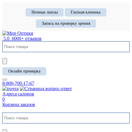
Ночные линзы
Глазная клиника
Запись на проверку зрения
5.0
6000+ отзывов
Онлайн примерка
8-800-700-17-67
Адреса салонов
0
Корзина заказов