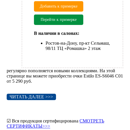
Добавить к примерке
Перейти к примерке
В наличии в салонах:
Ростов-на-Дону, пр-кт Сельмаш,
98/11 ТЦ «Ромашка» 2 этаж
регулярно пополняется новыми коллекциями. На этой
странице вы можете приобрести очки Estilo ES-S6046 C01
от 5 290 руб.
ЧИТАТЬ ДАЛЕЕ >>>
☑ Вся продукция сертифицирована
СМОТРЕТЬ
СЕРТИФИКАТЫ>>>