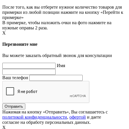
После того, как вы отберете нужное количество товаров для
примерки из любой позиции нажмите на кнопку «Перейти к
примерке»
В примерке, чтобы наложить очки на фото нажмите на
нужные оправы 2 раза.
X
Перезвоните мне
Вы можете заказать обратный звонок для консультации
Имя
Ваш телефон
Нажимая на кнопку «Отправить», Вы соглашаетесь с
политикой конфиденциальности
,
офертой
и даете
согласие на обработу персональных данных.
X