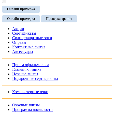
Онлайн примерка
Онлайн примерка
Проверка зрения
Акции
Сертификаты
Солнцезащитные очки
Оправы
Контактные линзы
Аксессуары
Прием офтальмолога
Глазная клиника
Ночные линзы
Подарочные сертификаты
Компьютерные очки
Очковые линзы
Программа лояльности