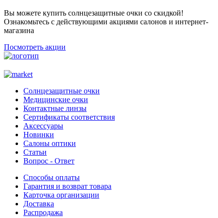
Вы можете купить солнцезащитные очки со скидкой!
Ознакомьтесь с действующими акциями салонов и интернет-
магазина
Посмотреть акции
Солнцезащитные очки
Медицинские очки
Контактные линзы
Сертификаты соответствия
Аксессуары
Новинки
Салоны оптики
Статьи
Вопрос - Ответ
Способы оплаты
Гарантия и возврат товара
Карточка организации
Доставка
Распродажа