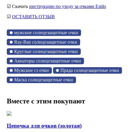
☑ Скачать
инструкцию по уходу за очками Estilo
☑
ОСТАВИТЬ ОТЗЫВ
мужские солнцезащитные очки
Ray-Ban солнцезащитные очки
Круглые солнцезащитные очки
Авиаторы солнцезащитные очки
Мужские сз очки
Прада солнцезащитные очки
Маска солнцезащитные очки
Вместе с этим покупают
Цепочка для очков (золотая)