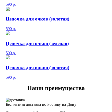
590
р.
Цепочка для очков (золотая)
590
р.
Цепочка для очков (зеленая)
590
р.
Цепочка для очков (золотая)
590
р.
Наши преимущества
Бесплатная доставка по Ростову-на-Дону