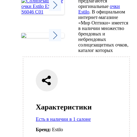
предлагаются
оригинальные
очки
Estilo
. В официальном
интернет-магазине
Next
«Мир Оптики» имеется
в наличии множество
брендовых и
небрендовых
солнцезащитных очков,
Next
каталог которых
Характеристики
Есть в наличии в 1 салоне
Бренд:
Estilo