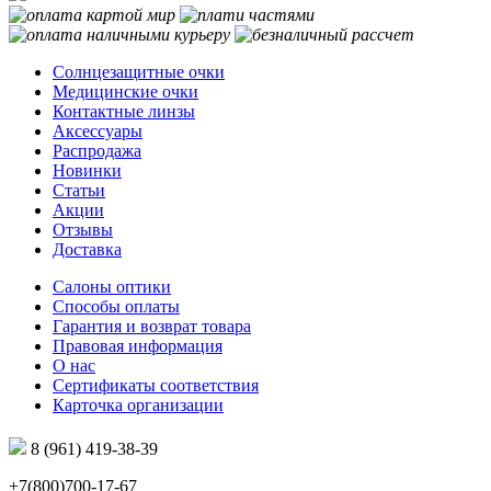
Солнцезащитные очки
Медицинские очки
Контактные линзы
Аксессуары
Распродажа
Новинки
Статьи
Акции
Отзывы
Доставка
Салоны оптики
Способы оплаты
Гарантия и возврат товара
Правовая информация
О нас
Сертификаты соответствия
Карточка организации
8 (961) 419-38-39
+7(800)700-17-67