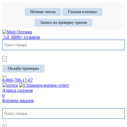
Ночные линзы
Глазная клиника
Запись на проверку зрения
5.0
6000+ отзывов
Онлайн примерка
8-800-700-17-67
Адреса салонов
0
Корзина заказов