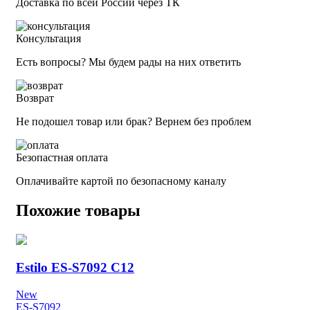
Доставка по всей России через ТК
Консультация
Есть вопросы? Мы будем рады на них ответить
Возврат
Не подошел товар или брак? Вернем без проблем
Безопастная оплата
Оплачивайте картой по безопасному каналу
Похожие товары
Estilo ES-S7092 C12
New
ES-S7092