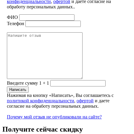
конфиденциальности
,
офертой
и даете согласие на
обработу персональных данных..
ФИО
Телефон
Введите сумму 1 + 1
Нажимая на кнопку «Написать», Вы соглашаетесь с
политикой конфиденциальности
,
офертой
и даете
согласие на обработу персональных данных.
Почему мой отзыв не опубликовали на сайте?
Получите сейчас скидку