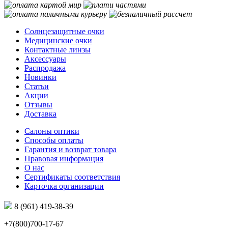
Солнцезащитные очки
Медицинские очки
Контактные линзы
Аксессуары
Распродажа
Новинки
Статьи
Акции
Отзывы
Доставка
Салоны оптики
Способы оплаты
Гарантия и возврат товара
Правовая информация
О нас
Сертификаты соответствия
Карточка организации
8 (961) 419-38-39
+7(800)700-17-67