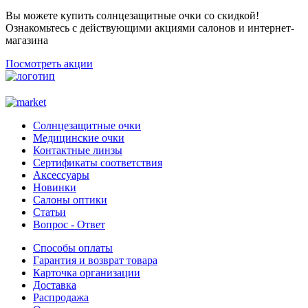
Вы можете купить солнцезащитные очки со скидкой!
Ознакомьтесь с действующими акциями салонов и интернет-
магазина
Посмотреть акции
Солнцезащитные очки
Медицинские очки
Контактные линзы
Сертификаты соответствия
Аксессуары
Новинки
Салоны оптики
Статьи
Вопрос - Ответ
Способы оплаты
Гарантия и возврат товара
Карточка организации
Доставка
Распродажа