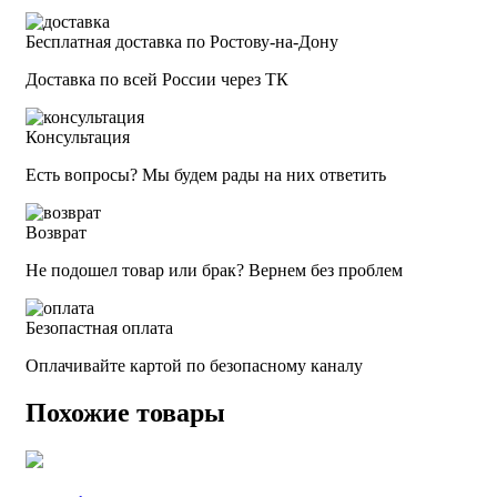
Бесплатная доставка по Ростову-на-Дону
Доставка по всей России через ТК
Консультация
Есть вопросы? Мы будем рады на них ответить
Возврат
Не подошел товар или брак? Вернем без проблем
Безопастная оплата
Оплачивайте картой по безопасному каналу
Похожие товары