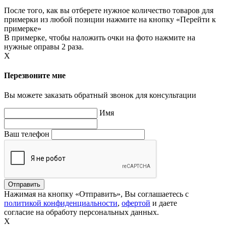
После того, как вы отберете нужное количество товаров для
примерки из любой позиции нажмите на кнопку «Перейти к
примерке»
В примерке, чтобы наложить очки на фото нажмите на
нужные оправы 2 раза.
X
Перезвоните мне
Вы можете заказать обратный звонок для консультации
Имя
Ваш телефон
Нажимая на кнопку «Отправить», Вы соглашаетесь с
политикой конфиденциальности
,
офертой
и даете
согласие на обработу персональных данных.
X