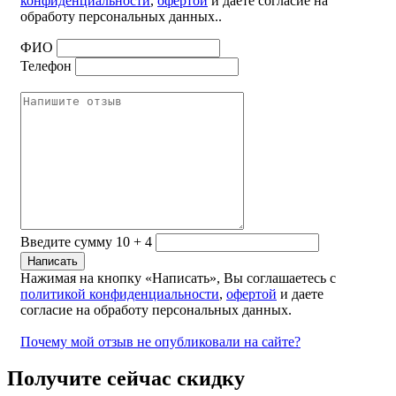
конфиденциальности
,
офертой
и даете согласие на
обработу персональных данных..
ФИО
Телефон
Введите сумму 10 + 4
Нажимая на кнопку «Написать», Вы соглашаетесь с
политикой конфиденциальности
,
офертой
и даете
согласие на обработу персональных данных.
Почему мой отзыв не опубликовали на сайте?
Получите сейчас скидку