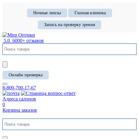
Ночные линзы
Глазная клиника
Запись на проверку зрения
5.0
6000+ отзывов
Онлайн примерка
8-800-700-17-67
Адреса салонов
0
Корзина заказов