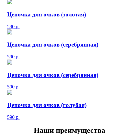
Цепочка для очков (золотая)
590
р.
Цепочка для очков (серебрянная)
590
р.
Цепочка для очков (серебрянная)
590
р.
Цепочка для очков (голубая)
590
р.
Наши преимущества