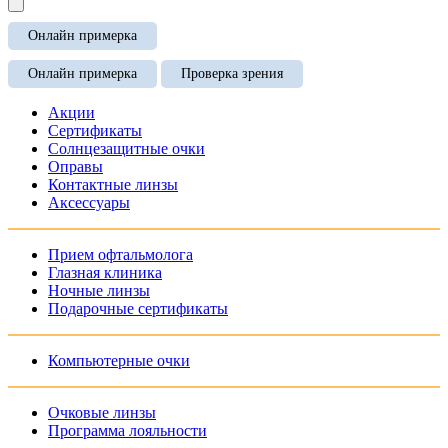
Онлайн примерка
Онлайн примерка
Проверка зрения
Акции
Сертификаты
Солнцезащитные очки
Оправы
Контактные линзы
Аксессуары
Прием офтальмолога
Глазная клиника
Ночные линзы
Подарочные сертификаты
Компьютерные очки
Очковые линзы
Программа лояльности