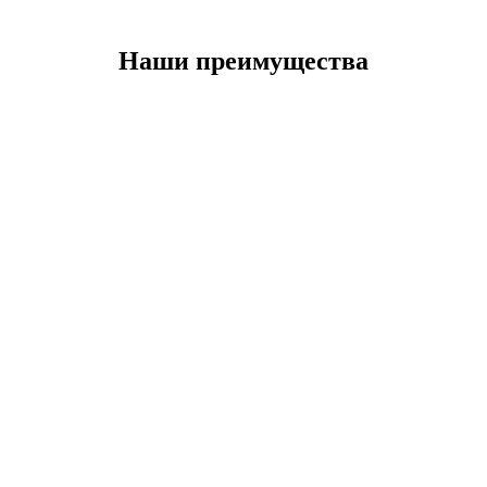
Наши преимущества