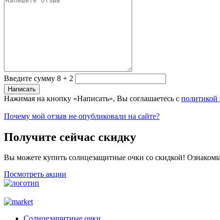
Введите сумму 8 + 2
Нажимая на кнопку «Написать», Вы соглашаетесь с
политикой
Почему мой отзыв не опубликовали на сайте?
Получите сейчас скидку
Вы можете купить солнцезащитные очки со скидкой! Ознакомь
Посмотреть акции
Солнцезащитные очки