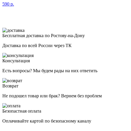
590
р.
Бесплатная доставка по Ростову-на-Дону
Доставка по всей России через ТК
Консультация
Есть вопросы? Мы будем рады на них ответить
Возврат
Не подошел товар или брак? Вернем без проблем
Безопастная оплата
Оплачивайте картой по безопасному каналу