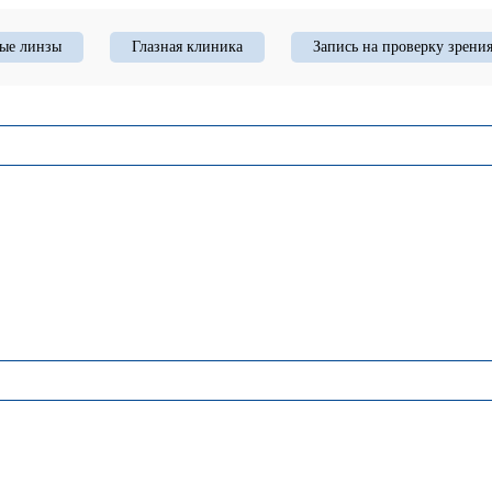
ые линзы
Глазная клиника
Запись на проверку зрени