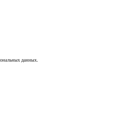
рсональных данных.