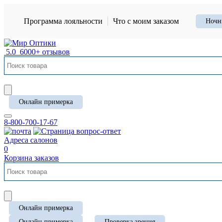
Программа лояльности
Что с моим заказом
Ночн
5.0
6000+ отзывов
Онлайн примерка
8-800-700-17-67
Адреса салонов
0
Корзина заказов
Онлайн примерка
Онлайн примерка
Проверка зрения