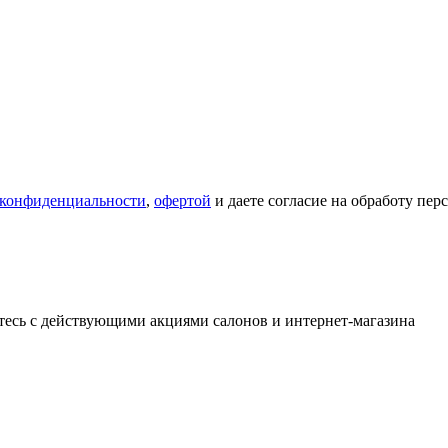
 конфиденциальности
,
офертой
и даете согласие на обработу пе
тесь с действующими акциями салонов и интернет-магазина