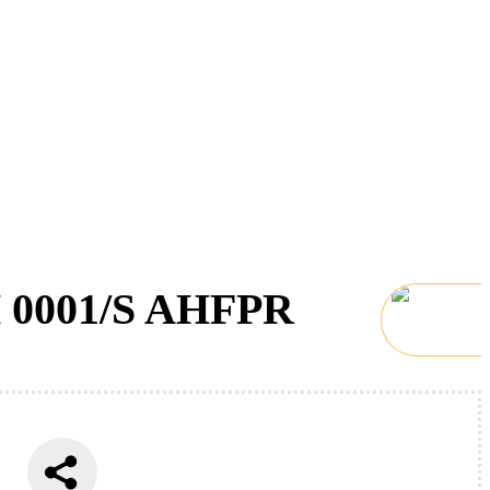
H 0001/S AHFPR