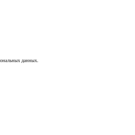
рсональных данных.