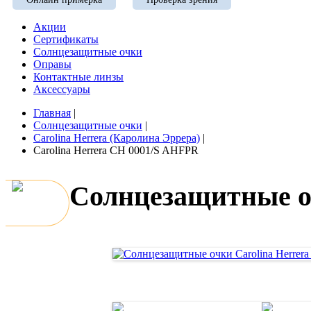
Акции
Сертификаты
Солнцезащитные очки
Оправы
Контактные линзы
Аксессуары
Главная
|
Солнцезащитные очки
|
Carolina Herrera (Каролина Эррера)
|
Carolina Herrera CH 0001/S AHFPR
Солнцезащитные о