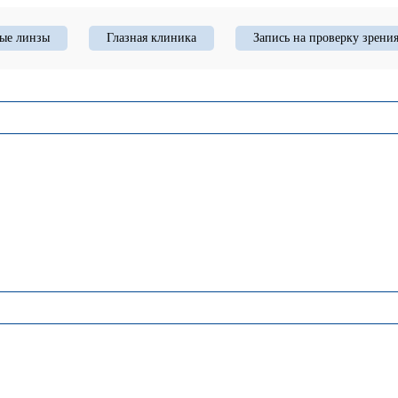
ые линзы
Глазная клиника
Запись на проверку зрени