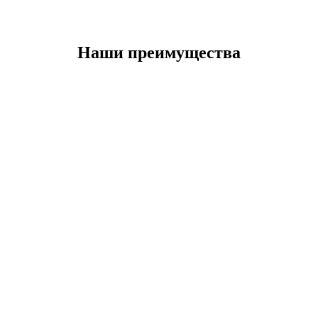
Наши преимущества