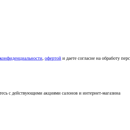
 конфиденциальности
,
офертой
и даете согласие на обработу пе
тесь с действующими акциями салонов и интернет-магазина