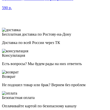
590
р.
Бесплатная доставка по Ростову-на-Дону
Доставка по всей России через ТК
Консультация
Есть вопросы? Мы будем рады на них ответить
Возврат
Не подошел товар или брак? Вернем без проблем
Безопастная оплата
Оплачивайте картой по безопасному каналу