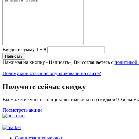
Введите сумму 1 + 8
Нажимая на кнопку «Написать», Вы соглашаетесь с
политикой
Почему мой отзыв не опубликовали на сайте?
Получите сейчас скидку
Вы можете купить солнцезащитные очки со скидкой! Ознакомь
Посмотреть акции
Солнцезащитные очки