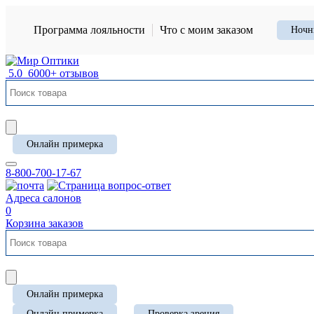
Программа лояльности
Что с моим заказом
Ночн
5.0
6000+ отзывов
Онлайн примерка
8-800-700-17-67
Адреса салонов
0
Корзина заказов
Онлайн примерка
Онлайн примерка
Проверка зрения