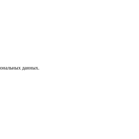
рсональных данных.