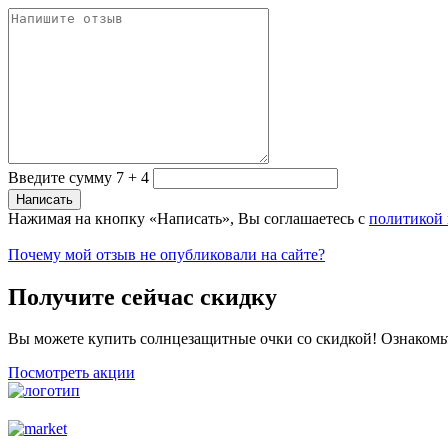
Введите сумму 7 + 4
Нажимая на кнопку «Написать», Вы соглашаетесь с
политикой
Почему мой отзыв не опубликовали на сайте?
Получите сейчас скидку
Вы можете купить солнцезащитные очки со скидкой! Ознакомь
Посмотреть акции