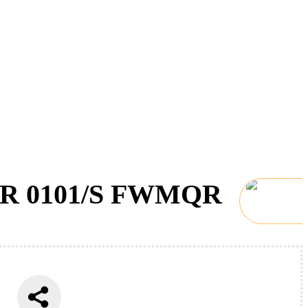
HER 0101/S FWMQR