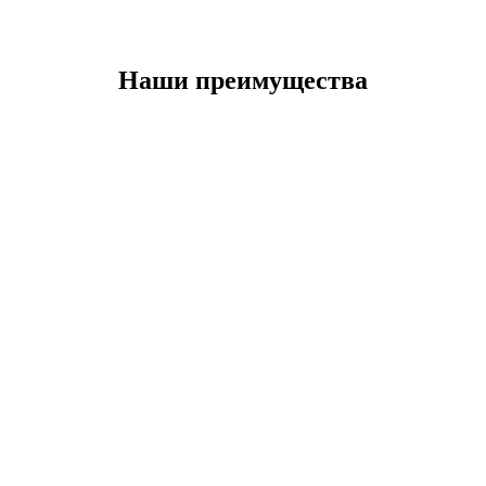
Наши преимущества