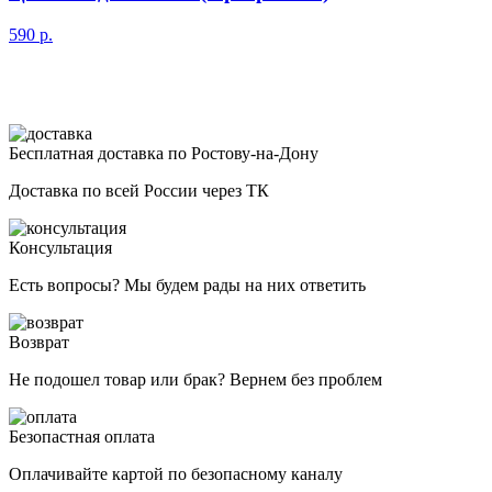
590
р.
Бесплатная доставка по Ростову-на-Дону
Доставка по всей России через ТК
Консультация
Есть вопросы? Мы будем рады на них ответить
Возврат
Не подошел товар или брак? Вернем без проблем
Безопастная оплата
Оплачивайте картой по безопасному каналу