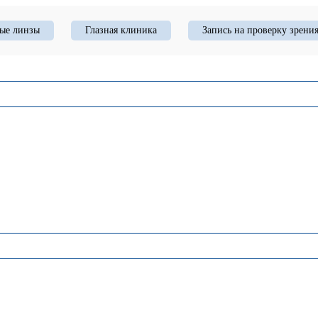
ые линзы
Глазная клиника
Запись на проверку зрени