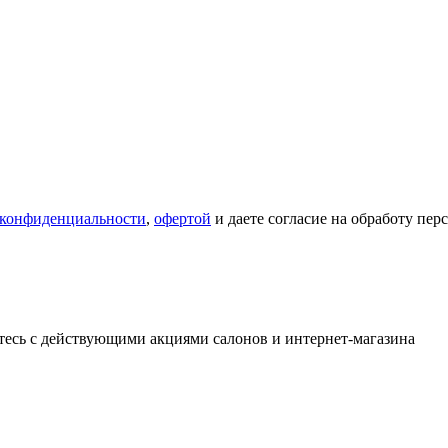
 конфиденциальности
,
офертой
и даете согласие на обработу пе
тесь с действующими акциями салонов и интернет-магазина