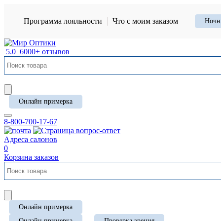
Программа лояльности
Что с моим заказом
Ночн
5.0
6000+ отзывов
Онлайн примерка
8-800-700-17-67
Адреса салонов
0
Корзина заказов
Онлайн примерка
Онлайн примерка
Проверка зрения