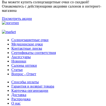
Вы можете купить солнцезащитные очки со скидкой!
Ознакомьтесь с действующими акциями салонов и интернет-
магазина
Посмотреть акции
Солнцезащитные очки
Медицинские очки
Контактные линзы
Сертификаты соответствия
Аксессуары
Новинки
Салоны оптики
Статьи
Вопрос - Ответ
Способы оплаты
Гарантия и возврат товара
Карточка организации
Доставка
Распродажа
О нас