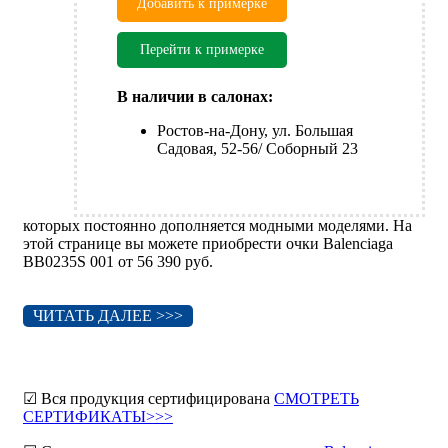
Добавить к примерке
Перейти к примерке
В наличии в салонах:
Ростов-на-Дону, ул. Большая
Садовая, 52-56/ Соборный 23
которых постоянно дополняется модными моделями. На
этой странице вы можете приобрести очки Balenciaga
BB0235S 001 от 56 390 руб.
ЧИТАТЬ ДАЛЕЕ >>>
☑ Вся продукция сертифицирована
СМОТРЕТЬ
СЕРТИФИКАТЫ>>>