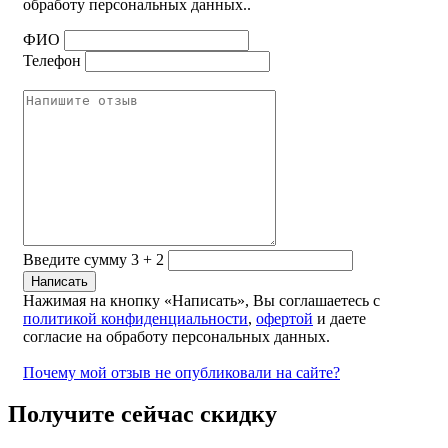
обработу персональных данных..
ФИО
Телефон
Введите сумму 3 + 2
Нажимая на кнопку «Написать», Вы соглашаетесь с
политикой конфиденциальности
,
офертой
и даете
согласие на обработу персональных данных.
Почему мой отзыв не опубликовали на сайте?
Получите сейчас скидку