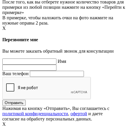
После того, как вы отберете нужное количество товаров для
примерки из любой позиции нажмите на кнопку «Перейти к
примерке»
В примерке, чтобы наложить очки на фото нажмите на
нужные оправы 2 раза.
X
Перезвоните мне
Вы можете заказать обратный звонок для консультации
Имя
Ваш телефон
Нажимая на кнопку «Отправить», Вы соглашаетесь с
политикой конфиденциальности
,
офертой
и даете
согласие на обработу персональных данных.
X