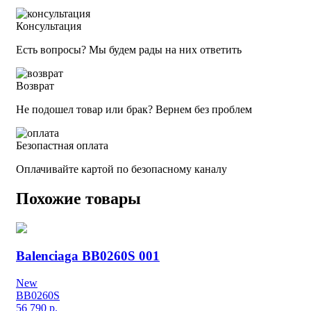
Консультация
Есть вопросы? Мы будем рады на них ответить
Возврат
Не подошел товар или брак? Вернем без проблем
Безопастная оплата
Оплачивайте картой по безопасному каналу
Похожие товары
Balenciaga BB0260S 001
New
BB0260S
56 790
р.