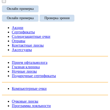
Онлайн примерка
Онлайн примерка
Проверка зрения
Акции
Сертификаты
Солнцезащитные очки
Оправы
Контактные линзы
Аксессуары
Прием офтальмолога
Глазная клиника
Ночные линзы
Подарочные сертификаты
Компьютерные очки
Очковые линзы
Программа лояльности