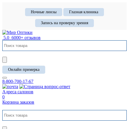
Ночные линзы
Глазная клиника
Запись на проверку зрения
5.0
6000+ отзывов
Онлайн примерка
8-800-700-17-67
Адреса салонов
0
Корзина заказов