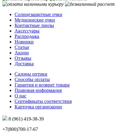
Солнцезащитные очки
Медицинские очки
Контактные линзы
Аксессуары
Распродажа
Новинки
Статьи
Акции
Отзывы
Доставка
Салоны оптики
Способы оплаты
Гарантия и возврат товара
Правовая информация
О нас
Сертификаты соответствия
Карточка организации
8 (961) 419-38-39
+7(800)700-17-67