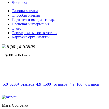
Доставка
Салоны оптики
Способы оплаты
Гарантия и возврат товара
Правовая информация
О нас
Сертификаты соответствия
Карточка организации
8 (961) 419-38-39
+7(800)700-17-67
info@mir-optik.ru
5.0
5200+ отзывов
4.9
1500+ отзывов
4.9
100+ отзывов
Мы в Соц.сетях: