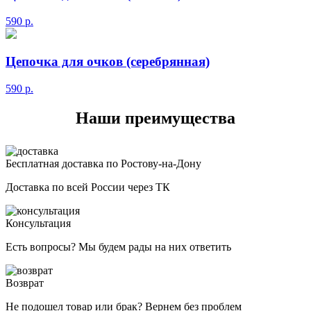
590
р.
Цепочка для очков (серебрянная)
590
р.
Наши преимущества
Бесплатная доставка по Ростову-на-Дону
Доставка по всей России через ТК
Консультация
Есть вопросы? Мы будем рады на них ответить
Возврат
Не подошел товар или брак? Вернем без проблем