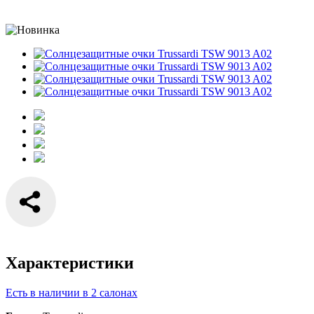
Характеристики
Есть в наличии в 2 салонах