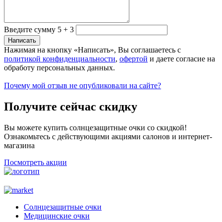
Введите сумму 5 + 3
Нажимая на кнопку «Написать», Вы соглашаетесь с
политикой конфиденциальности
,
офертой
и даете согласие на
обработу персональных данных.
Почему мой отзыв не опубликовали на сайте?
Получите сейчас скидку
Вы можете купить солнцезащитные очки со скидкой!
Ознакомьтесь с действующими акциями салонов и интернет-
магазина
Посмотреть акции
Солнцезащитные очки
Медицинские очки