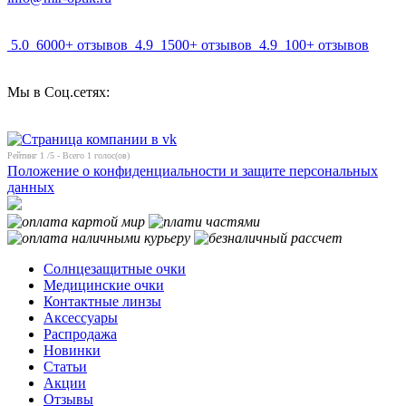
5.0
6000+ отзывов
4.9
1500+ отзывов
4.9
100+ отзывов
Мы в Соц.сетях:
Рейтинг
1
/5 - Всего
1
голос(ов)
Положение о конфиденциальности и защите персональных
данных
Солнцезащитные очки
Медицинские очки
Контактные линзы
Аксессуары
Распродажа
Новинки
Статьи
Акции
Отзывы