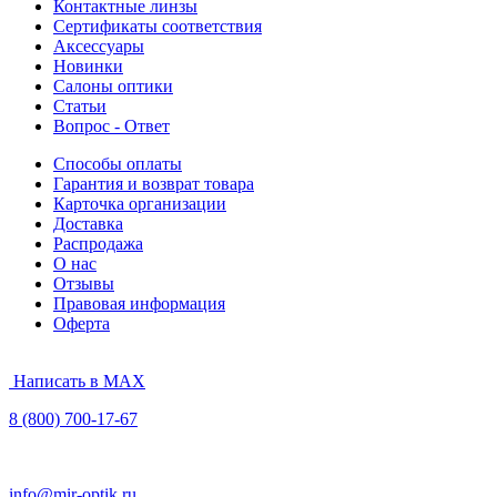
Контактные линзы
Сертификаты соответствия
Аксессуары
Новинки
Салоны оптики
Статьи
Вопрос - Ответ
Способы оплаты
Гарантия и возврат товара
Карточка организации
Доставка
Распродажа
О нас
Отзывы
Правовая информация
Оферта
Написать в MAX
8 (800) 700-17-67
info@mir-optik.ru