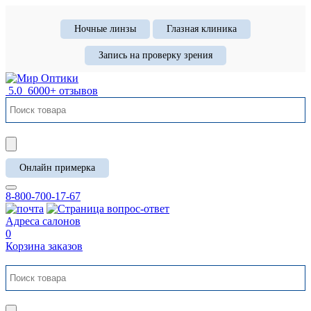
Ночные линзы
Глазная клиника
Запись на проверку зрения
5.0
6000+ отзывов
Онлайн примерка
8-800-700-17-67
Адреса салонов
0
Корзина заказов