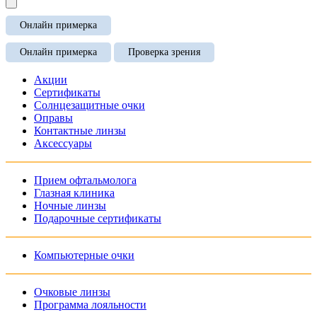
Онлайн примерка
Онлайн примерка
Проверка зрения
Акции
Сертификаты
Солнцезащитные очки
Оправы
Контактные линзы
Аксессуары
Прием офтальмолога
Глазная клиника
Ночные линзы
Подарочные сертификаты
Компьютерные очки
Очковые линзы
Программа лояльности