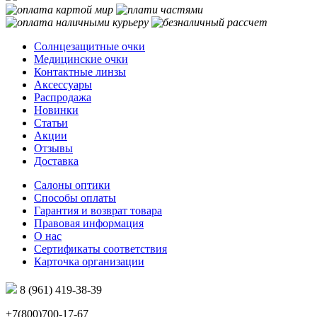
Солнцезащитные очки
Медицинские очки
Контактные линзы
Аксессуары
Распродажа
Новинки
Статьи
Акции
Отзывы
Доставка
Салоны оптики
Способы оплаты
Гарантия и возврат товара
Правовая информация
О нас
Сертификаты соответствия
Карточка организации
8 (961) 419-38-39
+7(800)700-17-67