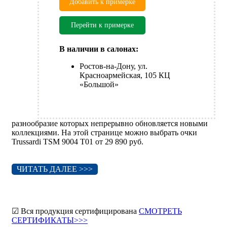
Добавить к примерке
Перейти к примерке
В наличии в салонах:
Ростов-на-Дону, ул.
Красноармейская, 105 КЦ
«Большой»
разнообразие которых непрерывно обновляется новыми
коллекциями. На этой странице можно выбрать очки
Trussardi TSM 9004 T01 от 29 890 руб.
ЧИТАТЬ ДАЛЕЕ >>>
☑ Вся продукция сертифицирована
СМОТРЕТЬ
СЕРТИФИКАТЫ>>>