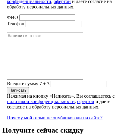
конфиденциальности
,
офертой
и даете согласие на
обработу персональных данных..
ФИО
Телефон
Введите сумму 7 + 3
Нажимая на кнопку «Написать», Вы соглашаетесь с
политикой конфиденциальности
,
офертой
и даете
согласие на обработу персональных данных.
Почему мой отзыв не опубликовали на сайте?
Получите сейчас скидку