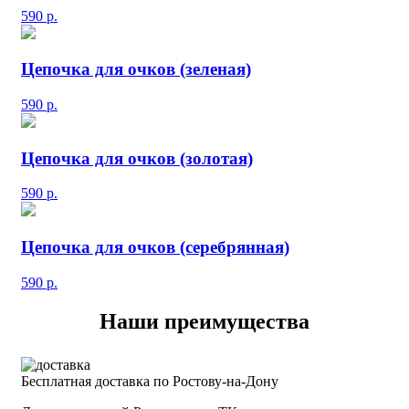
590
р.
Цепочка для очков (зеленая)
590
р.
Цепочка для очков (золотая)
590
р.
Цепочка для очков (серебрянная)
590
р.
Наши преимущества
Бесплатная доставка по Ростову-на-Дону