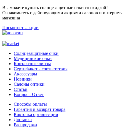
Вы можете купить солнцезащитные очки со скидкой!
Ознакомьтесь с действующими акциями салонов и интернет-
магазина
Посмотреть акции
Солнцезащитные очки
Медицинские очки
Контактные линзы
Сертификаты соответствия
Аксессуары
Новинки
Салоны оптики
Статьи
Вопрос - Ответ
Способы оплаты
Гарантия и возврат товара
Карточка организации
Доставка
Распродажа