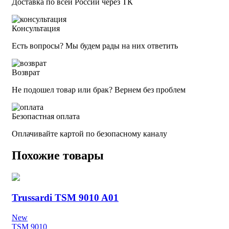
Доставка по всей России через ТК
Консультация
Есть вопросы? Мы будем рады на них ответить
Возврат
Не подошел товар или брак? Вернем без проблем
Безопастная оплата
Оплачивайте картой по безопасному каналу
Похожие товары
Trussardi TSM 9010 A01
New
TSM 9010