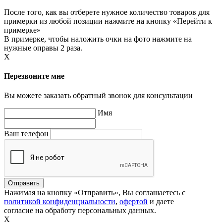
После того, как вы отберете нужное количество товаров для
примерки из любой позиции нажмите на кнопку «Перейти к
примерке»
В примерке, чтобы наложить очки на фото нажмите на
нужные оправы 2 раза.
X
Перезвоните мне
Вы можете заказать обратный звонок для консультации
Имя
Ваш телефон
Нажимая на кнопку «Отправить», Вы соглашаетесь с
политикой конфиденциальности
,
офертой
и даете
согласие на обработу персональных данных.
X