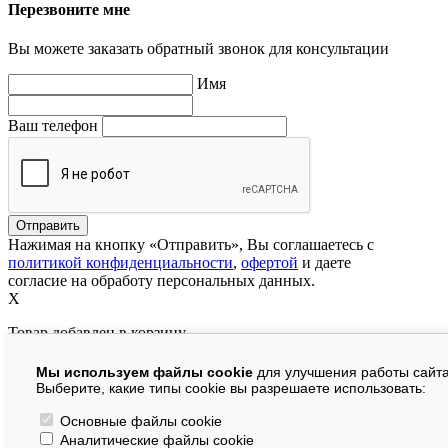
Перезвоните мне
Вы можете заказать обратный звонок для консультации
Имя
Ваш телефон
Нажимая на кнопку «Отправить», Вы соглашаетесь с
политикой конфиденциальности
,
офертой
и даете
согласие на обработу персональных данных.
X
Товар добавлен в корзину
Мы используем файлы cookie
для улучшения работы сайта
руб.
Выберите, какие типы cookie вы разрешаете использовать:
В корзине:
шт.
Основные файлы cookie
Аналитические файлы cookie