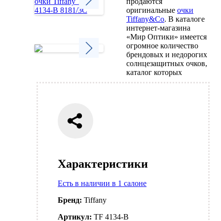
продаются
оригинальные
очки
Tiffany&Co
. В каталоге
Next
интернет-магазина
«Мир Оптики» имеется
огромное количество
брендовых и недорогих
солнцезащитных очков,
Next
каталог которых
Характеристики
Есть в наличии в 1 салоне
Бренд:
Tiffany
Артикул:
TF 4134-B