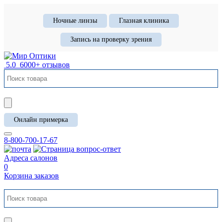
Ночные линзы
Глазная клиника
Запись на проверку зрения
5.0
6000+ отзывов
Онлайн примерка
8-800-700-17-67
Адреса салонов
0
Корзина заказов