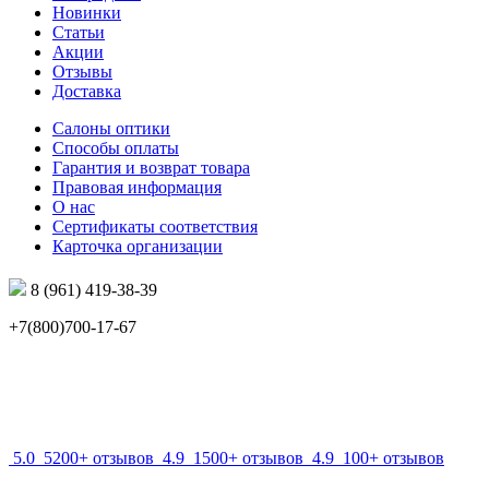
Новинки
Статьи
Акции
Отзывы
Доставка
Салоны оптики
Способы оплаты
Гарантия и возврат товара
Правовая информация
О нас
Сертификаты соответствия
Карточка организации
8 (961) 419-38-39
+7(800)700-17-67
info@mir-optik.ru
5.0
5200+ отзывов
4.9
1500+ отзывов
4.9
100+ отзывов