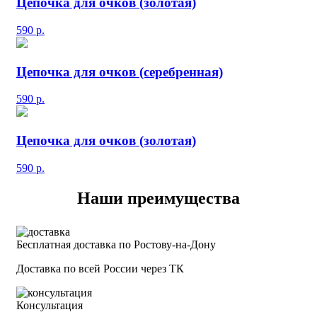
Цепочка для очков (золотая)
590
р.
Цепочка для очков (серебренная)
590
р.
Цепочка для очков (золотая)
590
р.
Наши преимущества
Бесплатная доставка по Ростову-на-Дону
Доставка по всей России через ТК
Консультация