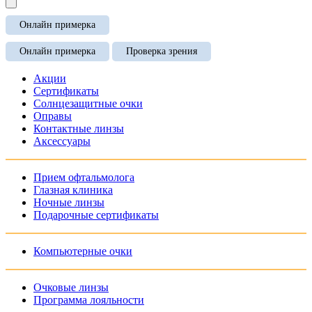
Онлайн примерка
Онлайн примерка
Проверка зрения
Акции
Сертификаты
Солнцезащитные очки
Оправы
Контактные линзы
Аксессуары
Прием офтальмолога
Глазная клиника
Ночные линзы
Подарочные сертификаты
Компьютерные очки
Очковые линзы
Программа лояльности