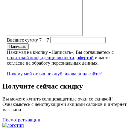
Введите сумму 7 + 7
Нажимая на кнопку «Написать», Вы соглашаетесь с
политикой конфиденциальности
,
офертой
и даете
согласие на обработу персональных данных.
Почему мой отзыв не опубликовали на сайте?
Получите сейчас скидку
Вы можете купить солнцезащитные очки со скидкой!
Ознакомьтесь с действующими акциями салонов и интернет-
магазина
Посмотреть акции