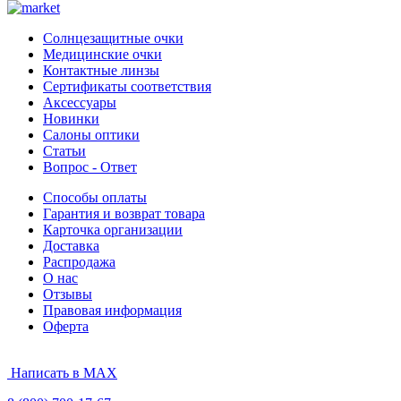
Солнцезащитные очки
Медицинские очки
Контактные линзы
Сертификаты соответствия
Аксессуары
Новинки
Салоны оптики
Статьи
Вопрос - Ответ
Способы оплаты
Гарантия и возврат товара
Карточка организации
Доставка
Распродажа
О нас
Отзывы
Правовая информация
Оферта
Написать в MAX