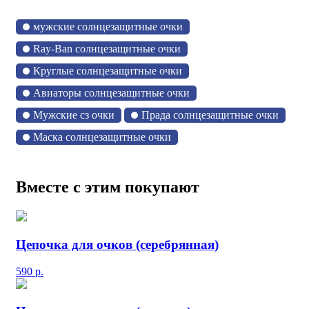
мужские солнцезащитные очки
Ray-Ban солнцезащитные очки
Круглые солнцезащитные очки
Авиаторы солнцезащитные очки
Мужские сз очки
Прада солнцезащитные очки
Маска солнцезащитные очки
Вместе с этим покупают
Цепочка для очков (серебрянная)
590
р.