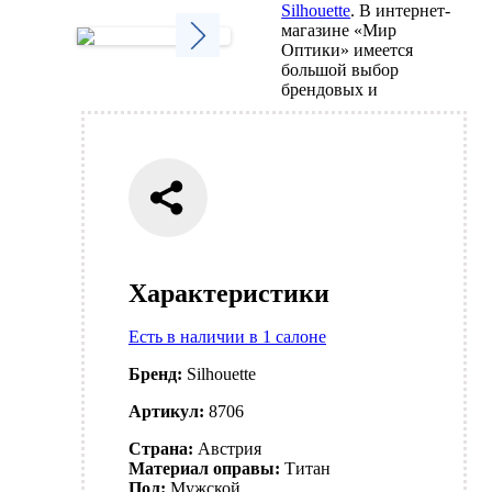
Silhouette
. В интернет-
магазине «Мир
Оптики» имеется
большой выбор
Next
брендовых и
Характеристики
Есть в наличии в 1 салоне
Бренд:
Silhouette
Артикул:
8706
Страна:
Австрия
Материал оправы:
Титан
Пол:
Мужской