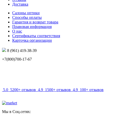
Доставка
Салоны оптики
Способы оплаты
Гарантия и возврат товара
Правовая информация
О нас
Сертификаты соответствия
Карточка организации
8 (961) 419-38-39
+7(800)700-17-67
info@mir-optik.ru
5.0
5200+ отзывов
4.9
1500+ отзывов
4.9
100+ отзывов
Мы в Соц.сетях: