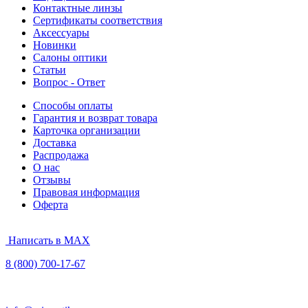
Контактные линзы
Сертификаты соответствия
Аксессуары
Новинки
Салоны оптики
Статьи
Вопрос - Ответ
Способы оплаты
Гарантия и возврат товара
Карточка организации
Доставка
Распродажа
О нас
Отзывы
Правовая информация
Оферта
Написать в MAX
8 (800) 700-17-67