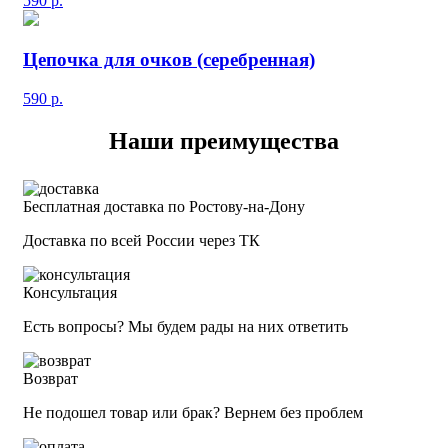
590
р.
Цепочка для очков (серебренная)
590
р.
Наши преимущества
Бесплатная доставка по Ростову-на-Дону
Доставка по всей России через ТК
Консультация
Есть вопросы? Мы будем рады на них ответить
Возврат
Не подошел товар или брак? Вернем без проблем