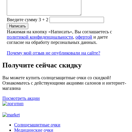
Введите сумму 3 + 2
Нажимая на кнопку «Написать», Вы соглашаетесь с
политикой конфиденциальности
,
офертой
и даете
согласие на обработу персональных данных.
Почему мой отзыв не опубликовали на сайте?
Получите сейчас скидку
Вы можете купить солнцезащитные очки со скидкой!
Ознакомьтесь с действующими акциями салонов и интернет-
магазина
Посмотреть акции
Солнцезащитные очки
Медицинские очки