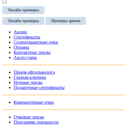
Онлайн примерка
Онлайн примерка
Проверка зрения
Акции
Сертификаты
Солнцезащитные очки
Оправы
Контактные линзы
Аксессуары
Прием офтальмолога
Глазная клиника
Ночные линзы
Подарочные сертификаты
Компьютерные очки
Очковые линзы
Программа лояльности