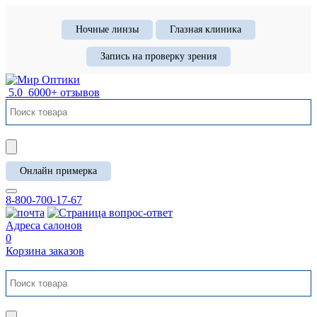
Ночные линзы
Глазная клиника
Запись на проверку зрения
5.0
6000+ отзывов
Онлайн примерка
8-800-700-17-67
Адреса салонов
0
Корзина заказов