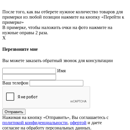
После того, как вы отберете нужное количество товаров для
примерки из любой позиции нажмите на кнопку «Перейти к
примерке»
В примерке, чтобы наложить очки на фото нажмите на
нужные оправы 2 раза.
X
Перезвоните мне
Вы можете заказать обратный звонок для консультации
Имя
Ваш телефон
Нажимая на кнопку «Отправить», Вы соглашаетесь с
политикой конфиденциальности
,
офертой
и даете
согласие на обработу персональных данных.