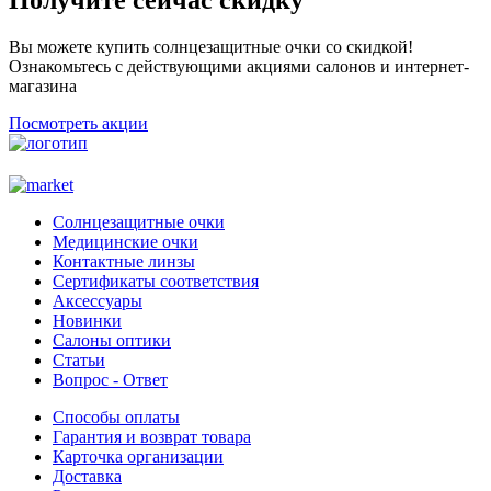
Получите сейчас скидку
Вы можете купить солнцезащитные очки со скидкой!
Ознакомьтесь с действующими акциями салонов и интернет-
магазина
Посмотреть акции
Солнцезащитные очки
Медицинские очки
Контактные линзы
Сертификаты соответствия
Аксессуары
Новинки
Салоны оптики
Статьи
Вопрос - Ответ
Способы оплаты
Гарантия и возврат товара
Карточка организации
Доставка