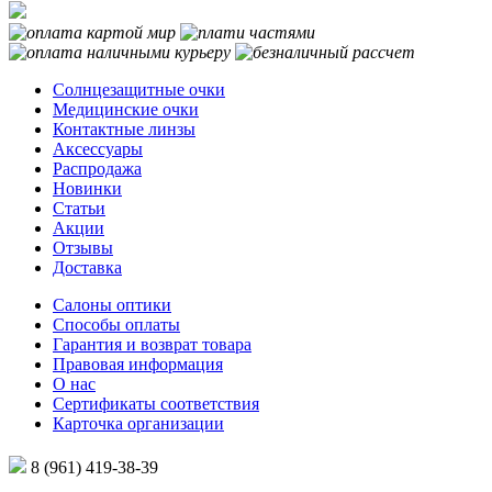
Солнцезащитные очки
Медицинские очки
Контактные линзы
Аксессуары
Распродажа
Новинки
Статьи
Акции
Отзывы
Доставка
Салоны оптики
Способы оплаты
Гарантия и возврат товара
Правовая информация
О нас
Сертификаты соответствия
Карточка организации
8 (961) 419-38-39