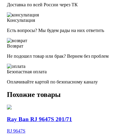
Доставка по всей России через ТК
Консультация
Есть вопросы? Мы будем рады на них ответить
Возврат
Не подошел товар или брак? Вернем без проблем
Безопастная оплата
Оплачивайте картой по безопасному каналу
Похожие товары
Ray Ban RJ 9647S 201/71
RJ 9647S