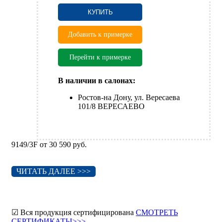
КУПИТЬ
Добавить к примерке
Перейти к примерке
В наличии в салонах:
Ростов-на Дону, ул. Вересаева
101/8 ВЕРЕСАЕВО
9149/3F от 30 590 руб.
ЧИТАТЬ ДАЛЕЕ >>>
☑ Вся продукция сертифицирована
СМОТРЕТЬ
СЕРТИФИКАТЫ>>>