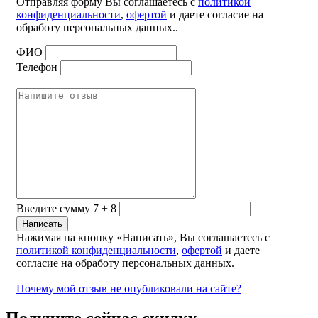
Отправляя форму Вы соглашаетесь с
политикой
конфиденциальности
,
офертой
и даете согласие на
обработу персональных данных..
ФИО
Телефон
Введите сумму 7 + 8
Нажимая на кнопку «Написать», Вы соглашаетесь с
политикой конфиденциальности
,
офертой
и даете
согласие на обработу персональных данных.
Почему мой отзыв не опубликовали на сайте?