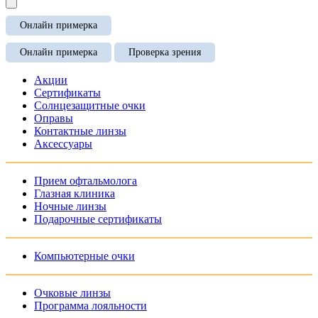
Онлайн примерка
Онлайн примерка
Проверка зрения
Акции
Сертификаты
Солнцезащитные очки
Оправы
Контактные линзы
Аксессуары
Прием офтальмолога
Глазная клиника
Ночные линзы
Подарочные сертификаты
Компьютерные очки
Очковые линзы
Программа лояльности