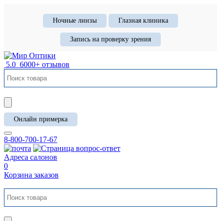
Ночные линзы
Глазная клиника
Запись на проверку зрения
5.0
6000+ отзывов
Онлайн примерка
8-800-700-17-67
Адреса салонов
0
Корзина заказов