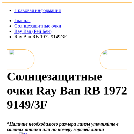
Правовая информация
Главная
|
Солнцезащитные очки
|
Ray Ban (Рей Бен)
|
Ray Ban RB 1972 9149/3F
Солнцезащитные
очки Ray Ban RB 1972
9149/3F
*Наличие необходимого размера линзы уточняйте в
салонах оптики или по номеру горячей линии