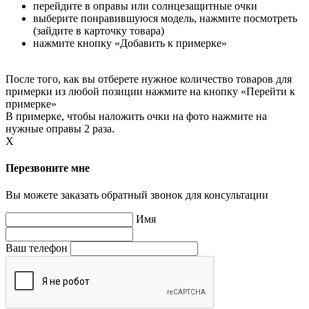
перейдите в оправы или солнцезащитные очки
выберите понравившуюся модель, нажмите посмотреть
(зайдите в карточку товара)
нажмите кнопку «Добавить к примерке»
После того, как вы отберете нужное количество товаров для
примерки из любой позиции нажмите на кнопку «Перейти к
примерке»
В примерке, чтобы наложить очки на фото нажмите на
нужные оправы 2 раза.
X
Перезвоните мне
Вы можете заказать обратный звонок для консультации
Имя
Ваш телефон