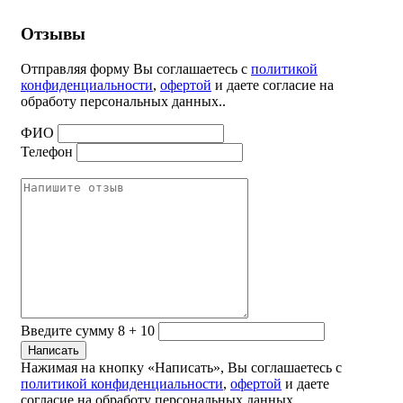
Отзывы
Отправляя форму Вы соглашаетесь с
политикой
конфиденциальности
,
офертой
и даете согласие на
обработу персональных данных..
ФИО
Телефон
Введите сумму 8 + 10
Нажимая на кнопку «Написать», Вы соглашаетесь с
политикой конфиденциальности
,
офертой
и даете
согласие на обработу персональных данных.