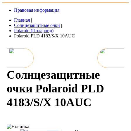
Правовая информация
Главная
|
Солнцезащитные очки
|
Polaroid (Полароид)
|
Polaroid PLD 4183/S/X 10AUC
Солнцезащитные
очки Polaroid PLD
4183/S/X 10AUC