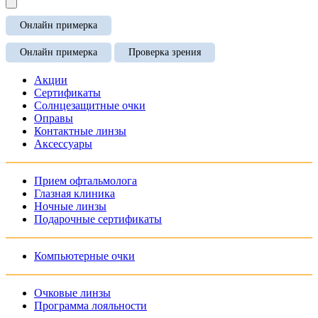
Онлайн примерка
Онлайн примерка
Проверка зрения
Акции
Сертификаты
Солнцезащитные очки
Оправы
Контактные линзы
Аксессуары
Прием офтальмолога
Глазная клиника
Ночные линзы
Подарочные сертификаты
Компьютерные очки
Очковые линзы
Программа лояльности