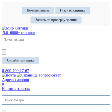
Ночные линзы
Глазная клиника
Запись на проверку зрения
5.0
6000+ отзывов
Онлайн примерка
8-800-700-17-67
Адреса салонов
0
Корзина заказов