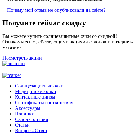
Почему мой отзыв не опубликовали на сайте?
Получите сейчас скидку
Вы можете купить солнцезащитные очки со скидкой!
Ознакомьтесь с действующими акциями салонов и интернет-
магазина
Посмотреть акции
Солнцезащитные очки
Медицинские очки
Контактные линзы
Сертификаты соответствия
Аксессуары
Новинки
Салоны оптики
Статьи
Вопрос - Ответ