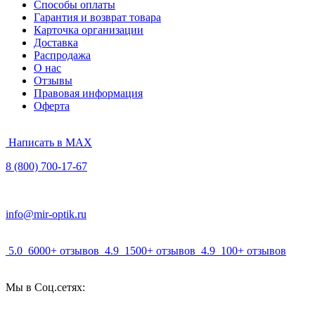
Способы оплаты
Гарантия и возврат товара
Карточка организации
Доставка
Распродажа
О нас
Отзывы
Правовая информация
Оферта
Написать в MAX
8 (800) 700-17-67
info@mir-optik.ru
5.0
6000+ отзывов
4.9
1500+ отзывов
4.9
100+ отзывов
Мы в Соц.сетях: