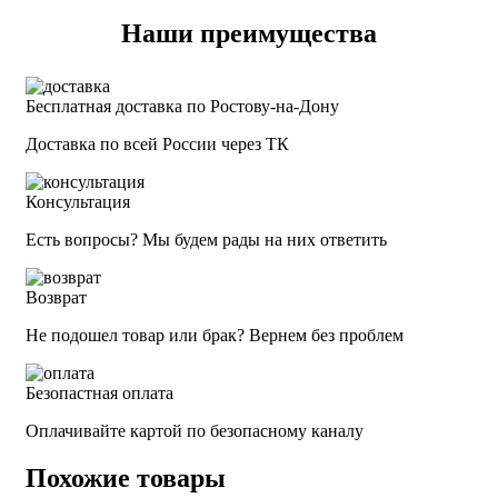
Наши преимущества
Бесплатная доставка по Ростову-на-Дону
Доставка по всей России через ТК
Консультация
Есть вопросы? Мы будем рады на них ответить
Возврат
Не подошел товар или брак? Вернем без проблем
Безопастная оплата
Оплачивайте картой по безопасному каналу
Похожие товары