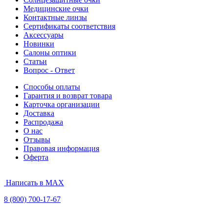
Медицинские очки
Контактные линзы
Сертификаты соответствия
Аксессуары
Новинки
Салоны оптики
Статьи
Вопрос - Ответ
Способы оплаты
Гарантия и возврат товара
Карточка организации
Доставка
Распродажа
О нас
Отзывы
Правовая информация
Оферта
Написать в MAX
8 (800) 700-17-67