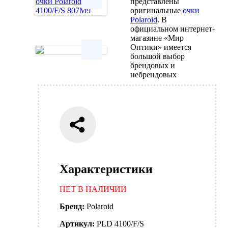
представлены
оригинальные
очки
Polaroid
. В
Next
официальном интернет-
магазине «Мир
Оптики» имеется
большой выбор
брендовых и
Next
небрендовых
Характеристики
НЕТ В НАЛИЧИИ
Бренд:
Polaroid
Артикул:
PLD 4100/F/S