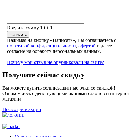
Введите сумму 10 + 1
Нажимая на кнопку «Написать», Вы соглашаетесь с
политикой конфиденциальности
,
офертой
и даете
согласие на обработу персональных данных.
Почему мой отзыв не опубликовали на сайте?
Получите сейчас скидку
Вы можете купить солнцезащитные очки со скидкой!
Ознакомьтесь с действующими акциями салонов и интернет-
магазина
Посмотреть акции
Солнцезащитные очки