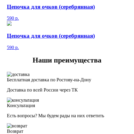
Цепочка для очков (серебрянная)
590
р.
Цепочка для очков (серебрянная)
590
р.
Наши преимущества
Бесплатная доставка по Ростову-на-Дону
Доставка по всей России через ТК
Консультация
Есть вопросы? Мы будем рады на них ответить
Возврат