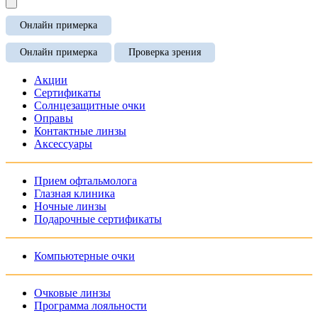
Онлайн примерка
Онлайн примерка
Проверка зрения
Акции
Сертификаты
Солнцезащитные очки
Оправы
Контактные линзы
Аксессуары
Прием офтальмолога
Глазная клиника
Ночные линзы
Подарочные сертификаты
Компьютерные очки
Очковые линзы
Программа лояльности