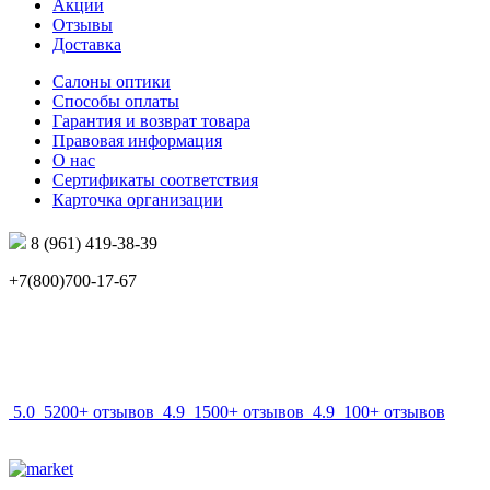
Акции
Отзывы
Доставка
Салоны оптики
Способы оплаты
Гарантия и возврат товара
Правовая информация
О нас
Сертификаты соответствия
Карточка организации
8 (961) 419-38-39
+7(800)700-17-67
info@mir-optik.ru
5.0
5200+ отзывов
4.9
1500+ отзывов
4.9
100+ отзывов