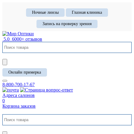
Ночные линзы
Глазная клиника
Запись на проверку зрения
5.0
6000+ отзывов
Онлайн примерка
8-800-700-17-67
Адреса салонов
0
Корзина заказов