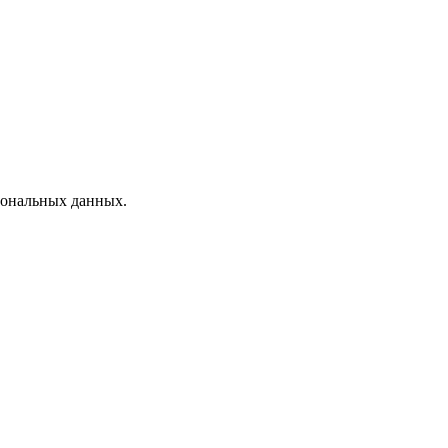
рсональных данных.