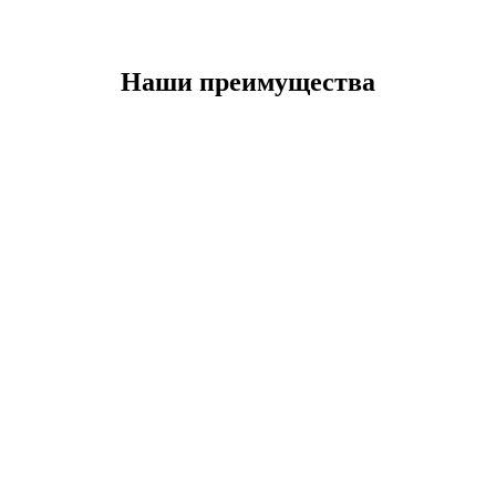
Наши преимущества