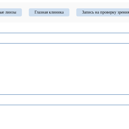
ые линзы
Глазная клиника
Запись на проверку зрени