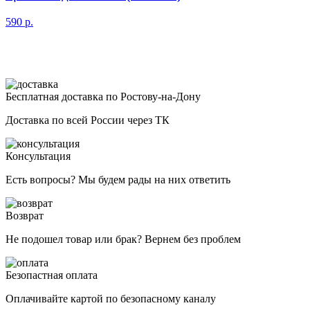
590
р.
Бесплатная доставка по Ростову-на-Дону
Доставка по всей России через ТК
Консультация
Есть вопросы? Мы будем рады на них ответить
Возврат
Не подошел товар или брак? Вернем без проблем
Безопастная оплата
Оплачивайте картой по безопасному каналу