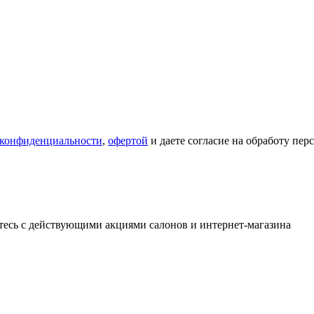
 конфиденциальности
,
офертой
и даете согласие на обработу пе
тесь с действующими акциями салонов и интернет-магазина