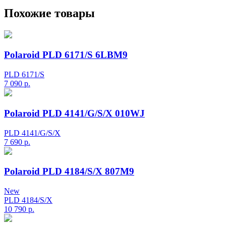
Похожие товары
Polaroid PLD 6171/S 6LBM9
PLD 6171/S
7 090
р.
Polaroid PLD 4141/G/S/X 010WJ
PLD 4141/G/S/X
7 690
р.
Polaroid PLD 4184/S/X 807M9
New
PLD 4184/S/X
10 790
р.