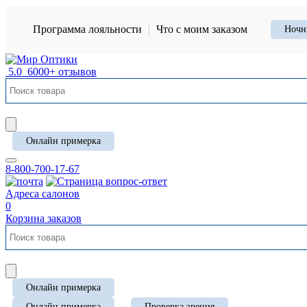
Программа лояльности
Что с моим заказом
Ночн
5.0
6000+ отзывов
Онлайн примерка
8-800-700-17-67
Адреса салонов
0
Корзина заказов
Онлайн примерка
Онлайн примерка
Проверка зрения