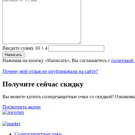
Введите сумму 10 + 4
Нажимая на кнопку «Написать», Вы соглашаетесь с
политикой
Почему мой отзыв не опубликовали на сайте?
Получите сейчас скидку
Вы можете купить солнцезащитные очки со скидкой! Ознакомь
Посмотреть акции
Солнцезащитные очки