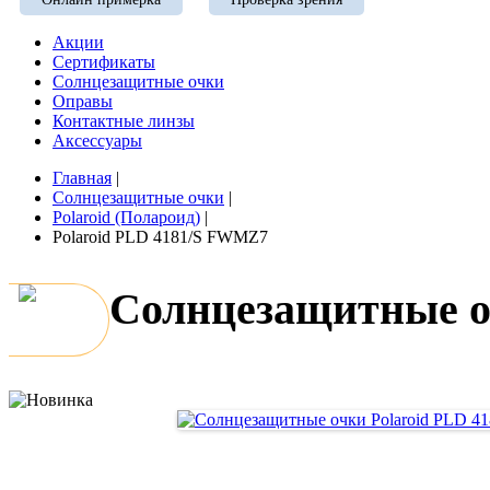
Акции
Сертификаты
Солнцезащитные очки
Оправы
Контактные линзы
Аксессуары
Главная
|
Солнцезащитные очки
|
Polaroid (Полароид)
|
Polaroid PLD 4181/S FWMZ7
Солнцезащитные о