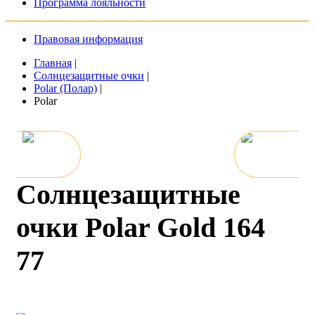
Программа лояльности
Правовая информация
Главная
|
Солнцезащитные очки
|
Polar (Полар)
|
Polar
Солнцезащитные
очки Polar Gold 164
77