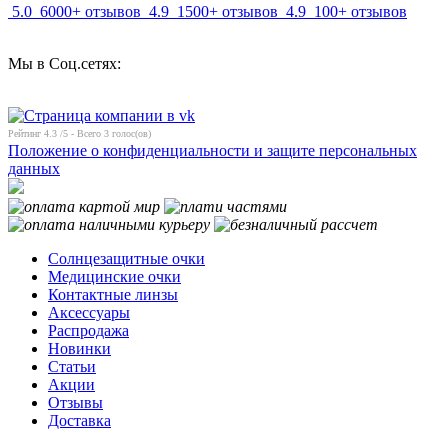
5.0
6000+ отзывов
4.9
1500+ отзывов
4.9
100+ отзывов
Мы в Соц.сетях:
Рейтинг
4.3
/5 - Всего
3
голос(ов)
Положение о конфиденциальности и защите персональных
данных
Солнцезащитные очки
Медицинские очки
Контактные линзы
Аксессуары
Распродажа
Новинки
Статьи
Акции
Отзывы
Доставка