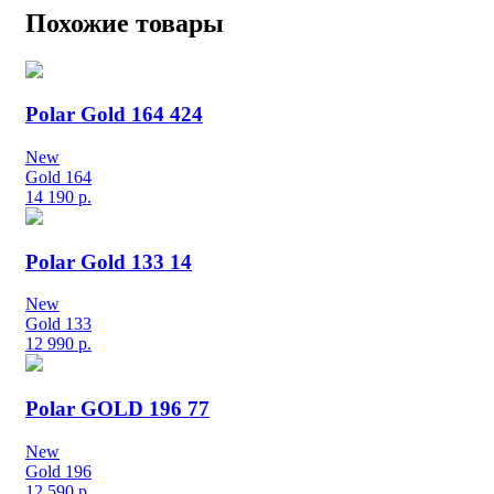
Похожие товары
Polar Gold 164 424
New
Gold 164
14 190
р.
Polar Gold 133 14
New
Gold 133
12 990
р.
Polar GOLD 196 77
New
Gold 196
12 590
р.