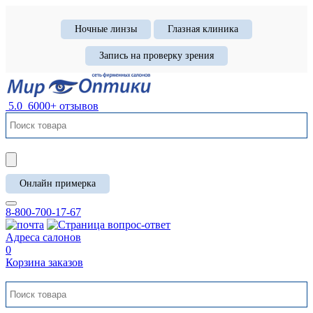
Ночные линзы
Глазная клиника
Запись на проверку зрения
5.0
6000+ отзывов
Онлайн примерка
8-800-700-17-67
Адреса салонов
0
Корзина заказов