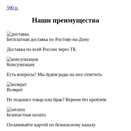
590
р.
Наши преимущества
Бесплатная доставка по Ростову-на-Дону
Доставка по всей России через ТК
Консультация
Есть вопросы? Мы будем рады на них ответить
Возврат
Не подошел товар или брак? Вернем без проблем
Безопастная оплата
Оплачивайте картой по безопасному каналу