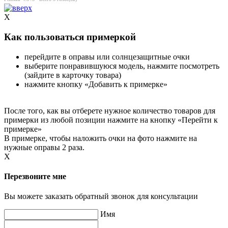
X
Как пользоваться примеркой
перейдите в оправы или солнцезащитные очки
выберите понравившуюся модель, нажмите посмотреть
(зайдите в карточку товара)
нажмите кнопку «Добавить к примерке»
После того, как вы отберете нужное количество товаров для
примерки из любой позиции нажмите на кнопку «Перейти к
примерке»
В примерке, чтобы наложить очки на фото нажмите на
нужные оправы 2 раза.
X
Перезвоните мне
Вы можете заказать обратный звонок для консультации
Имя