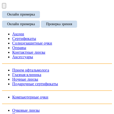
Онлайн примерка
Онлайн примерка
Проверка зрения
Акции
Сертификаты
Солнцезащитные очки
Оправы
Контактные линзы
Аксессуары
Прием офтальмолога
Глазная клиника
Ночные линзы
Подарочные сертификаты
Компьютерные очки
Очковые линзы