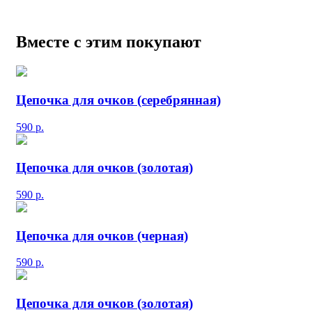
Вместе с этим покупают
Цепочка для очков (серебрянная)
590
р.
Цепочка для очков (золотая)
590
р.
Цепочка для очков (черная)
590
р.
Цепочка для очков (золотая)