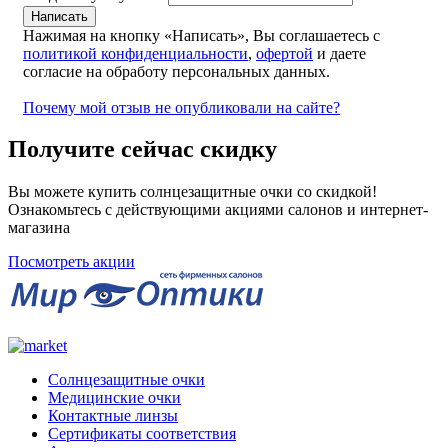
Нажимая на кнопку «Написать», Вы соглашаетесь с
политикой конфиденциальности
,
офертой
и даете
согласие на обработу персональных данных.
Почему мой отзыв не опубликовали на сайте?
Получите сейчас скидку
Вы можете купить солнцезащитные очки со скидкой!
Ознакомьтесь с действующими акциями салонов и интернет-
магазина
Посмотреть акции
Солнцезащитные очки
Медицинские очки
Контактные линзы
Сертификаты соответствия