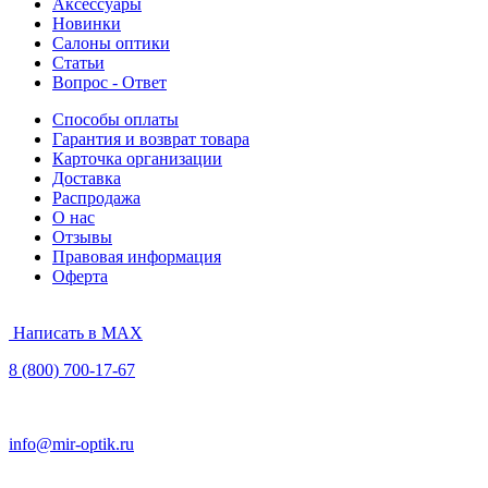
Аксессуары
Новинки
Салоны оптики
Статьи
Вопрос - Ответ
Способы оплаты
Гарантия и возврат товара
Карточка организации
Доставка
Распродажа
О нас
Отзывы
Правовая информация
Оферта
Написать в MAX
8 (800) 700-17-67
info@mir-optik.ru