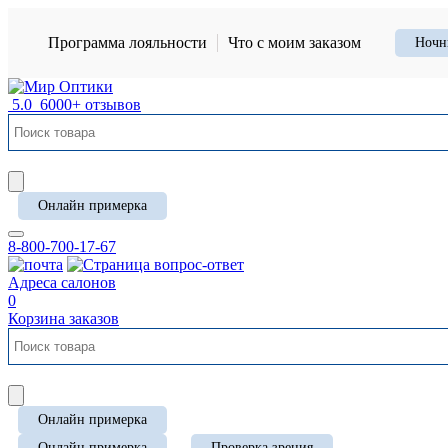
Программа лояльности
Что с моим заказом
Ночн
5.0
6000+ отзывов
Онлайн примерка
8-800-700-17-67
Адреса салонов
0
Корзина заказов
Онлайн примерка
Онлайн примерка
Проверка зрения