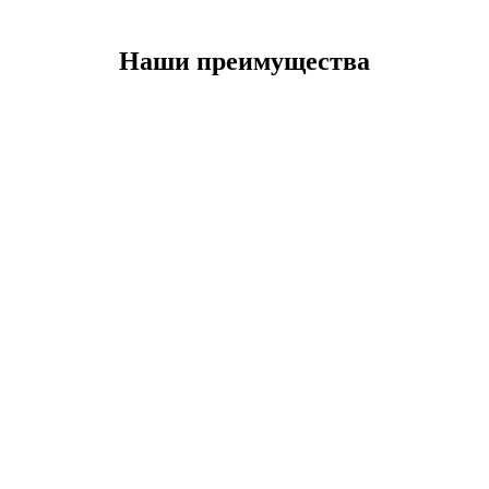
Наши преимущества