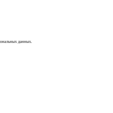
рсональных данных.