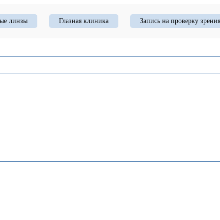
ые линзы
Глазная клиника
Запись на проверку зрени