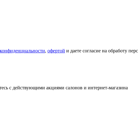
 конфиденциальности
,
офертой
и даете согласие на обработу пе
тесь с действующими акциями салонов и интернет-магазина