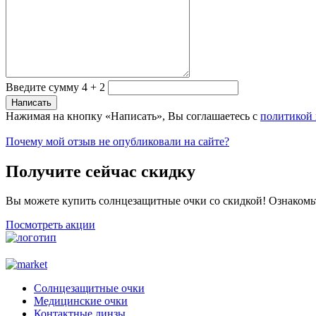
Введите сумму 4 + 2
Нажимая на кнопку «Написать», Вы соглашаетесь с
политикой
Почему мой отзыв не опубликовали на сайте?
Получите сейчас скидку
Вы можете купить солнцезащитные очки со скидкой! Ознакомь
Посмотреть акции
Солнцезащитные очки
Медицинские очки
Контактные линзы