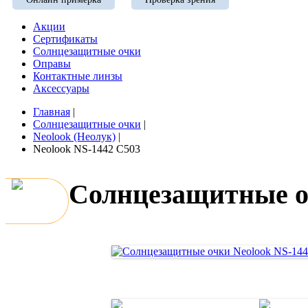
Акции
Сертификаты
Солнцезащитные очки
Оправы
Контактные линзы
Аксессуары
Главная
|
Солнцезащитные очки
|
Neolook (Неолук)
|
Neolook NS-1442 C503
Солнцезащитные о