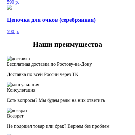
590
р.
Цепочка для очков (серебрянная)
590
р.
Наши преимущества
Бесплатная доставка по Ростову-на-Дону
Доставка по всей России через ТК
Консультация
Есть вопросы? Мы будем рады на них ответить
Возврат
Не подошел товар или брак? Вернем без проблем