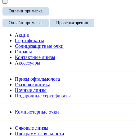
Онлайн примерка
Онлайн примерка
Проверка зрения
Акции
Сертификаты
Солнцезащитные очки
Оправы
Контактные линзы
Аксессуары
Прием офтальмолога
Глазная клиника
Ночные линзы
Подарочные сертификаты
Компьютерные очки
Очковые линзы
Программа лояльности