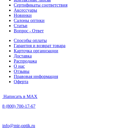
Сертификаты соответствия
Аксессуары
Новинки
Салоны оптики
Статьи
Вопрос - Ответ
Способы оплаты
Гарантия и возврат товара
Карточка организации
Доставка
Распродажа
О нас
Отзывы
Правовая информация
Оферта
Написать в MAX
8 (800) 700-17-67
info@mir-optik.ru