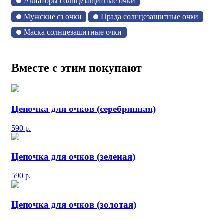
Авиаторы солнцезащитные очки
Мужские сз очки
Прада солнцезащитные очки
Маска солнцезащитные очки
Вместе с этим покупают
Цепочка для очков (серебрянная)
590
р.
Цепочка для очков (зеленая)
590
р.
Цепочка для очков (золотая)