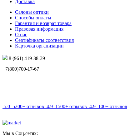
Доставка
Салоны оптики
Способы оплаты
Гарантия и возврат товара
Правовая информация
О нас
Сертификаты соответствия
Карточка организации
8 (961) 419-38-39
+7(800)700-17-67
info@mir-optik.ru
5.0
5200+ отзывов
4.9
1500+ отзывов
4.9
100+ отзывов
Мы в Соц.сетях: