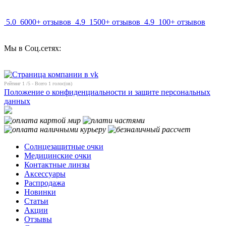
5.0
6000+ отзывов
4.9
1500+ отзывов
4.9
100+ отзывов
Мы в Соц.сетях:
Рейтинг
1
/5 - Всего
1
голос(ов)
Положение о конфиденциальности и защите персональных
данных
Солнцезащитные очки
Медицинские очки
Контактные линзы
Аксессуары
Распродажа
Новинки
Статьи
Акции
Отзывы