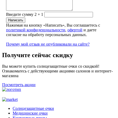
Введите сумму 2 + 1
Нажимая на кнопку «Написать», Вы соглашаетесь с
политикой конфиденциальности
,
офертой
и даете
согласие на обработу персональных данных.
Почему мой отзыв не опубликовали на сайте?
Получите сейчас скидку
Вы можете купить солнцезащитные очки со скидкой!
Ознакомьтесь с действующими акциями салонов и интернет-
магазина
Посмотреть акции
Солнцезащитные очки
Медицинские очки
Контактные линзы