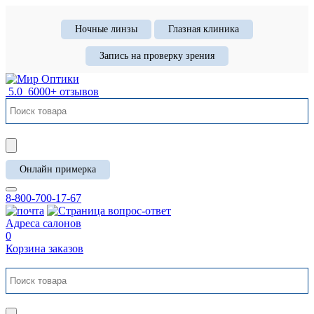
Ночные линзы
Глазная клиника
Запись на проверку зрения
5.0
6000+ отзывов
Онлайн примерка
8-800-700-17-67
Адреса салонов
0
Корзина заказов