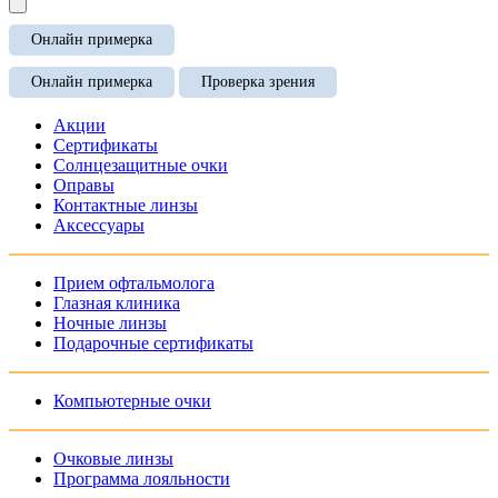
Онлайн примерка
Онлайн примерка
Проверка зрения
Акции
Сертификаты
Солнцезащитные очки
Оправы
Контактные линзы
Аксессуары
Прием офтальмолога
Глазная клиника
Ночные линзы
Подарочные сертификаты
Компьютерные очки
Очковые линзы
Программа лояльности