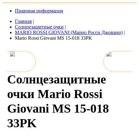
Правовая информация
Главная
|
Солнцезащитные очки
|
MARIO ROSSI GIOVANI (Марио Росси Джовани)
|
Mario Rossi Giovani MS 15-018 33PK
Солнцезащитные
очки Mario Rossi
Giovani MS 15-018
33PK