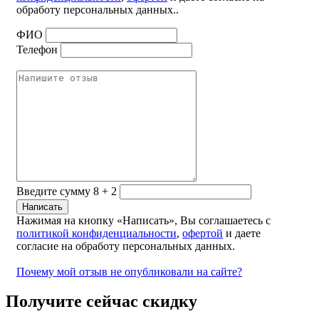
обработу персональных данных..
ФИО
Телефон
Введите сумму 8 + 2
Нажимая на кнопку «Написать», Вы соглашаетесь с
политикой конфиденциальности
,
офертой
и даете
согласие на обработу персональных данных.
Почему мой отзыв не опубликовали на сайте?
Получите сейчас скидку