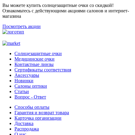
Вы можете купить солнцезащитные очки со скидкой!
Ознакомьтесь с действующими акциями салонов и интернет-
магазина
Посмотреть акции
Солнцезащитные очки
Медицинские очки
Контактные линзы
Сертификаты соответствия
Аксессуары
Новинки
Салоны оптики
Статьи
Вопрос - Ответ
Способы оплаты
Гарантия и возврат товара
Карточка организации
Доставка
Распродажа
О нас