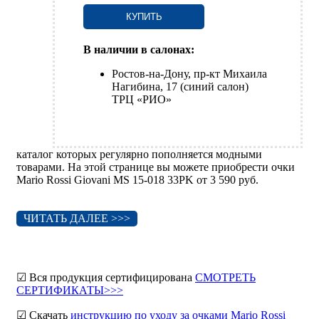
КУПИТЬ
В наличии в салонах:
Ростов-на-Дону, пр-кт Михаила
Нагибина, 17 (синий салон)
ТРЦ «РИО»
каталог которых регулярно пополняется модными
товарами. На этой странице вы можете приобрести очки
Mario Rossi Giovani MS 15-018 33PK от 3 590 руб.
ЧИТАТЬ ДАЛЕЕ >>>
☑ Вся продукция сертифицирована
СМОТРЕТЬ
СЕРТИФИКАТЫ>>>
☑ Скачать
инструкцию по уходу за очками Mario Rossi