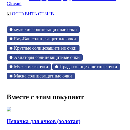
Giovani
☑
ОСТАВИТЬ ОТЗЫВ
мужские солнцезащитные очки
Ray-Ban солнцезащитные очки
Круглые солнцезащитные очки
Авиаторы солнцезащитные очки
Мужские сз очки
Прада солнцезащитные очки
Маска солнцезащитные очки
Вместе с этим покупают
Цепочка для очков (золотая)