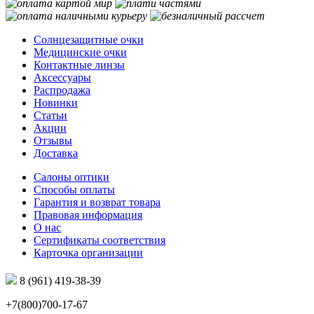
Солнцезащитные очки
Медицинские очки
Контактные линзы
Аксессуары
Распродажа
Новинки
Статьи
Акции
Отзывы
Доставка
Салоны оптики
Способы оплаты
Гарантия и возврат товара
Правовая информация
О нас
Сертификаты соответствия
Карточка организации
8 (961) 419-38-39
+7(800)700-17-67