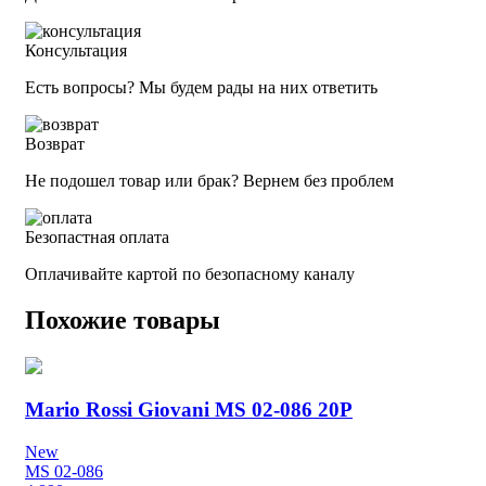
Консультация
Есть вопросы? Мы будем рады на них ответить
Возврат
Не подошел товар или брак? Вернем без проблем
Безопастная оплата
Оплачивайте картой по безопасному каналу
Похожие товары
Mario Rossi Giovani MS 02-086 20P
New
MS 02-086