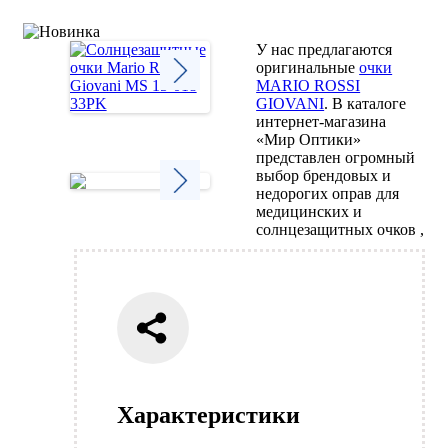
У нас предлагаются
оригинальные
очки
MARIO ROSSI
GIOVANI
. В каталоге
Next
интернет-магазина
«Мир Оптики»
представлен огромный
выбор брендовых и
недорогих оправ для
медицинских и
Next
солнцезащитных очков ,
Характеристики