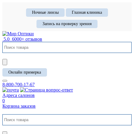
Ночные линзы
Глазная клиника
Запись на проверку зрения
5.0
6000+ отзывов
Онлайн примерка
8-800-700-17-67
Адреса салонов
0
Корзина заказов