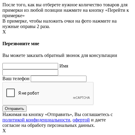
После того, как вы отберете нужное количество товаров для
примерки из любой позиции нажмите на кнопку «Перейти к
примерке»
В примерке, чтобы наложить очки на фото нажмите на
нужные оправы 2 раза.
X
Перезвоните мне
Вы можете заказать обратный звонок для консультации
Имя
Ваш телефон
Нажимая на кнопку «Отправить», Вы соглашаетесь с
политикой конфиденциальности
,
офертой
и даете
согласие на обработу персональных данных.
X