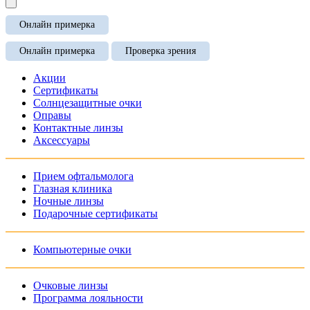
Онлайн примерка
Онлайн примерка
Проверка зрения
Акции
Сертификаты
Солнцезащитные очки
Оправы
Контактные линзы
Аксессуары
Прием офтальмолога
Глазная клиника
Ночные линзы
Подарочные сертификаты
Компьютерные очки
Очковые линзы
Программа лояльности