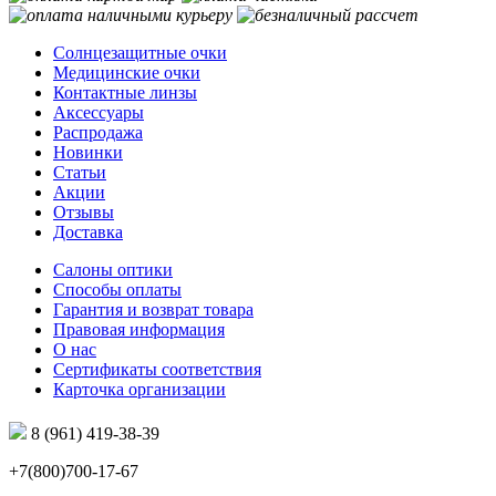
Солнцезащитные очки
Медицинские очки
Контактные линзы
Аксессуары
Распродажа
Новинки
Статьи
Акции
Отзывы
Доставка
Салоны оптики
Способы оплаты
Гарантия и возврат товара
Правовая информация
О нас
Сертификаты соответствия
Карточка организации
8 (961) 419-38-39
+7(800)700-17-67