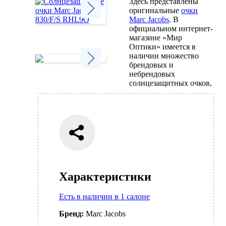
Здесь представлены
оригинальные
очки
Marc Jacobs
. В
официальном интернет-
Next
магазине «Мир
Оптики» имеется в
наличии множество
брендовых и
небрендовых
Next
солнцезащитных очков,
Характеристики
Есть в наличии в 1 салоне
Бренд:
Marc Jacobs