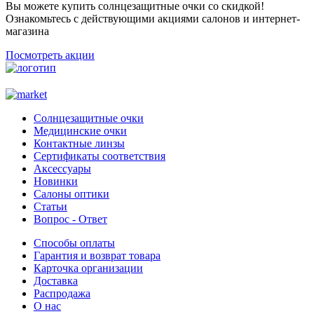
Вы можете купить солнцезащитные очки со скидкой!
Ознакомьтесь с действующими акциями салонов и интернет-
магазина
Посмотреть акции
Солнцезащитные очки
Медицинские очки
Контактные линзы
Сертификаты соответствия
Аксессуары
Новинки
Салоны оптики
Статьи
Вопрос - Ответ
Способы оплаты
Гарантия и возврат товара
Карточка организации
Доставка
Распродажа
О нас