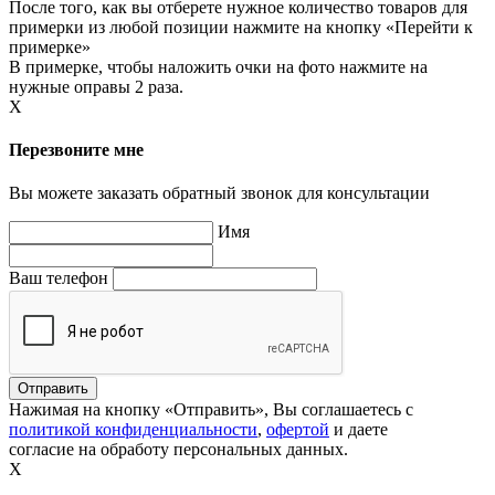
После того, как вы отберете нужное количество товаров для
примерки из любой позиции нажмите на кнопку «Перейти к
примерке»
В примерке, чтобы наложить очки на фото нажмите на
нужные оправы 2 раза.
X
Перезвоните мне
Вы можете заказать обратный звонок для консультации
Имя
Ваш телефон
Нажимая на кнопку «Отправить», Вы соглашаетесь с
политикой конфиденциальности
,
офертой
и даете
согласие на обработу персональных данных.
X