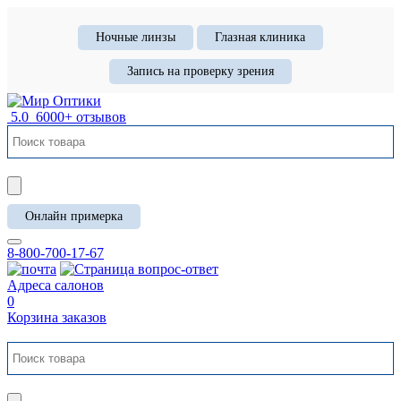
Ночные линзы
Глазная клиника
Запись на проверку зрения
5.0
6000+ отзывов
Онлайн примерка
8-800-700-17-67
Адреса салонов
0
Корзина заказов