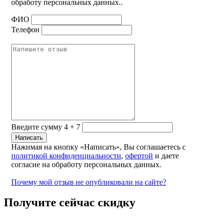
обработу персональных данных..
ФИО
Телефон
Введите сумму 4 + 7
Нажимая на кнопку «Написать», Вы соглашаетесь с
политикой конфиденциальности
,
офертой
и даете
согласие на обработу персональных данных.
Почему мой отзыв не опубликовали на сайте?
Получите сейчас скидку