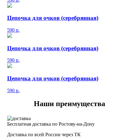
Цепочка для очков (серебрянная)
590
р.
Цепочка для очков (серебрянная)
590
р.
Цепочка для очков (серебрянная)
590
р.
Наши преимущества
Бесплатная доставка по Ростову-на-Дону
Доставка по всей России через ТК