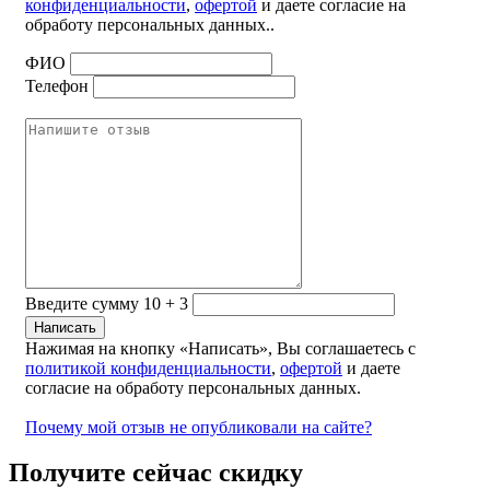
конфиденциальности
,
офертой
и даете согласие на
обработу персональных данных..
ФИО
Телефон
Введите сумму 10 + 3
Нажимая на кнопку «Написать», Вы соглашаетесь с
политикой конфиденциальности
,
офертой
и даете
согласие на обработу персональных данных.
Почему мой отзыв не опубликовали на сайте?
Получите сейчас скидку