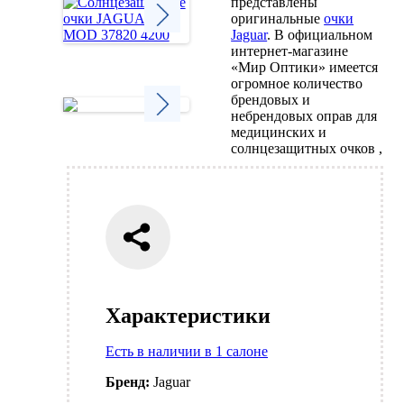
представлены
оригинальные
очки
Jaguar
. В официальном
интернет-магазине
Next
«Мир Оптики» имеется
огромное количество
брендовых и
небрендовых оправ для
медицинских и
Next
солнцезащитных очков ,
Характеристики
Есть в наличии в 1 салоне
Бренд:
Jaguar