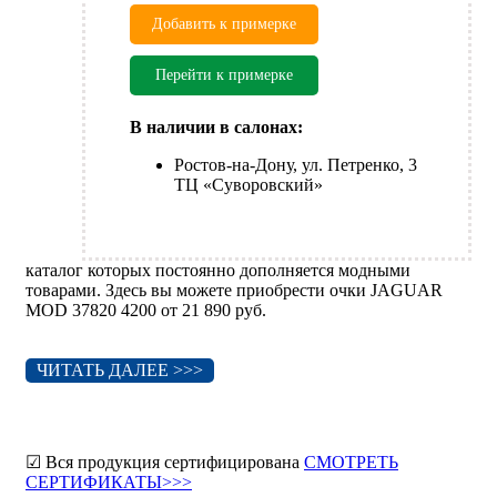
Добавить к примерке
Перейти к примерке
В наличии в салонах:
Ростов-на-Дону, ул. Петренко, 3
ТЦ «Суворовский»
каталог которых постоянно дополняется модными
товарами. Здесь вы можете приобрести очки JAGUAR
MOD 37820 4200 от 21 890 руб.
ЧИТАТЬ ДАЛЕЕ >>>
☑ Вся продукция сертифицирована
СМОТРЕТЬ
СЕРТИФИКАТЫ>>>