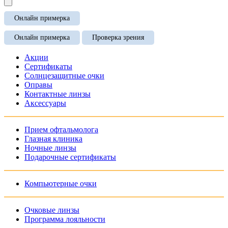
Онлайн примерка
Онлайн примерка
Проверка зрения
Акции
Сертификаты
Солнцезащитные очки
Оправы
Контактные линзы
Аксессуары
Прием офтальмолога
Глазная клиника
Ночные линзы
Подарочные сертификаты
Компьютерные очки
Очковые линзы
Программа лояльности