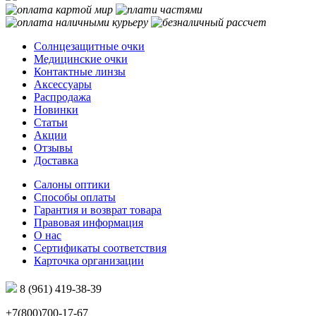
Солнцезащитные очки
Медицинские очки
Контактные линзы
Аксессуары
Распродажа
Новинки
Статьи
Акции
Отзывы
Доставка
Салоны оптики
Способы оплаты
Гарантия и возврат товара
Правовая информация
О нас
Сертификаты соответствия
Карточка организации
8 (961) 419-38-39
+7(800)700-17-67