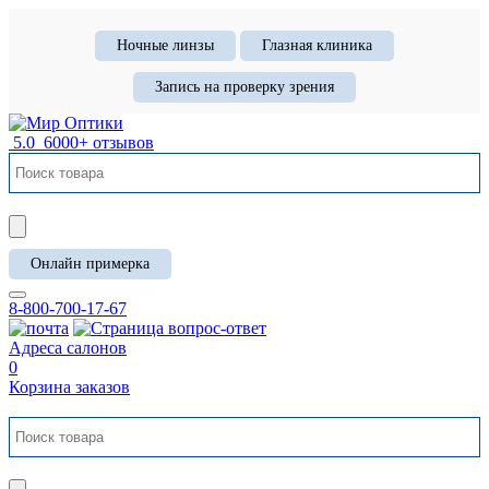
Ночные линзы
Глазная клиника
Запись на проверку зрения
5.0
6000+ отзывов
Онлайн примерка
8-800-700-17-67
Адреса салонов
0
Корзина заказов