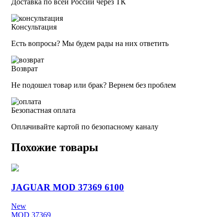
Доставка по всей России через ТК
Консультация
Есть вопросы? Мы будем рады на них ответить
Возврат
Не подошел товар или брак? Вернем без проблем
Безопастная оплата
Оплачивайте картой по безопасному каналу
Похожие товары
JAGUAR MOD 37369 6100
New
MOD 37369