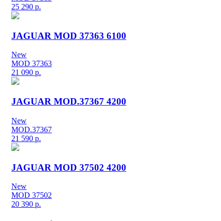
25 290
р.
JAGUAR MOD 37363 6100
New
MOD 37363
21 090
р.
JAGUAR MOD.37367 4200
New
MOD.37367
21 590
р.
JAGUAR MOD 37502 4200
New
MOD 37502
20 390
р.