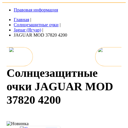
Правовая информация
Главная
|
Солнцезащитные очки
|
Jaguar (Ягуар)
|
JAGUAR MOD 37820 4200
Солнцезащитные
очки JAGUAR MOD
37820 4200