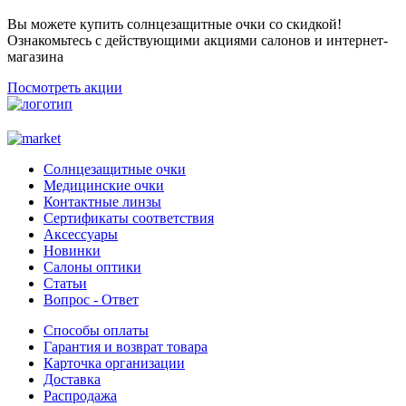
Вы можете купить солнцезащитные очки со скидкой!
Ознакомьтесь с действующими акциями салонов и интернет-
магазина
Посмотреть акции
Солнцезащитные очки
Медицинские очки
Контактные линзы
Сертификаты соответствия
Аксессуары
Новинки
Салоны оптики
Статьи
Вопрос - Ответ
Способы оплаты
Гарантия и возврат товара
Карточка организации
Доставка
Распродажа