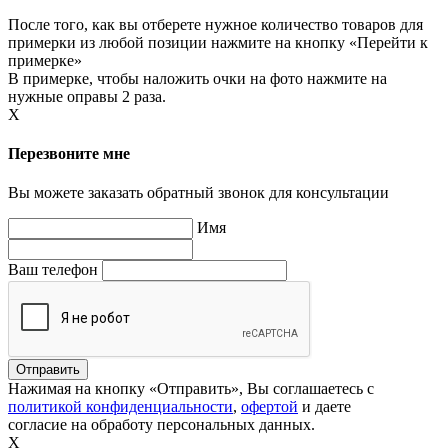
После того, как вы отберете нужное количество товаров для
примерки из любой позиции нажмите на кнопку «Перейти к
примерке»
В примерке, чтобы наложить очки на фото нажмите на
нужные оправы 2 раза.
X
Перезвоните мне
Вы можете заказать обратный звонок для консультации
Имя
Ваш телефон
Нажимая на кнопку «Отправить», Вы соглашаетесь с
политикой конфиденциальности
,
офертой
и даете
согласие на обработу персональных данных.
X