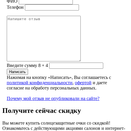
ФИО
Телефон
Введите сумму 8 + 4
Нажимая на кнопку «Написать», Вы соглашаетесь с
политикой конфиденциальности
,
офертой
и даете
согласие на обработу персональных данных.
Почему мой отзыв не опубликовали на сайте?
Получите сейчас скидку
Вы можете купить солнцезащитные очки со скидкой!
Ознакомьтесь с действующими акциями салонов и интернет-