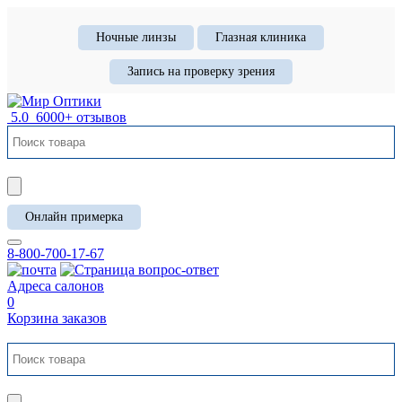
Ночные линзы
Глазная клиника
Запись на проверку зрения
5.0
6000+ отзывов
Онлайн примерка
8-800-700-17-67
Адреса салонов
0
Корзина заказов