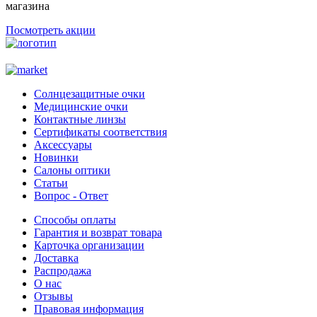
магазина
Посмотреть акции
Солнцезащитные очки
Медицинские очки
Контактные линзы
Сертификаты соответствия
Аксессуары
Новинки
Салоны оптики
Статьи
Вопрос - Ответ
Способы оплаты
Гарантия и возврат товара
Карточка организации
Доставка
Распродажа
О нас
Отзывы
Правовая информация