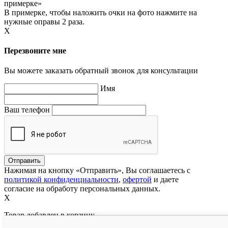
примерке»
В примерке, чтобы наложить очки на фото нажмите на
нужные оправы 2 раза.
X
Перезвоните мне
Вы можете заказать обратный звонок для консультации
Имя
Ваш телефон
Нажимая на кнопку «Отправить», Вы соглашаетесь с
политикой конфиденциальности
,
офертой
и даете
согласие на обработу персональных данных.
X
Товар добавлен в корзину