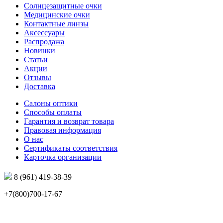
Солнцезащитные очки
Медицинские очки
Контактные линзы
Аксессуары
Распродажа
Новинки
Статьи
Акции
Отзывы
Доставка
Салоны оптики
Способы оплаты
Гарантия и возврат товара
Правовая информация
О нас
Сертификаты соответствия
Карточка организации
8 (961) 419-38-39
+7(800)700-17-67