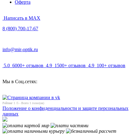
Оферта
Написать в MAX
8 (800) 700-17-67
info@mir-optik.ru
5.0
6000+ отзывов
4.9
1500+ отзывов
4.9
100+ отзывов
Мы в Соц.сетях:
Рейтинг
1
/5 - Всего
1
голос(ов)
Положение о конфиденциальности и защите персональных
данных