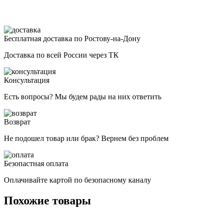
Бесплатная доставка по Ростову-на-Дону
Доставка по всей России через ТК
Консультация
Есть вопросы? Мы будем рады на них ответить
Возврат
Не подошел товар или брак? Вернем без проблем
Безопастная оплата
Оплачивайте картой по безопасному каналу
Похожие товары