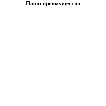
Наши преимущества