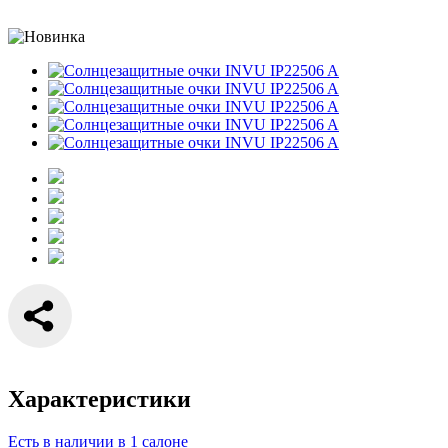
Характеристики
Есть в наличии в 1 салоне