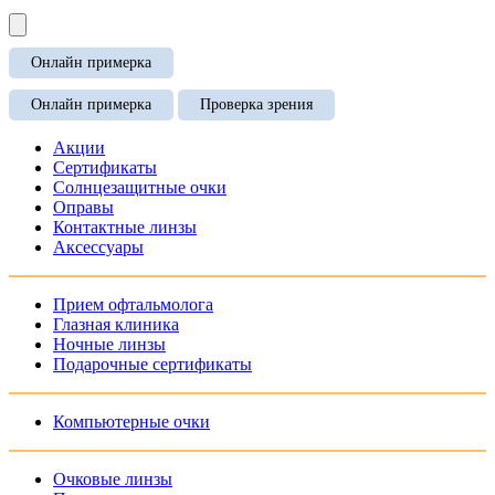
Онлайн примерка
Онлайн примерка
Проверка зрения
Акции
Сертификаты
Солнцезащитные очки
Оправы
Контактные линзы
Аксессуары
Прием офтальмолога
Глазная клиника
Ночные линзы
Подарочные сертификаты
Компьютерные очки
Очковые линзы