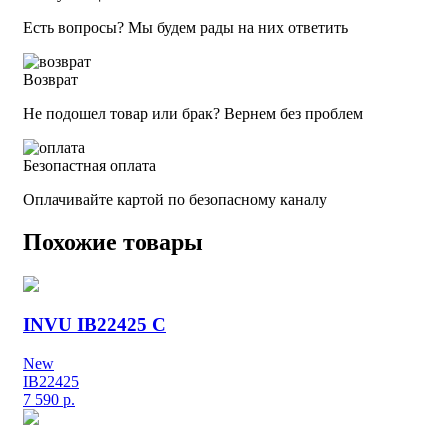
Есть вопросы? Мы будем рады на них ответить
Возврат
Не подошел товар или брак? Вернем без проблем
Безопастная оплата
Оплачивайте картой по безопасному каналу
Похожие товары
INVU IB22425 C
New
IB22425
7 590
р.