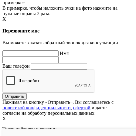
примерке»
В примерке, чтобы наложить очки на фото нажмите на
нужные оправы 2 раза.
X
Перезвоните мне
Вы можете заказать обратный звонок для консультации
Имя
Ваш телефон
Нажимая на кнопку «Отправить», Вы соглашаетесь с
политикой конфиденциальности
,
офертой
и даете
согласие на обработу персональных данных.
X
Товар добавлен в корзину