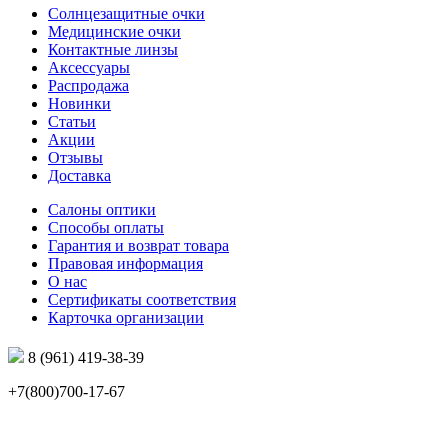
Солнцезащитные очки
Медицинские очки
Контактные линзы
Аксессуары
Распродажа
Новинки
Статьи
Акции
Отзывы
Доставка
Салоны оптики
Способы оплаты
Гарантия и возврат товара
Правовая информация
О нас
Сертификаты соответствия
Карточка организации
8 (961) 419-38-39
+7(800)700-17-67