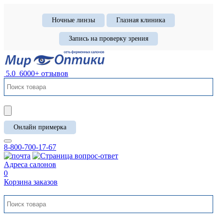
Ночные линзы
Глазная клиника
Запись на проверку зрения
5.0
6000+ отзывов
Онлайн примерка
8-800-700-17-67
Адреса салонов
0
Корзина заказов