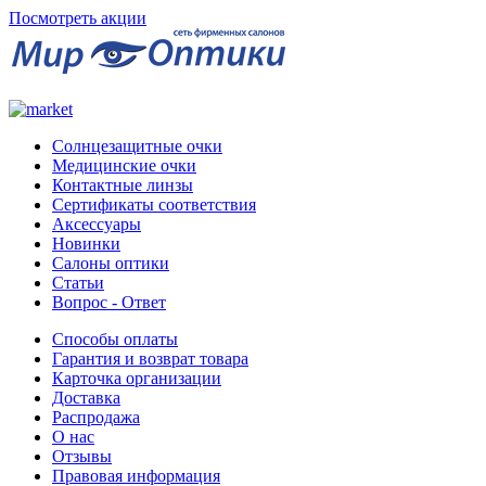
Посмотреть акции
Солнцезащитные очки
Медицинские очки
Контактные линзы
Сертификаты соответствия
Аксессуары
Новинки
Салоны оптики
Статьи
Вопрос - Ответ
Способы оплаты
Гарантия и возврат товара
Карточка организации
Доставка
Распродажа
О нас
Отзывы
Правовая информация