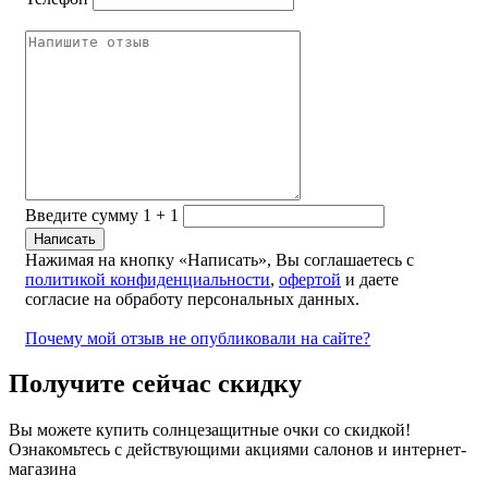
Введите сумму 1 + 1
Нажимая на кнопку «Написать», Вы соглашаетесь с
политикой конфиденциальности
,
офертой
и даете
согласие на обработу персональных данных.
Почему мой отзыв не опубликовали на сайте?
Получите сейчас скидку
Вы можете купить солнцезащитные очки со скидкой!
Ознакомьтесь с действующими акциями салонов и интернет-
магазина