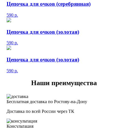
Цепочка для очков (серебрянная)
590
р.
Цепочка для очков (золотая)
590
р.
Цепочка для очков (золотая)
590
р.
Наши преимущества
Бесплатная доставка по Ростову-на-Дону
Доставка по всей России через ТК
Консультация