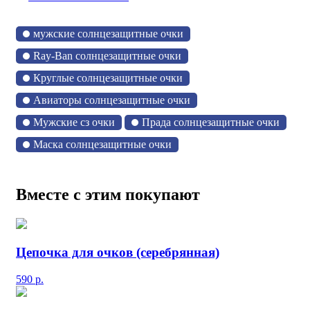
мужские солнцезащитные очки
Ray-Ban солнцезащитные очки
Круглые солнцезащитные очки
Авиаторы солнцезащитные очки
Мужские сз очки
Прада солнцезащитные очки
Маска солнцезащитные очки
Вместе с этим покупают
Цепочка для очков (серебрянная)
590
р.