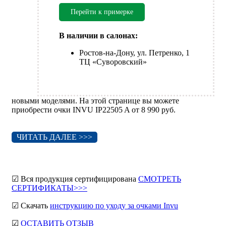
Перейти к примерке
В наличии в салонах:
Ростов-на-Дону, ул. Петренко, 1
ТЦ «Суворовский»
новыми моделями. На этой странице вы можете
приобрести очки INVU IP22505 A от 8 990 руб.
ЧИТАТЬ ДАЛЕЕ >>>
☑ Вся продукция сертифицирована
СМОТРЕТЬ
СЕРТИФИКАТЫ>>>
☑ Скачать
инструкцию по уходу за очками Invu
☑
ОСТАВИТЬ ОТЗЫВ