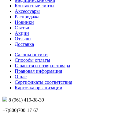
Медицинские очки
Контактные линзы
Аксессуары
Распродажа
Новинки
Статьи
Акции
Отзывы
Доставка
Салоны оптики
Способы оплаты
Гарантия и возврат товара
Правовая информация
О нас
Сертификаты соответствия
Карточка организации
8 (961) 419-38-39
+7(800)700-17-67
info@mir-optik.ru