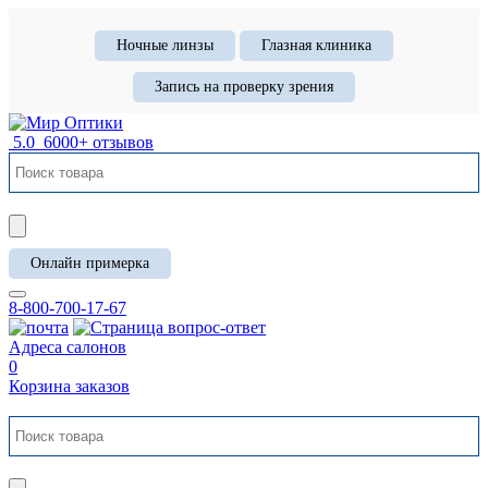
Ночные линзы
Глазная клиника
Запись на проверку зрения
5.0
6000+ отзывов
Онлайн примерка
8-800-700-17-67
Адреса салонов
0
Корзина заказов