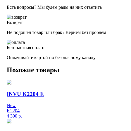
Есть вопросы? Мы будем рады на них ответить
Возврат
Не подошел товар или брак? Вернем без проблем
Безопастная оплата
Оплачивайте картой по безопасному каналу
Похожие товары
INVU K2204 E
New
K2204
4 390
р.