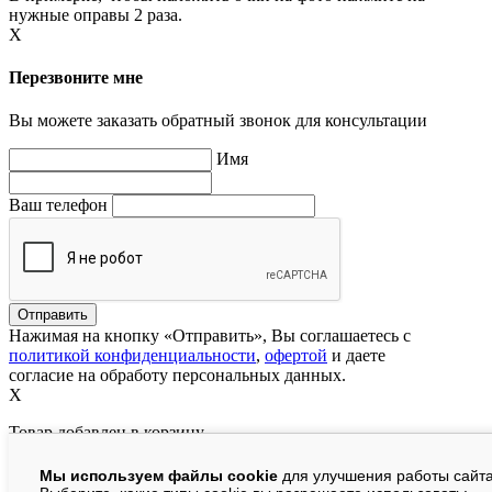
нужные оправы 2 раза.
X
Перезвоните мне
Вы можете заказать обратный звонок для консультации
Имя
Ваш телефон
Нажимая на кнопку «Отправить», Вы соглашаетесь с
политикой конфиденциальности
,
офертой
и даете
согласие на обработу персональных данных.
X
Товар добавлен в корзину
Мы используем файлы cookie
для улучшения работы сайта
руб.