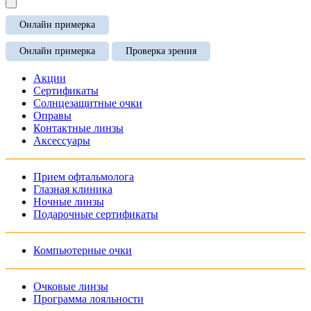
Онлайн примерка
Онлайн примерка
Проверка зрения
Акции
Сертификаты
Солнцезащитные очки
Оправы
Контактные линзы
Аксессуары
Прием офтальмолога
Глазная клиника
Ночные линзы
Подарочные сертификаты
Компьютерные очки
Очковые линзы
Программа лояльности