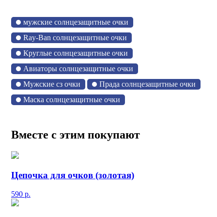
мужские солнцезащитные очки
Ray-Ban солнцезащитные очки
Круглые солнцезащитные очки
Авиаторы солнцезащитные очки
Мужские сз очки
Прада солнцезащитные очки
Маска солнцезащитные очки
Вместе с этим покупают
Цепочка для очков (золотая)
590
р.