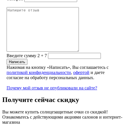
Введите сумму 2 + 7
Нажимая на кнопку «Написать», Вы соглашаетесь с
политикой конфиденциальности
,
офертой
и даете
согласие на обработу персональных данных.
Почему мой отзыв не опубликовали на сайте?
Получите сейчас скидку
Вы можете купить солнцезащитные очки со скидкой!
Ознакомьтесь с действующими акциями салонов и интернет-
магазина