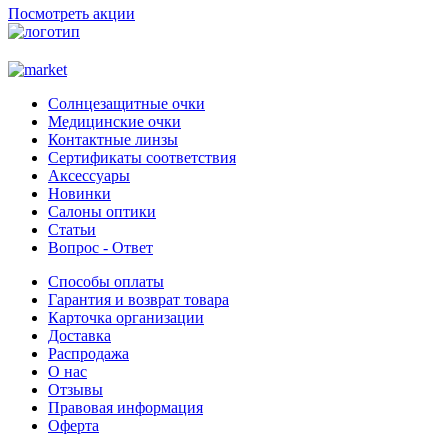
Посмотреть акции
Солнцезащитные очки
Медицинские очки
Контактные линзы
Сертификаты соответствия
Аксессуары
Новинки
Салоны оптики
Статьи
Вопрос - Ответ
Способы оплаты
Гарантия и возврат товара
Карточка организации
Доставка
Распродажа
О нас
Отзывы
Правовая информация
Оферта