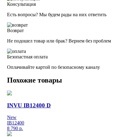
Консультация
Есть вопросы? Мы будем рады на них ответить
Возврат
Не подошел товар или брак? Вернем без проблем
Безопастная оплата
Оплачивайте картой по безопасному каналу
Похожие товары
INVU IB12400 D
New
IB12400
8 790
р.