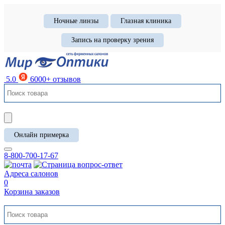
Ночные линзы
Глазная клиника
Запись на проверку зрения
5.0
6000+ отзывов
Онлайн примерка
8-800-700-17-67
Адреса салонов
0
Корзина заказов