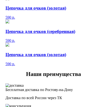
Цепочка для очков (золотая)
590
р.
Цепочка для очков (серебренная)
590
р.
Цепочка для очков (золотая)
590
р.
Наши преимущества
Бесплатная доставка по Ростову-на-Дону
Доставка по всей России через ТК