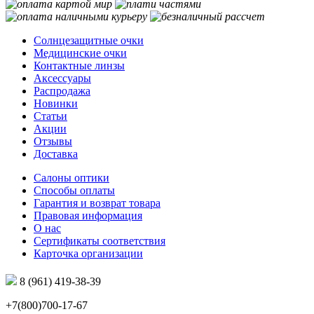
Солнцезащитные очки
Медицинские очки
Контактные линзы
Аксессуары
Распродажа
Новинки
Статьи
Акции
Отзывы
Доставка
Салоны оптики
Способы оплаты
Гарантия и возврат товара
Правовая информация
О нас
Сертификаты соответствия
Карточка организации
8 (961) 419-38-39
+7(800)700-17-67