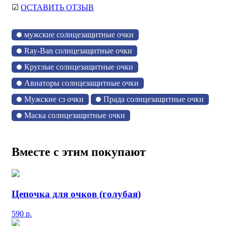
☑
ОСТАВИТЬ ОТЗЫВ
мужские солнцезащитные очки
Ray-Ban солнцезащитные очки
Круглые солнцезащитные очки
Авиаторы солнцезащитные очки
Мужские сз очки
Прада солнцезащитные очки
Маска солнцезащитные очки
Вместе с этим покупают
Цепочка для очков (голубая)
590
р.