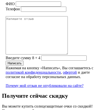
ФИО
Телефон
Введите сумму 8 + 4
Нажимая на кнопку «Написать», Вы соглашаетесь с
политикой конфиденциальности
,
офертой
и даете
согласие на обработу персональных данных.
Почему мой отзыв не опубликовали на сайте?
Получите сейчас скидку
Вы можете купить солнцезащитные очки со скидкой!