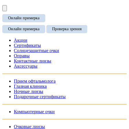
Онлайн примерка
Онлайн примерка
Проверка зрения
Акции
Сертификаты
Солнцезащитные очки
Оправы
Контактные линзы
Аксессуары
Прием офтальмолога
Глазная клиника
Ночные линзы
Подарочные сертификаты
Компьютерные очки
Очковые линзы