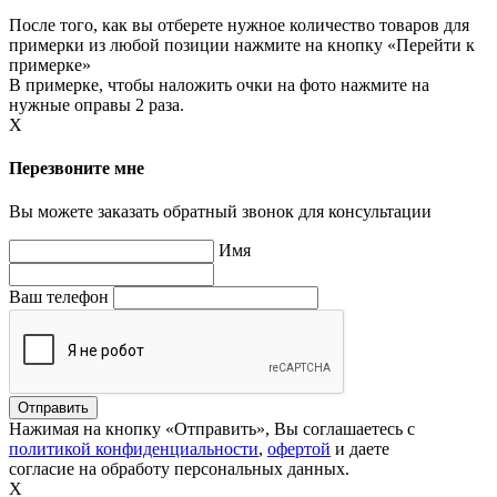
После того, как вы отберете нужное количество товаров для
примерки из любой позиции нажмите на кнопку «Перейти к
примерке»
В примерке, чтобы наложить очки на фото нажмите на
нужные оправы 2 раза.
X
Перезвоните мне
Вы можете заказать обратный звонок для консультации
Имя
Ваш телефон
Нажимая на кнопку «Отправить», Вы соглашаетесь с
политикой конфиденциальности
,
офертой
и даете
согласие на обработу персональных данных.
X