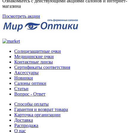
Ознакомьтесь с действующими акциями салонов и интернет-
магазина
Посмотреть акции
Солнцезащитные очки
Медицинские очки
Контактные линзы
Сертификаты соответствия
Аксессуары
Новинки
Салоны оптики
Статьи
Вопрос - Ответ
Способы оплаты
Гарантия и возврат товара
Карточка организации
Доставка
Распродажа
О нас