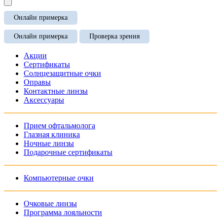
Онлайн примерка
Онлайн примерка
Проверка зрения
Акции
Сертификаты
Солнцезащитные очки
Оправы
Контактные линзы
Аксессуары
Прием офтальмолога
Глазная клиника
Ночные линзы
Подарочные сертификаты
Компьютерные очки
Очковые линзы
Программа лояльности