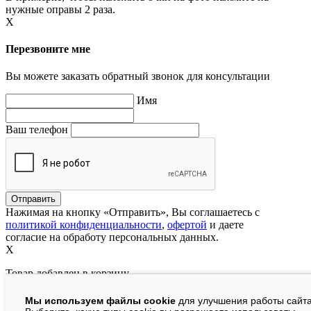
нужные оправы 2 раза.
X
Перезвоните мне
Вы можете заказать обратный звонок для консультации
Имя
Ваш телефон
Нажимая на кнопку «Отправить», Вы соглашаетесь с
политикой конфиденциальности
,
офертой
и даете
согласие на обработу персональных данных.
X
Товар добавлен в корзину
Мы используем файлы cookie
для улучшения работы сайта
руб.