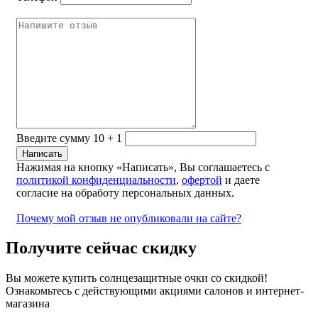
Введите сумму 10 + 1
Нажимая на кнопку «Написать», Вы соглашаетесь с
политикой конфиденциальности
,
офертой
и даете
согласие на обработу персональных данных.
Почему мой отзыв не опубликовали на сайте?
Получите сейчас скидку
Вы можете купить солнцезащитные очки со скидкой!
Ознакомьтесь с действующими акциями салонов и интернет-
магазина