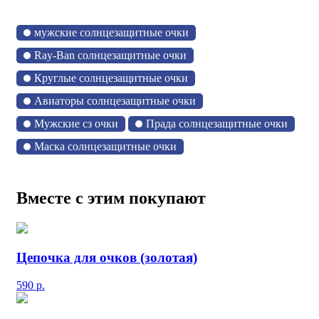
мужские солнцезащитные очки
Ray-Ban солнцезащитные очки
Круглые солнцезащитные очки
Авиаторы солнцезащитные очки
Мужские сз очки
Прада солнцезащитные очки
Маска солнцезащитные очки
Вместе с этим покупают
Цепочка для очков (золотая)
590
р.