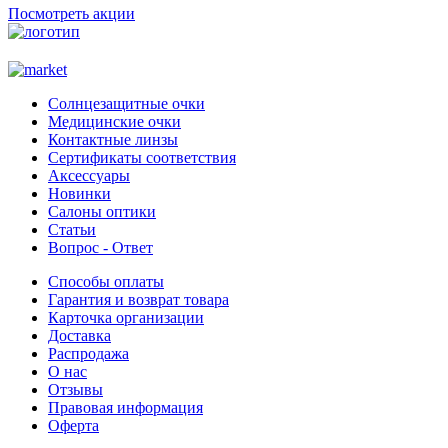
Посмотреть акции
Солнцезащитные очки
Медицинские очки
Контактные линзы
Сертификаты соответствия
Аксессуары
Новинки
Салоны оптики
Статьи
Вопрос - Ответ
Способы оплаты
Гарантия и возврат товара
Карточка организации
Доставка
Распродажа
О нас
Отзывы
Правовая информация
Оферта