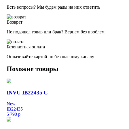
Есть вопросы? Мы будем рады на них ответить
Возврат
Не подошел товар или брак? Вернем без проблем
Безопастная оплата
Оплачивайте картой по безопасному каналу
Похожие товары
INVU IB22435 C
New
IB22435
5 790
р.