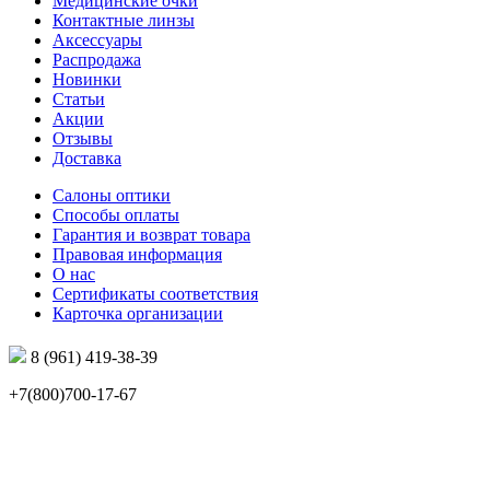
Медицинские очки
Контактные линзы
Аксессуары
Распродажа
Новинки
Статьи
Акции
Отзывы
Доставка
Салоны оптики
Способы оплаты
Гарантия и возврат товара
Правовая информация
О нас
Сертификаты соответствия
Карточка организации
8 (961) 419-38-39
+7(800)700-17-67
info@mir-optik.ru