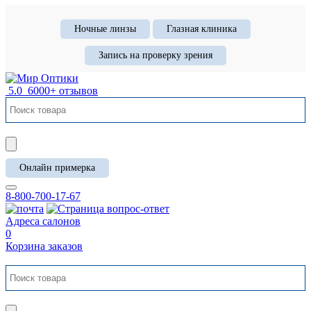
Ночные линзы
Глазная клиника
Запись на проверку зрения
5.0
6000+ отзывов
Онлайн примерка
8-800-700-17-67
Адреса салонов
0
Корзина заказов