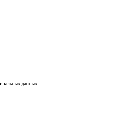
рсональных данных.