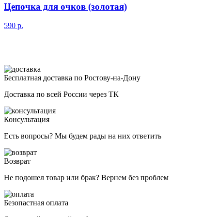
Цепочка для очков (золотая)
590
р.
Бесплатная доставка по Ростову-на-Дону
Доставка по всей России через ТК
Консультация
Есть вопросы? Мы будем рады на них ответить
Возврат
Не подошел товар или брак? Вернем без проблем
Безопастная оплата