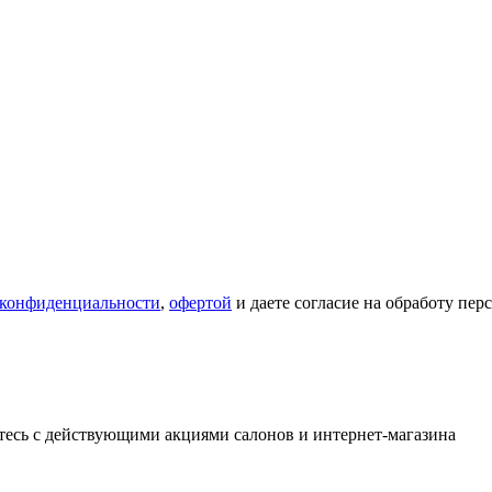
 конфиденциальности
,
офертой
и даете согласие на обработу пе
тесь с действующими акциями салонов и интернет-магазина