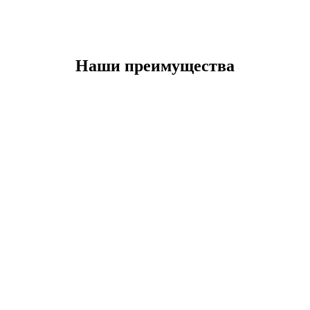
Наши преимущества