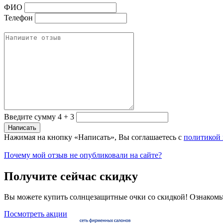
ФИО
Телефон
Введите сумму 4 + 3
Нажимая на кнопку «Написать», Вы соглашаетесь с
политикой
Почему мой отзыв не опубликовали на сайте?
Получите сейчас скидку
Вы можете купить солнцезащитные очки со скидкой! Ознакомь
Посмотреть акции