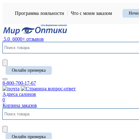
Программа лояльности
Что с моим заказом
Ночн
5.0
6000+ отзывов
Онлайн примерка
8-800-700-17-67
Адреса салонов
0
Корзина заказов
Онлайн примерка