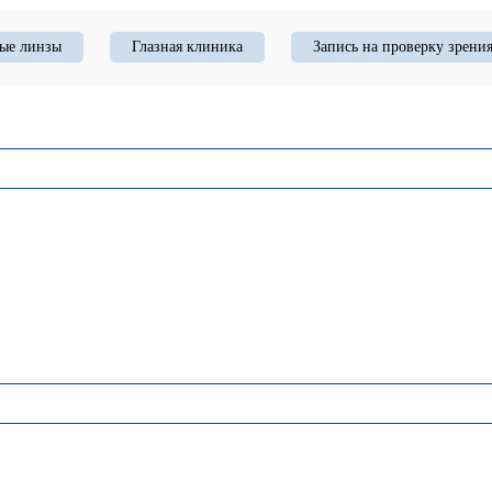
ые линзы
Глазная клиника
Запись на проверку зрени