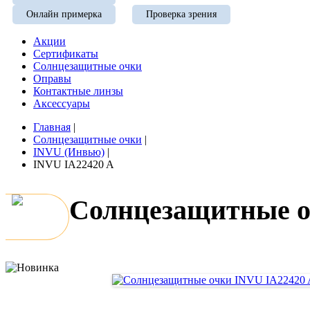
Онлайн примерка
Проверка зрения
Акции
Сертификаты
Солнцезащитные очки
Оправы
Контактные линзы
Аксессуары
Главная
|
Солнцезащитные очки
|
INVU (Инвью)
|
INVU IA22420 A
Солнцезащитные о