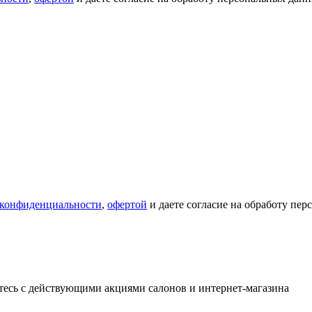
 конфиденциальности
,
офертой
и даете согласие на обработу пе
тесь с действующими акциями салонов и интернет-магазина