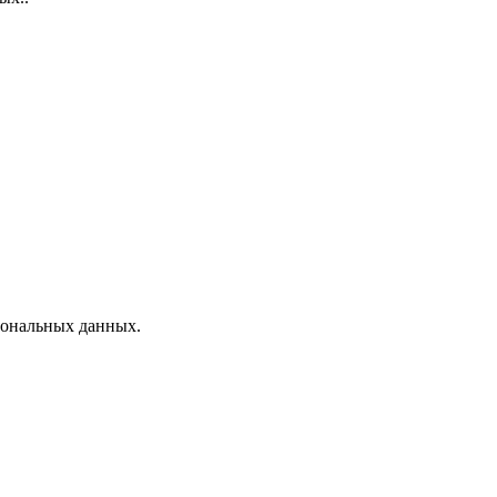
рсональных данных.