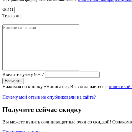
ФИО
Телефон
Введите сумму 9 + 7
Нажимая на кнопку «Написать», Вы соглашаетесь с
политикой
Почему мой отзыв не опубликовали на сайте?
Получите сейчас скидку
Вы можете купить солнцезащитные очки со скидкой! Ознакомь
Посмотреть акции