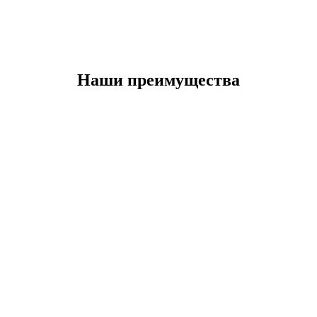
Наши преимущества