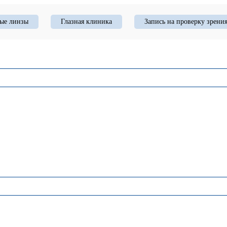
ые линзы
Глазная клиника
Запись на проверку зрени