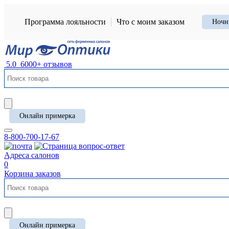
Программа лояльности
Что с моим заказом
Ночн
5.0
6000+ отзывов
Онлайн примерка
8-800-700-17-67
Адреса салонов
0
Корзина заказов
Онлайн примерка