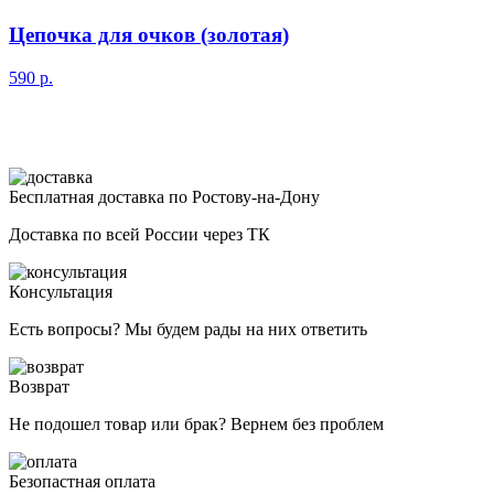
Цепочка для очков (золотая)
590
р.
Бесплатная доставка по Ростову-на-Дону
Доставка по всей России через ТК
Консультация
Есть вопросы? Мы будем рады на них ответить
Возврат
Не подошел товар или брак? Вернем без проблем
Безопастная оплата