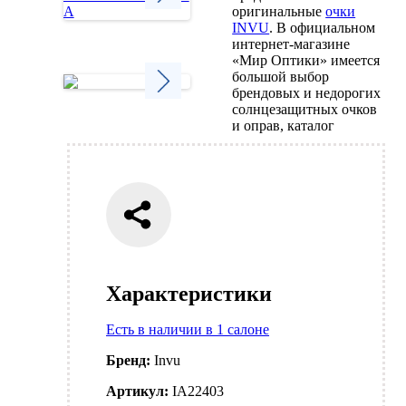
оригинальные
очки
INVU
. В официальном
Next
интернет-магазине
«Мир Оптики» имеется
большой выбор
брендовых и недорогих
солнцезащитных очков
Next
и оправ, каталог
Характеристики
Есть в наличии в 1 салоне
Бренд:
Invu
Артикул:
IA22403