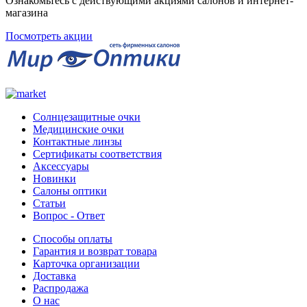
Ознакомьтесь с действующими акциями салонов и интернет-
магазина
Посмотреть акции
Солнцезащитные очки
Медицинские очки
Контактные линзы
Сертификаты соответствия
Аксессуары
Новинки
Салоны оптики
Статьи
Вопрос - Ответ
Способы оплаты
Гарантия и возврат товара
Карточка организации
Доставка
Распродажа
О нас