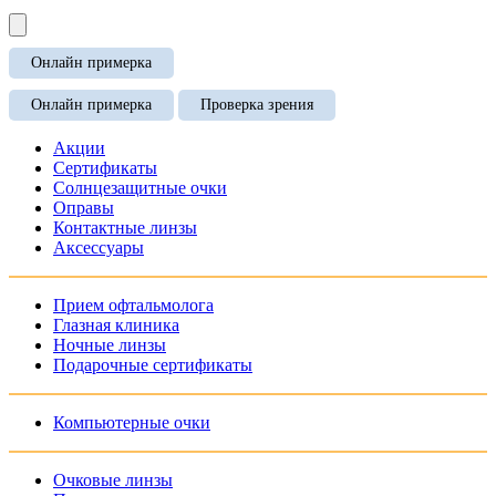
Онлайн примерка
Онлайн примерка
Проверка зрения
Акции
Сертификаты
Солнцезащитные очки
Оправы
Контактные линзы
Аксессуары
Прием офтальмолога
Глазная клиника
Ночные линзы
Подарочные сертификаты
Компьютерные очки
Очковые линзы