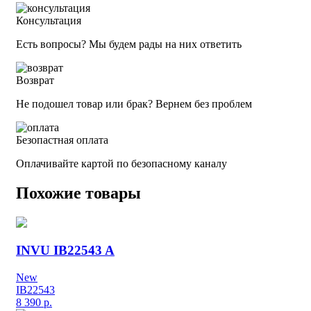
Консультация
Есть вопросы? Мы будем рады на них ответить
Возврат
Не подошел товар или брак? Вернем без проблем
Безопастная оплата
Оплачивайте картой по безопасному каналу
Похожие товары
INVU IB22543 A
New
IB22543
8 390
р.