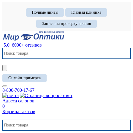
Ночные линзы
Глазная клиника
Запись на проверку зрения
5.0
6000+ отзывов
Онлайн примерка
8-800-700-17-67
Адреса салонов
0
Корзина заказов