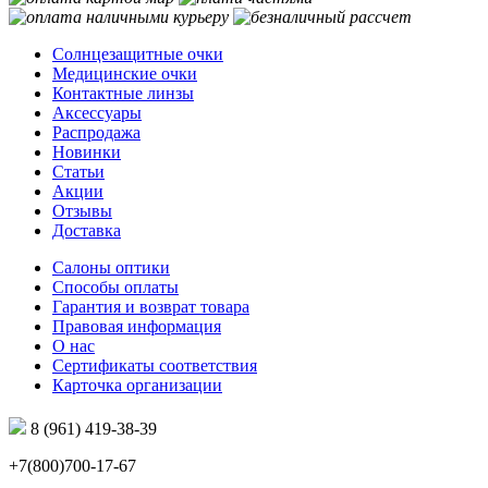
Солнцезащитные очки
Медицинские очки
Контактные линзы
Аксессуары
Распродажа
Новинки
Статьи
Акции
Отзывы
Доставка
Салоны оптики
Способы оплаты
Гарантия и возврат товара
Правовая информация
О нас
Сертификаты соответствия
Карточка организации
8 (961) 419-38-39
+7(800)700-17-67