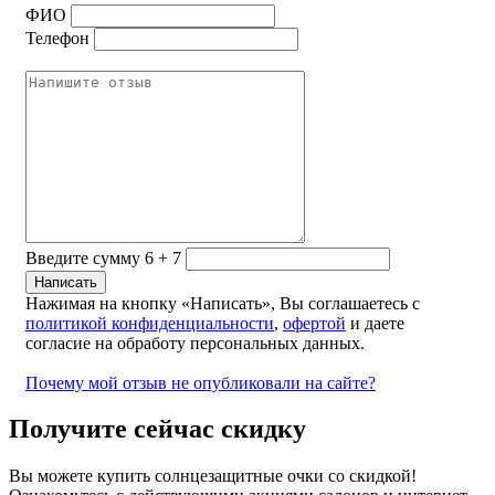
ФИО
Телефон
Введите сумму 6 + 7
Нажимая на кнопку «Написать», Вы соглашаетесь с
политикой конфиденциальности
,
офертой
и даете
согласие на обработу персональных данных.
Почему мой отзыв не опубликовали на сайте?
Получите сейчас скидку
Вы можете купить солнцезащитные очки со скидкой!